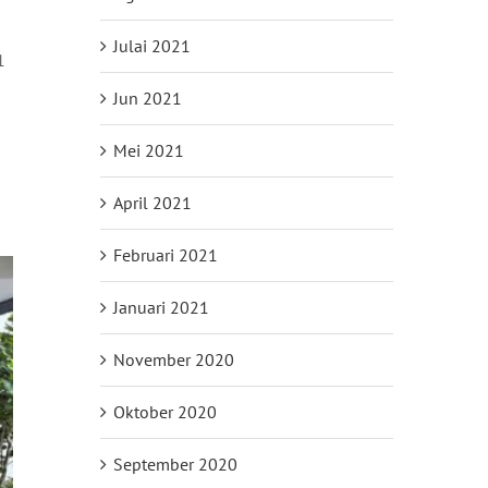
Julai 2021
1
Jun 2021
Mei 2021
April 2021
Februari 2021
Januari 2021
November 2020
Oktober 2020
September 2020