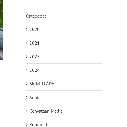
Categories
2020
2021
2023
2024
Aktiviti LADA
Arkib
Kenyataan Media
Komuniti