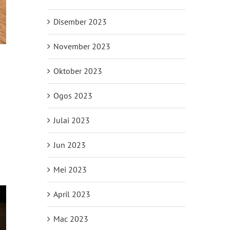
Disember 2023
November 2023
Oktober 2023
Ogos 2023
Julai 2023
Jun 2023
Mei 2023
April 2023
Mac 2023