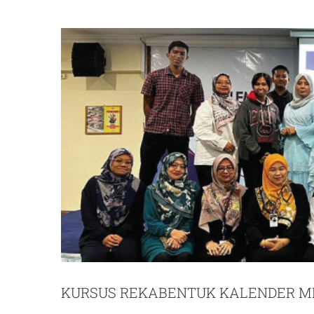
KURSUS REKABENTUK KALENDER ME