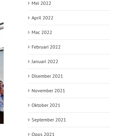
Mei 2022
April 2022
Mac 2022
Februari 2022
Januari 2022
Disember 2021
November 2021
Oktober 2021
September 2021
Ogos 2021