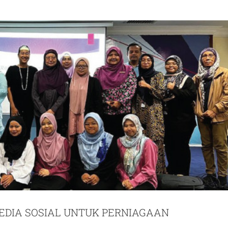
DIA SOSIAL UNTUK PERNIAGAAN