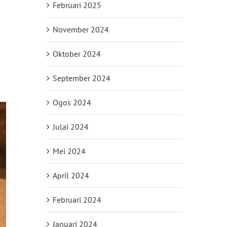
Februari 2025
November 2024
Oktober 2024
September 2024
Ogos 2024
Julai 2024
Mei 2024
April 2024
Februari 2024
Januari 2024