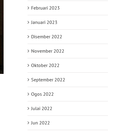
Februari 2023
Januari 2023
Disember 2022
November 2022
Oktober 2022
September 2022
Ogos 2022
Julai 2022
Jun 2022