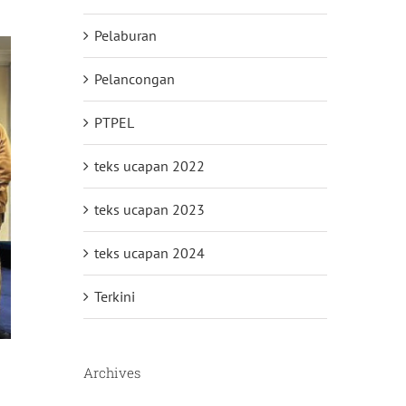
Pelaburan
Pelancongan
PTPEL
teks ucapan 2022
teks ucapan 2023
teks ucapan 2024
Terkini
Archives