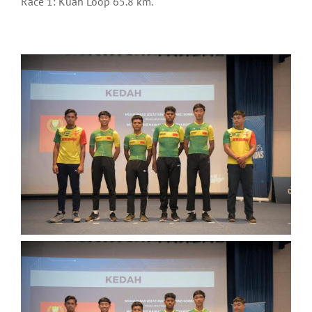
Race 1: Kuah Loop 65.8 km.