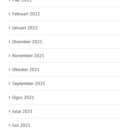
Februari 2022
Januari 2022
Disember 2021
November 2021
Oktober 2021
September 2021
Ogos 2021
Julai 2021
Jun 2021