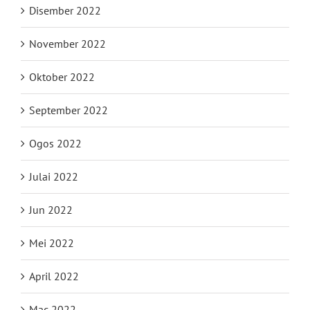
Disember 2022
November 2022
Oktober 2022
September 2022
Ogos 2022
Julai 2022
Jun 2022
Mei 2022
April 2022
Mac 2022