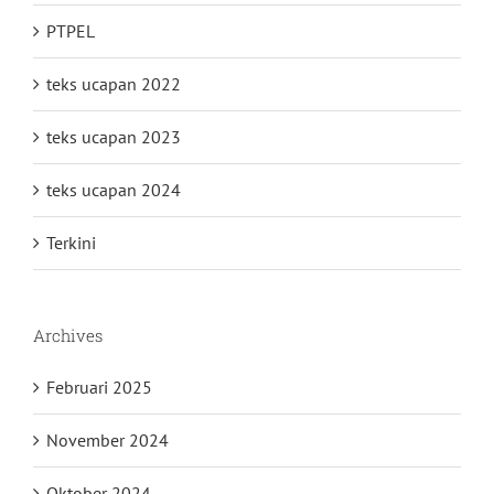
PTPEL
teks ucapan 2022
teks ucapan 2023
teks ucapan 2024
Terkini
Archives
Februari 2025
November 2024
Oktober 2024