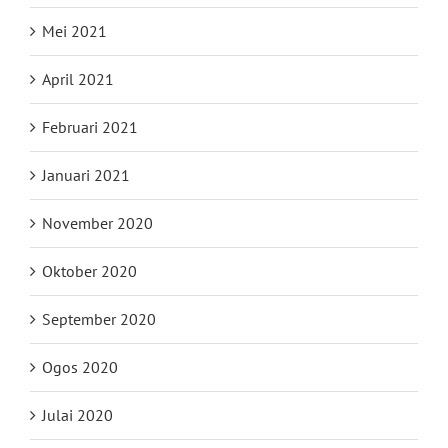
Mei 2021
April 2021
Februari 2021
Januari 2021
November 2020
Oktober 2020
September 2020
Ogos 2020
Julai 2020