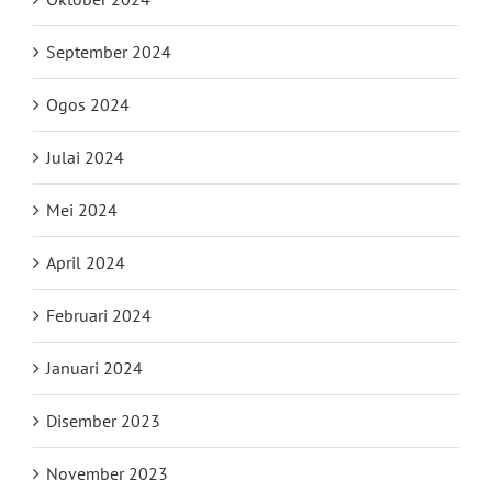
September 2024
Ogos 2024
Julai 2024
Mei 2024
April 2024
Februari 2024
Januari 2024
Disember 2023
November 2023