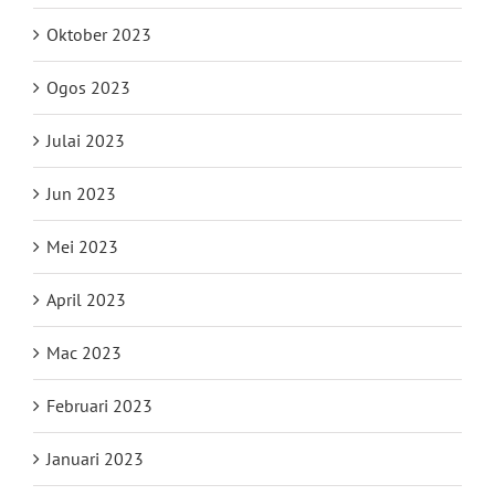
Oktober 2023
Ogos 2023
Julai 2023
Jun 2023
Mei 2023
April 2023
Mac 2023
Februari 2023
Januari 2023