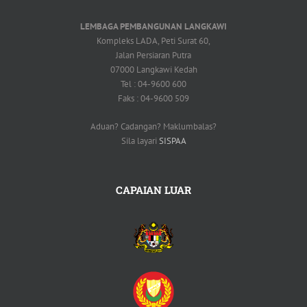
LEMBAGA PEMBANGUNAN LANGKAWI
Kompleks LADA, Peti Surat 60,
Jalan Persiaran Putra
07000 Langkawi Kedah
Tel : 04-9600 600
Faks : 04-9600 509
Aduan? Cadangan? Maklumbalas?
Sila layari
SISPAA
CAPAIAN LUAR