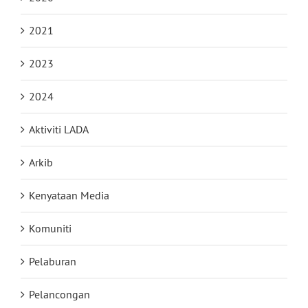
2021
2023
2024
Aktiviti LADA
Arkib
Kenyataan Media
Komuniti
Pelaburan
Pelancongan