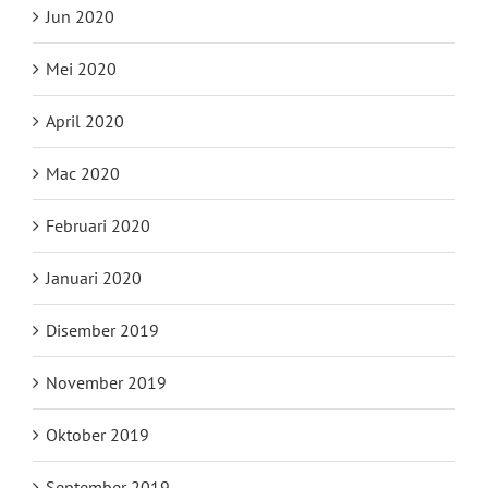
Jun 2020
Mei 2020
April 2020
Mac 2020
Februari 2020
Januari 2020
Disember 2019
November 2019
Oktober 2019
September 2019