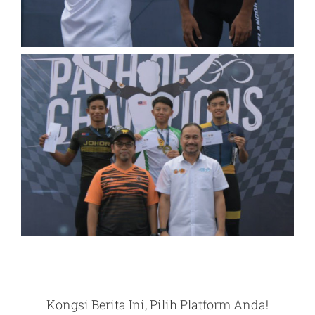
Kongsi Berita Ini, Pilih Platform Anda!