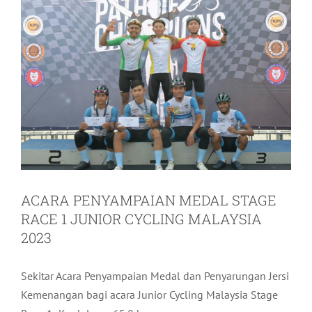
ACARA PENYAMPAIAN MEDAL STAGE
RACE 1 JUNIOR CYCLING MALAYSIA
2023
Sekitar Acara Penyampaian Medal dan Penyarungan Jersi
Kemenangan bagi acara Junior Cycling Malaysia Stage