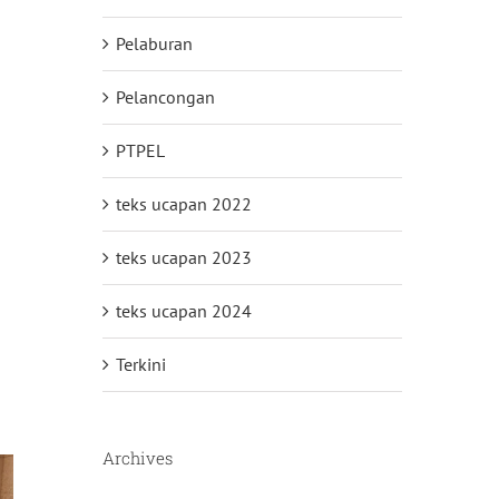
Pelaburan
Pelancongan
PTPEL
teks ucapan 2022
teks ucapan 2023
teks ucapan 2024
Terkini
Archives