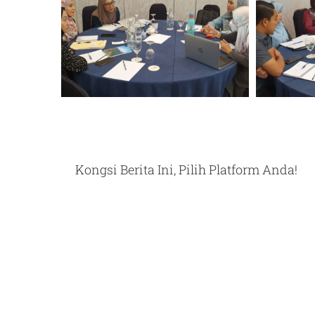
Kongsi Berita Ini, Pilih Platform Anda!