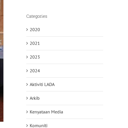
Categories
2020
2021
2023
2024
Aktiviti LADA
Arkib
Kenyataan Media
Komuniti