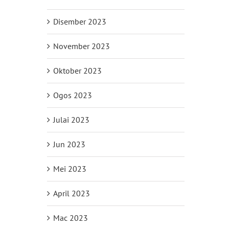
Disember 2023
November 2023
Oktober 2023
Ogos 2023
Julai 2023
Jun 2023
Mei 2023
April 2023
Mac 2023