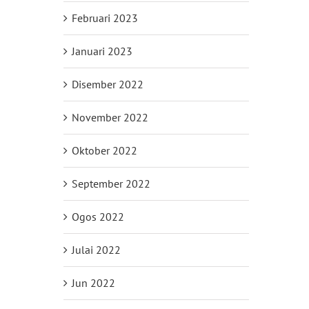
Februari 2023
Januari 2023
Disember 2022
November 2022
Oktober 2022
September 2022
Ogos 2022
Julai 2022
Jun 2022