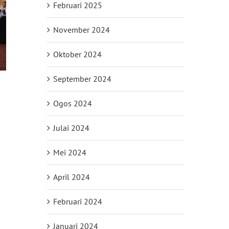
Februari 2025
November 2024
Oktober 2024
September 2024
Ogos 2024
Julai 2024
il
Mei 2024
April 2024
Februari 2024
Januari 2024