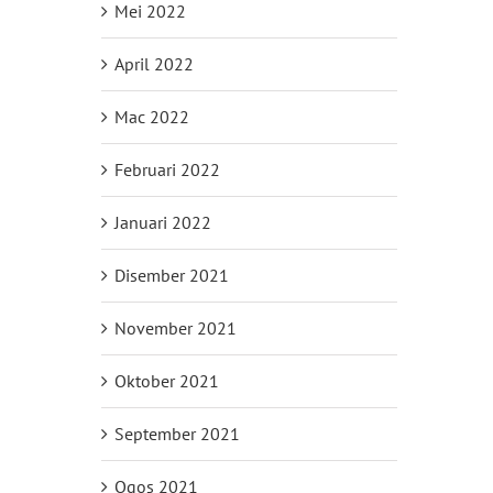
Mei 2022
April 2022
Mac 2022
Februari 2022
Januari 2022
Disember 2021
November 2021
Oktober 2021
September 2021
Ogos 2021