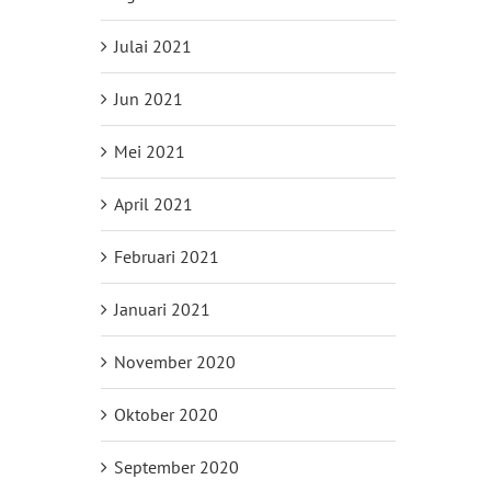
Julai 2021
Jun 2021
Mei 2021
April 2021
Februari 2021
Januari 2021
November 2020
Oktober 2020
September 2020