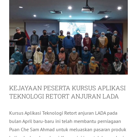
KEJAYAAN PESERTA KURSUS APLIKASI
TEKNOLOGI RETORT ANJURAN LADA
Kursus Aplikasi Teknologi Retort anjuran LADA pada
bulan April baru-baru ini telah membantu perniagaan
Puan Che Sam Ahmad untuk meluaskan pasaran produk