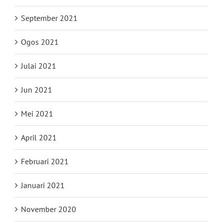
September 2021
Ogos 2021
Julai 2021
Jun 2021
Mei 2021
April 2021
Februari 2021
Januari 2021
November 2020