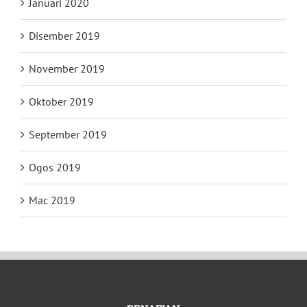
Januari 2020
Disember 2019
November 2019
Oktober 2019
September 2019
Ogos 2019
Mac 2019