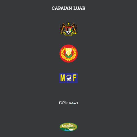
CAPAIAN LUAR