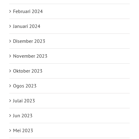
Februari 2024
Januari 2024
Disember 2023
November 2023
Oktober 2023
Ogos 2023
Julai 2023
Jun 2023
Mei 2023