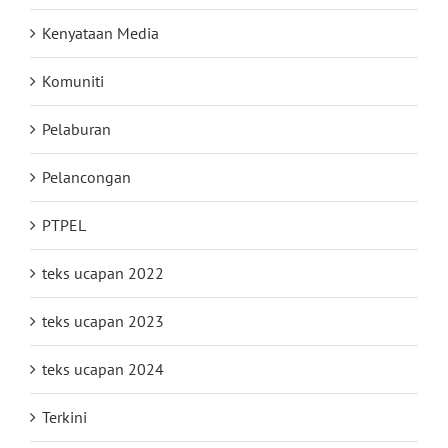
Kenyataan Media
Komuniti
Pelaburan
Pelancongan
PTPEL
teks ucapan 2022
teks ucapan 2023
teks ucapan 2024
Terkini