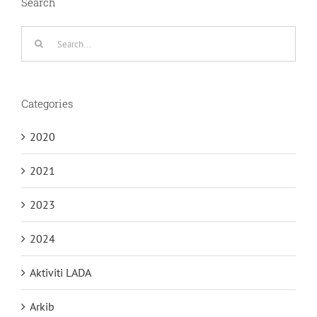
Search
Search
for:
Categories
2020
2021
2023
2024
Aktiviti LADA
Arkib