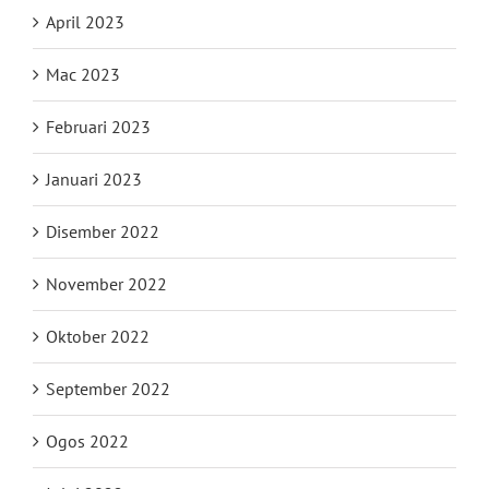
April 2023
Mac 2023
Februari 2023
Januari 2023
Disember 2022
November 2022
Oktober 2022
September 2022
Ogos 2022