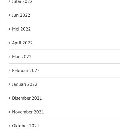
Julai 2022
Jun 2022
Mei 2022
April 2022
Mac 2022
Februari 2022
Januari 2022
Disember 2021
November 2021
Oktober 2021