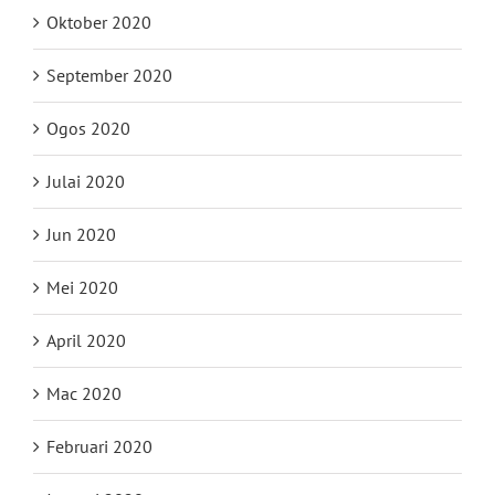
Oktober 2020
September 2020
Ogos 2020
Julai 2020
Jun 2020
Mei 2020
April 2020
Mac 2020
Februari 2020