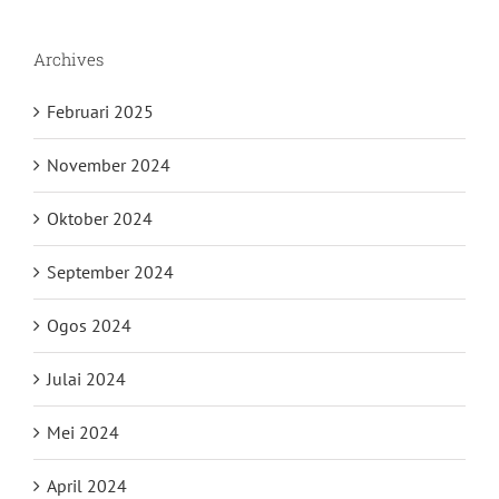
Archives
Februari 2025
November 2024
Oktober 2024
September 2024
Ogos 2024
Julai 2024
Mei 2024
April 2024