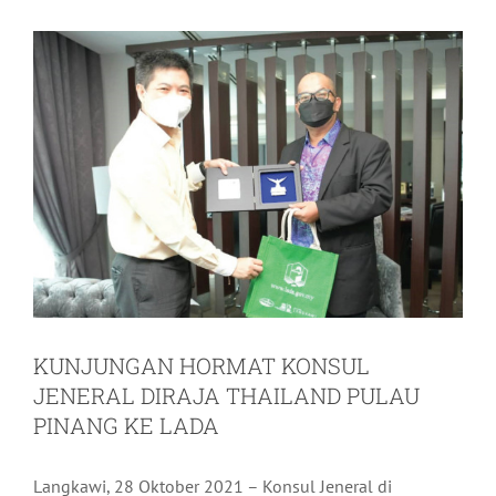
KUNJUNGAN HORMAT KONSUL
JENERAL DIRAJA THAILAND PULAU
PINANG KE LADA
Langkawi, 28 Oktober 2021 – Konsul Jeneral di