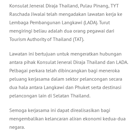
Konsulat Jeneral Diraja Thailand, Pulau Pinang, TYT
Raschada Jiwalai telah mengadakan lawatan kerja ke
Lembaga Pembangunan Langkawi (LADA). Turut
mengiringi beliau adalah dua orang pegawai dari
Tourism Authority of Thailand (TAT).
Lawatan ini bertujuan untuk mengeratkan hubungan
antara pihak Konsulat Jeneral Diraja Thailand dan LADA.
Pelbagai perkara telah dibincangkan bagi meneroka
peluang kerjasama dalam sektor pelancongan secara
dua hala antara Langkawi dan Phuket serta destinasi
pelancongan lain di Selatan Thailand.
Semoga kerjasama ini dapat direalisasikan bagi
mengembalikan kelancaran aliran ekonomi kedua-dua
negara.