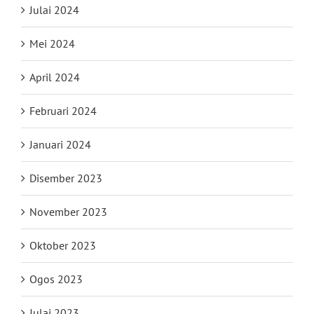
Julai 2024
Mei 2024
April 2024
Februari 2024
Januari 2024
Disember 2023
November 2023
Oktober 2023
Ogos 2023
Julai 2023