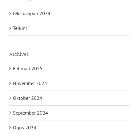
teks ucapan 2024
Terkini
Archives
Februari 2025
November 2024
Oktober 2024
September 2024
Ogos 2024