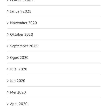
Januari 2021
November 2020
Oktober 2020
September 2020
Ogos 2020
Julai 2020
Jun 2020
Mei 2020
April 2020