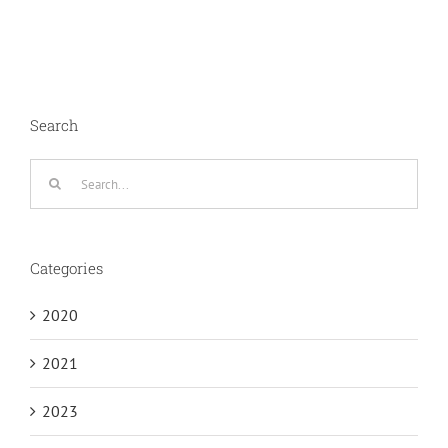
Search
Search
for:
Categories
2020
2021
2023