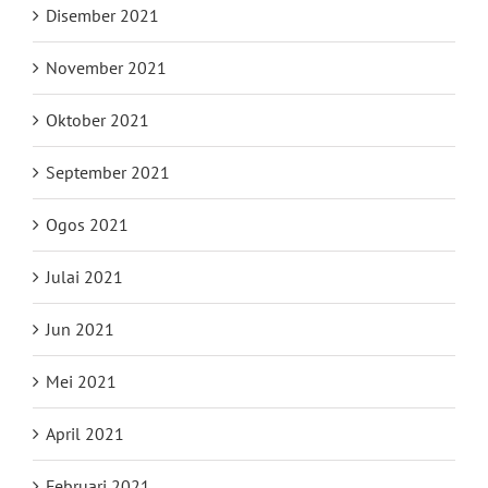
Disember 2021
November 2021
Oktober 2021
September 2021
Ogos 2021
Julai 2021
Jun 2021
Mei 2021
April 2021
Februari 2021