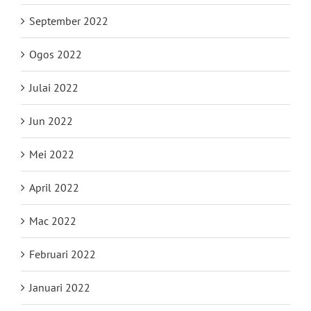
September 2022
Ogos 2022
Julai 2022
Jun 2022
Mei 2022
April 2022
Mac 2022
Februari 2022
Januari 2022