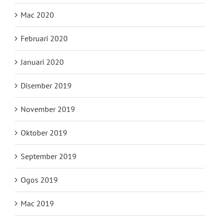
Mac 2020
Februari 2020
Januari 2020
Disember 2019
November 2019
Oktober 2019
September 2019
Ogos 2019
Mac 2019