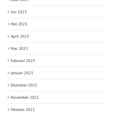
Jun 2023
Mei 2023
April 2023
Mac 2023
Februari 2023
Januari 2023
Disember 2022
November 2022
Oktober 2022