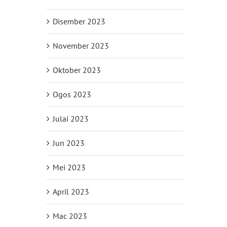
Disember 2023
November 2023
Oktober 2023
Ogos 2023
Julai 2023
Jun 2023
Mei 2023
April 2023
Mac 2023