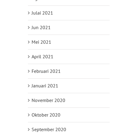
Julai 2021
Jun 2021
Mei 2021
April 2021
Februari 2021
Januari 2021
November 2020
Oktober 2020
September 2020