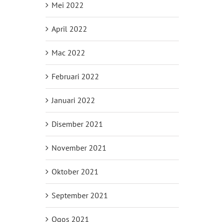
Mei 2022
April 2022
Mac 2022
Februari 2022
Januari 2022
Disember 2021
November 2021
Oktober 2021
September 2021
Ogos 2021