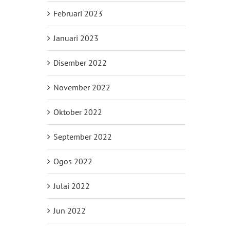
Februari 2023
Januari 2023
Disember 2022
November 2022
Oktober 2022
September 2022
Ogos 2022
Julai 2022
Jun 2022