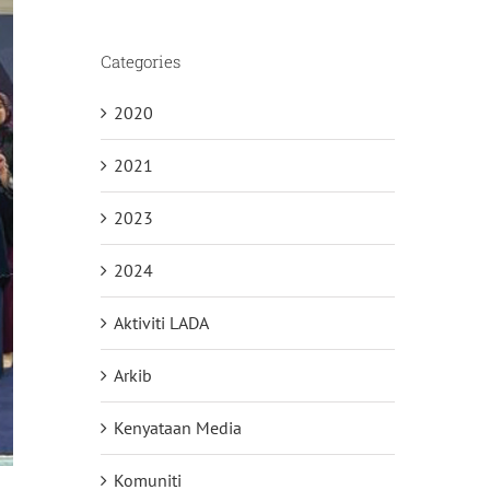
Categories
2020
2021
2023
2024
Aktiviti LADA
Arkib
Kenyataan Media
Komuniti