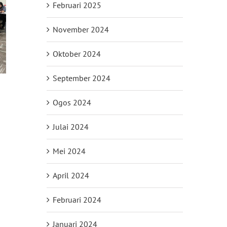
Februari 2025
November 2024
Oktober 2024
September 2024
Ogos 2024
Julai 2024
il
Mei 2024
April 2024
Februari 2024
Januari 2024