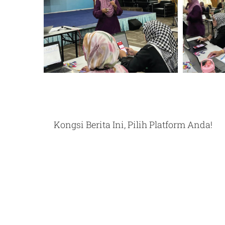
Kongsi Berita Ini, Pilih Platform Anda!