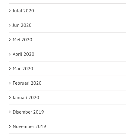
Julai 2020
Jun 2020
Mei 2020
April 2020
Mac 2020
Februari 2020
Januari 2020
Disember 2019
November 2019