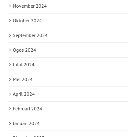
November 2024
Oktober 2024
September 2024
Ogos 2024
Julai 2024
Mei 2024
April 2024
Februari 2024
Januari 2024