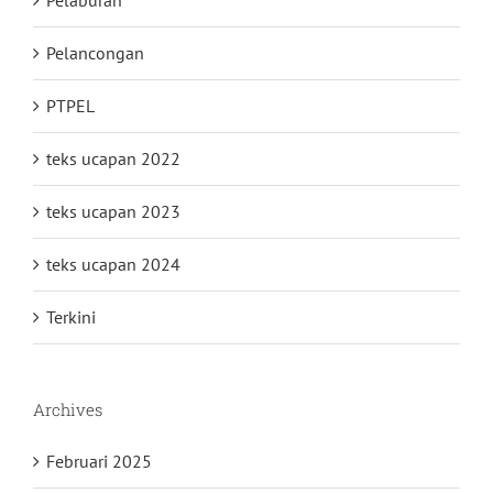
Pelaburan
Pelancongan
PTPEL
teks ucapan 2022
teks ucapan 2023
teks ucapan 2024
Terkini
Archives
Februari 2025