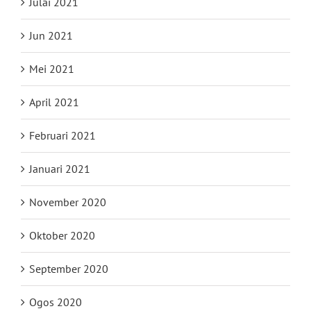
Julai 2021
Jun 2021
Mei 2021
April 2021
Februari 2021
Januari 2021
November 2020
Oktober 2020
September 2020
Ogos 2020