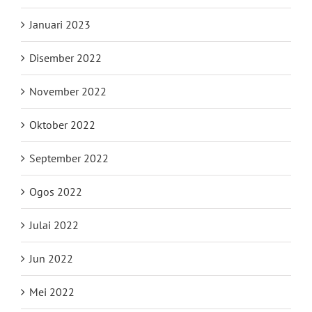
Januari 2023
Disember 2022
November 2022
Oktober 2022
September 2022
Ogos 2022
Julai 2022
Jun 2022
Mei 2022