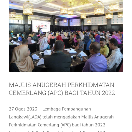
MAJLIS ANUGERAH PERKHIDMATAN
CEMERLANG (APC) BAGI TAHUN 2022
27 Ogos 2023 – Lembaga Pembangunan
Langkawi(LADA) telah mengadakan Majlis Anugerah
Perkhidmatan Cemerlang (APC) bagi tahun 2022