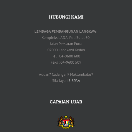
HUBUNGI KAMI
LEMBAGA PEMBANGUNAN LANGKAWI
Kompleks LADA, Peti Surat 60,
Jalan Persiaran Putra
07000 Langkawi Kedah
Tel : 04-9600 600
Faks : 04-9600 509
Aduan? Cadangan? Maklumbalas?
Sila layari
SISPAA
CAPAIAN LUAR