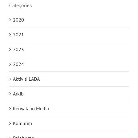
Categories
2020
2021
2023
2024
Aktiviti LADA
Arkib
Kenyataan Media
Komuniti