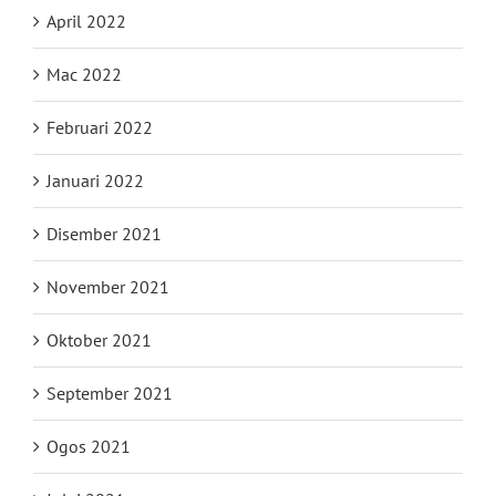
April 2022
Mac 2022
Februari 2022
Januari 2022
Disember 2021
November 2021
Oktober 2021
September 2021
Ogos 2021