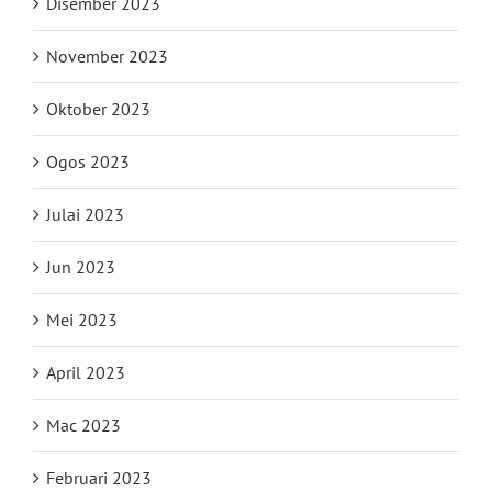
Disember 2023
November 2023
Oktober 2023
Ogos 2023
Julai 2023
Jun 2023
Mei 2023
April 2023
Mac 2023
Februari 2023