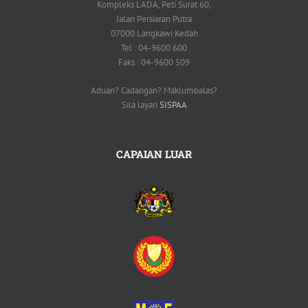
Kompleks LADA, Peti Surat 60,
Jalan Persiaran Putra
07000 Langkawi Kedah
Tel : 04-9600 600
Faks : 04-9600 509
Aduan? Cadangan? Maklumbalas?
Sila layari
SISPAA
CAPAIAN LUAR