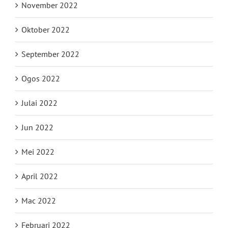
November 2022
Oktober 2022
September 2022
Ogos 2022
Julai 2022
Jun 2022
Mei 2022
April 2022
Mac 2022
Februari 2022