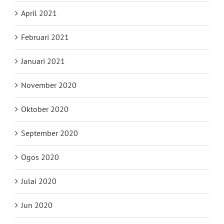
April 2021
Februari 2021
Januari 2021
November 2020
Oktober 2020
September 2020
Ogos 2020
Julai 2020
Jun 2020