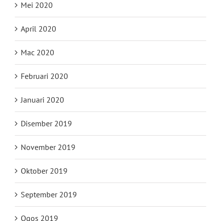
Mei 2020
April 2020
Mac 2020
Februari 2020
Januari 2020
Disember 2019
November 2019
Oktober 2019
September 2019
Ogos 2019