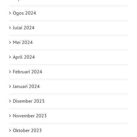
Ogos 2024
Julai 2024
Mei 2024
April 2024
Februari 2024
Januari 2024
Disember 2023
November 2023
Oktober 2023