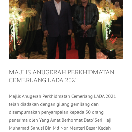
MAJLIS ANUGERAH PERKHIDMATAN
CEMERLANG LADA 2021
Majlis Anugerah Perkhidmatan Cemerlang LADA 2021
telah diadakan dengan gilang gemilang dan
disempurnakan penyampaian kepada 30 orang
penerima oleh Yang Amat Berhormat Dato’ Seri Haji
Muhamad Sanusi Bin Md Nor, Menteri Besar Kedah