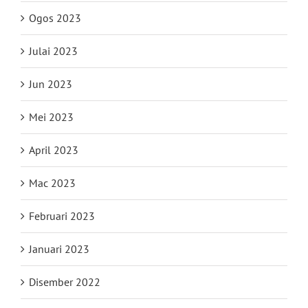
Ogos 2023
Julai 2023
Jun 2023
Mei 2023
April 2023
Mac 2023
Februari 2023
Januari 2023
Disember 2022