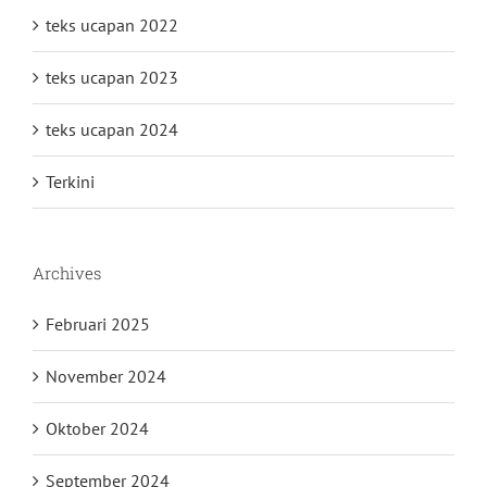
teks ucapan 2022
teks ucapan 2023
teks ucapan 2024
Terkini
Archives
Februari 2025
November 2024
Oktober 2024
September 2024