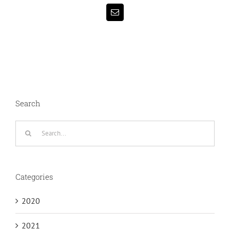
Email
Search
Search
for:
Categories
2020
2021