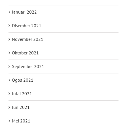
Januari 2022
Disember 2021
November 2021
Oktober 2021
September 2021
Ogos 2021
Julai 2021
Jun 2021
Mei 2021