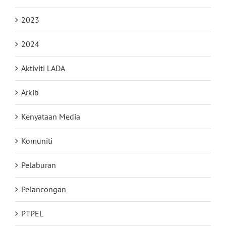
2023
2024
Aktiviti LADA
Arkib
Kenyataan Media
Komuniti
Pelaburan
Pelancongan
PTPEL