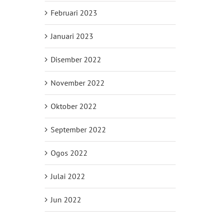
Februari 2023
Januari 2023
Disember 2022
November 2022
Oktober 2022
il
September 2022
Ogos 2022
Julai 2022
Jun 2022