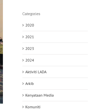
Categories
2020
2021
2023
2024
Aktiviti LADA
Arkib
Kenyataan Media
Komuniti