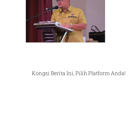
Kongsi Berita Ini, Pilih Platform Anda!