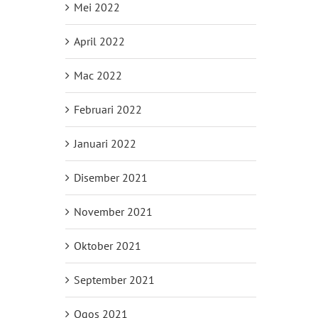
Mei 2022
April 2022
Mac 2022
Februari 2022
Januari 2022
Disember 2021
November 2021
Oktober 2021
September 2021
Ogos 2021