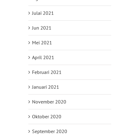
Julai 2021
Jun 2021
Mei 2021
April 2021
Februari 2021
Januari 2021
November 2020
Oktober 2020
September 2020