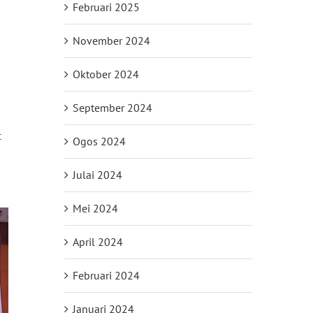
Februari 2025
November 2024
Oktober 2024
September 2024
t
Ogos 2024
Julai 2024
Mei 2024
April 2024
Februari 2024
Januari 2024