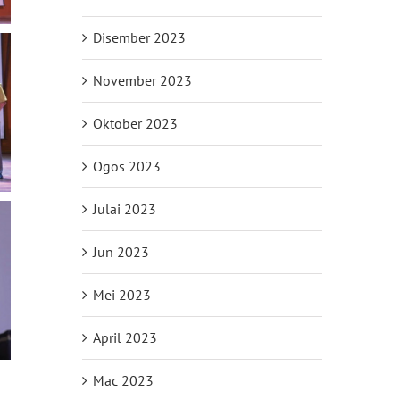
Disember 2023
November 2023
Oktober 2023
Ogos 2023
Julai 2023
Jun 2023
Mei 2023
April 2023
Mac 2023