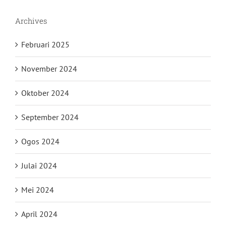
Archives
Februari 2025
November 2024
Oktober 2024
September 2024
Ogos 2024
Julai 2024
Mei 2024
April 2024