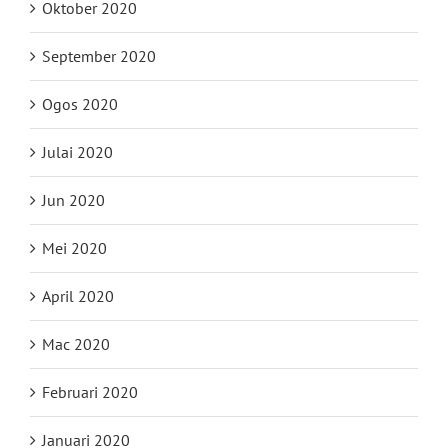
Oktober 2020
September 2020
Ogos 2020
Julai 2020
Jun 2020
Mei 2020
April 2020
Mac 2020
Februari 2020
Januari 2020