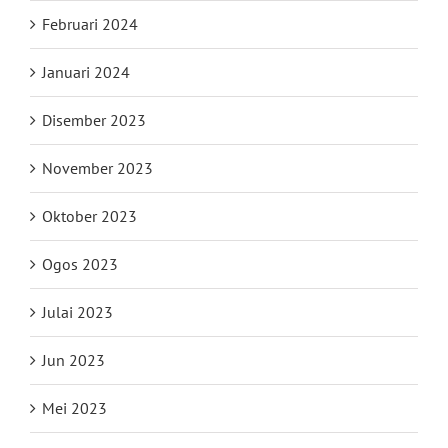
Februari 2024
Januari 2024
Disember 2023
November 2023
Oktober 2023
Ogos 2023
Julai 2023
Jun 2023
Mei 2023