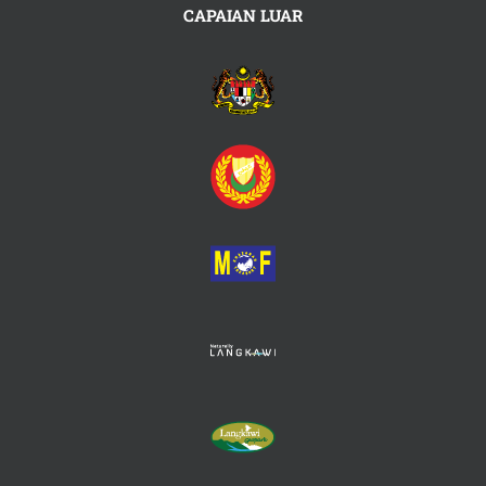
CAPAIAN LUAR