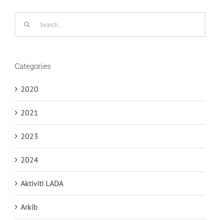
Search
for:
Categories
2020
2021
2023
2024
Aktiviti LADA
Arkib