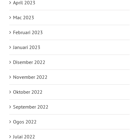
April 2023
Mac 2023
Februari 2023
Januari 2023
Disember 2022
November 2022
Oktober 2022
September 2022
Ogos 2022
Julai 2022