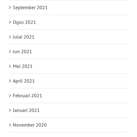
September 2021
Ogos 2021
Julai 2021
Jun 2021
Mei 2021
April 2021
Februari 2021
Januari 2021
November 2020