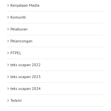
Kenyataan Media
Komuniti
Pelaburan
Pelancongan
PTPEL
teks ucapan 2022
teks ucapan 2023
teks ucapan 2024
Terkini