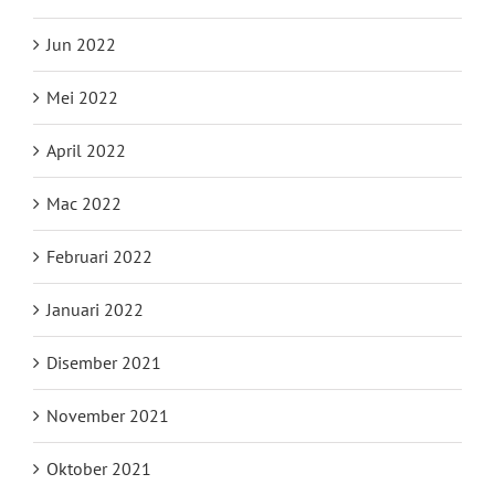
Jun 2022
Mei 2022
April 2022
Mac 2022
Februari 2022
Januari 2022
Disember 2021
November 2021
Oktober 2021