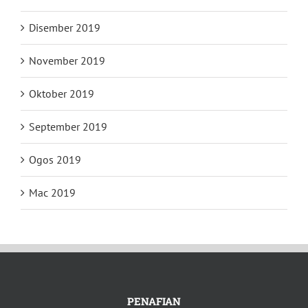
Disember 2019
November 2019
Oktober 2019
September 2019
Ogos 2019
Mac 2019
PENAFIAN