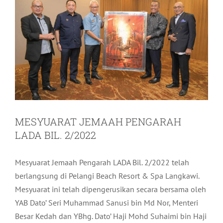
MESYUARAT JEMAAH PENGARAH
LADA BIL. 2/2022
Mesyuarat Jemaah Pengarah LADA Bil. 2/2022 telah
berlangsung di Pelangi Beach Resort & Spa Langkawi.
Mesyuarat ini telah dipengerusikan secara bersama oleh
YAB Dato’ Seri Muhammad Sanusi bin Md Nor, Menteri
Besar Kedah dan YBhg. Dato’ Haji Mohd Suhaimi bin Haji