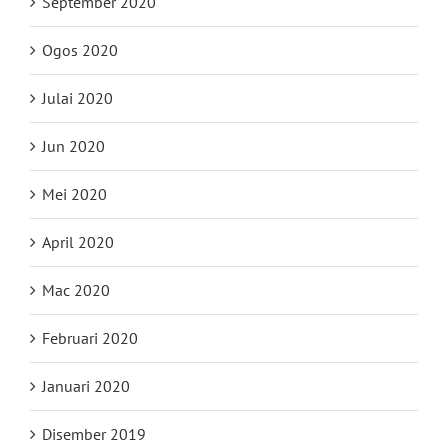
September 2020
Ogos 2020
Julai 2020
Jun 2020
Mei 2020
April 2020
Mac 2020
Februari 2020
Januari 2020
Disember 2019