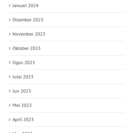
Januari 2024
Disember 2023
November 2023
Oktober 2023
Ogos 2023
Julai 2023
Jun 2023
Mei 2023
April 2023