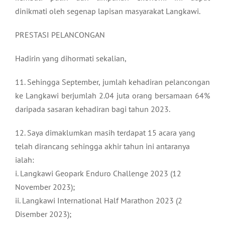
dinikmati oleh segenap lapisan masyarakat Langkawi.
PRESTASI PELANCONGAN
Hadirin yang dihormati sekalian,
11. Sehingga September, jumlah kehadiran pelancongan
ke Langkawi berjumlah 2.04 juta orang bersamaan 64%
daripada sasaran kehadiran bagi tahun 2023.
12. Saya dimaklumkan masih terdapat 15 acara yang
telah dirancang sehingga akhir tahun ini antaranya
ialah:
i. Langkawi Geopark Enduro Challenge 2023 (12
November 2023);
ii. Langkawi International Half Marathon 2023 (2
Disember 2023);