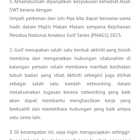
1. Alhamdulillah dipanjatkan kesyukuran kehadrat Allah
SWT kerana dengan
limpah perkenan dan izin-Nya kita dapat bersama-sama
hadir dalam Majlis Makan Malam sempena Kejohanan
Perodua National Amateur Golf Series (PNAGS) 2023.
2. Golf merupakan salah satu bentuk aktiviti yang boleh
membina dan mengeratkan hubungan silaturahim di
kalangan pemain selain membawa manfaat kesihatan
tubuh badan yang sihat. Aktiviti sebegini juga dilihat
sebagai salah satu kaedah networking dalam
melaksanakan tugasan kerana networking yang baik
akan dapat membantu menghasilkan kerja yang
berkualiti dan memelihara hubungan yang baik antara
satu sama lain.
3. Di kesempatan ini, saya ingin mengucapkan setinggi-