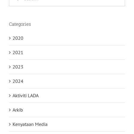
for:
Categories
2020
2021
2023
2024
Aktiviti LADA
Arkib
Kenyataan Media