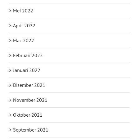
Mei 2022
April 2022
Mac 2022
Februari 2022
Januari 2022
Disember 2021
November 2021
Oktober 2021
September 2021