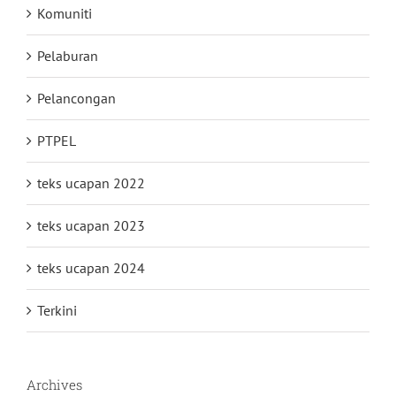
Komuniti
Pelaburan
Pelancongan
PTPEL
teks ucapan 2022
teks ucapan 2023
teks ucapan 2024
Terkini
Archives