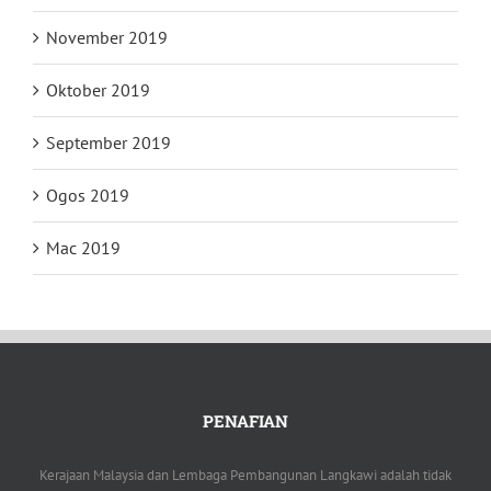
November 2019
Oktober 2019
September 2019
Ogos 2019
Mac 2019
PENAFIAN
Kerajaan Malaysia dan Lembaga Pembangunan Langkawi adalah tidak