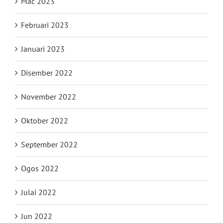
Mac 2023
Februari 2023
Januari 2023
Disember 2022
November 2022
Oktober 2022
September 2022
Ogos 2022
Julai 2022
Jun 2022