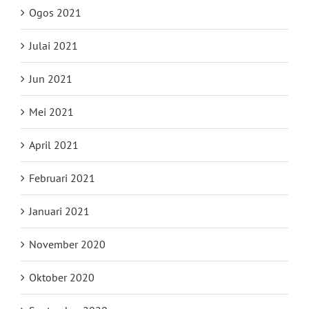
Ogos 2021
Julai 2021
Jun 2021
Mei 2021
April 2021
Februari 2021
Januari 2021
November 2020
Oktober 2020