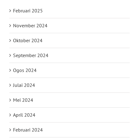
Februari 2025
November 2024
Oktober 2024
September 2024
Ogos 2024
Julai 2024
Mei 2024
April 2024
Februari 2024