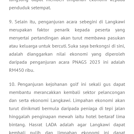
penduduk setempat.
9. Selain itu, penganjuran acara sebegini di Langkawi
merupakan faktor penarik kepada peserta yang
menyertai pertandingan akan turut membawa pasukan
atau keluarga untuk bercuti. Suka saya berkongsi di sini,
adalah dianggarkan nilai ekonomi yang diperoleh
daripada penganjuran acara PNAGS 2023 ini adalah
RM450 ribu.
10. Penganjuran kejohanan golf ini sekali gus dapat
membantu merancakkan kembali sektor pelancongan
dan serta ekonomi Langkawi. Limpahan ekonomi akan
turut dinikmati bermula daripada peniaga di tepi jalan
hinggalah penginapan mewah iaitu hotel bertaraf lima
bintang. Hasrat LADA adalah agar Langkawi dapat
kembali pulih dan limpahan ekonomi ini dapat