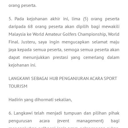
orang peserta.
5. Pada kejohanan akhir ini, lima (5) orang peserta
daripada 68 orang peserta akan dipilih bagi mewakili
Malaysia ke World Amateur Golfers Championship, World
Final. Justeru, saya ingin mengucapkan selamat maju
jaya kepada semua peserta, semoga semua peserta akan
dapat menunjukkan prestasi yang cemerlang dalam
kejohanan ini.
LANGKAWI SEBAGAI HUB PENGANJURAN ACARA SPORT
TOURISM
Hadirin yang dihormati sekalian,
6. Langkawi telah menjadi tumpuan dan pilihan pihak
pengurusan acara (event management) bagi