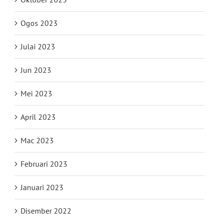
Ogos 2023
Julai 2023
Jun 2023
Mei 2023
April 2023
Mac 2023
Februari 2023
Januari 2023
Disember 2022