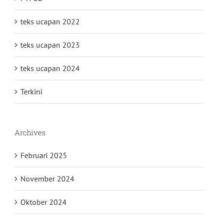
teks ucapan 2022
teks ucapan 2023
teks ucapan 2024
Terkini
Archives
Februari 2025
November 2024
Oktober 2024