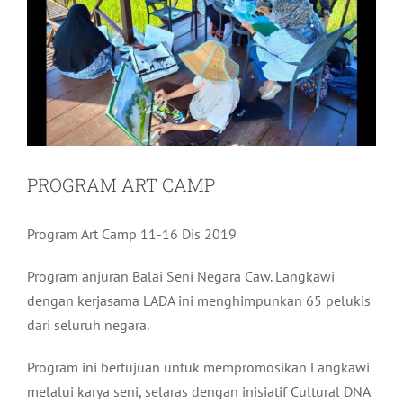
PROGRAM ART CAMP
Program Art Camp 11-16 Dis 2019
Program anjuran Balai Seni Negara Caw. Langkawi
dengan kerjasama LADA ini menghimpunkan 65 pelukis
dari seluruh negara.
Program ini bertujuan untuk mempromosikan Langkawi
melalui karya seni, selaras dengan inisiatif Cultural DNA