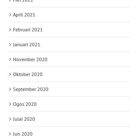
April 2021
Februari 2021
Januari 2021
November 2020
Oktober 2020
September 2020
Ogos 2020
Julai 2020
Jun 2020