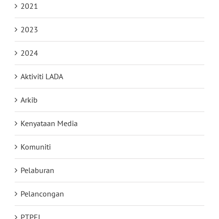
2021
2023
2024
Aktiviti LADA
Arkib
Kenyataan Media
Komuniti
Pelaburan
Pelancongan
PTPEL