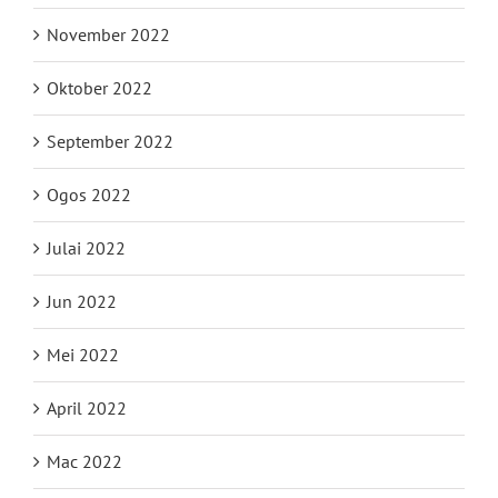
November 2022
Oktober 2022
September 2022
Ogos 2022
Julai 2022
Jun 2022
Mei 2022
April 2022
Mac 2022