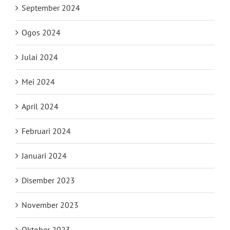
September 2024
Ogos 2024
Julai 2024
Mei 2024
April 2024
Februari 2024
Januari 2024
Disember 2023
November 2023
Oktober 2023