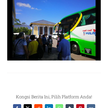
Kongsi Berita Ini, Pilih Platform Anda!