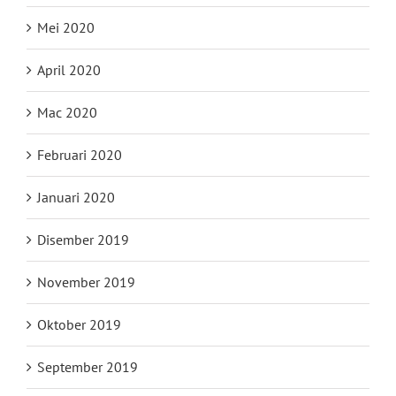
Mei 2020
April 2020
Mac 2020
Februari 2020
Januari 2020
Disember 2019
November 2019
Oktober 2019
September 2019