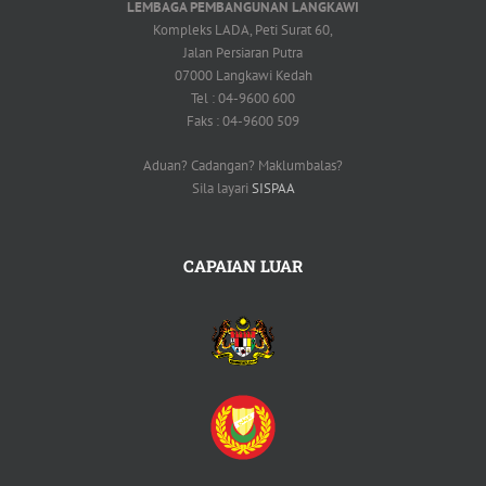
LEMBAGA PEMBANGUNAN LANGKAWI
Kompleks LADA, Peti Surat 60,
Jalan Persiaran Putra
07000 Langkawi Kedah
Tel : 04-9600 600
Faks : 04-9600 509
Aduan? Cadangan? Maklumbalas?
Sila layari
SISPAA
CAPAIAN LUAR