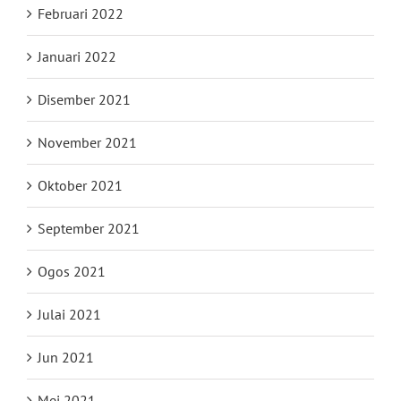
Februari 2022
Januari 2022
Disember 2021
November 2021
Oktober 2021
September 2021
Ogos 2021
Julai 2021
Jun 2021
Mei 2021