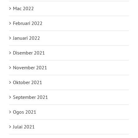
Mac 2022
Februari 2022
Januari 2022
Disember 2021
November 2021
Oktober 2021
September 2021
Ogos 2021
Julai 2021