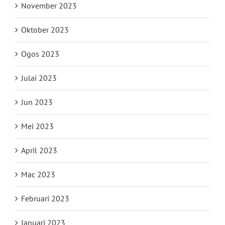
November 2023
Oktober 2023
Ogos 2023
Julai 2023
Jun 2023
Mei 2023
April 2023
Mac 2023
Februari 2023
Januari 2023