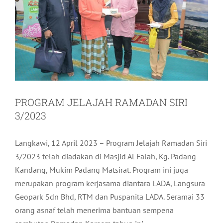
PROGRAM JELAJAH RAMADAN SIRI
3/2023
Langkawi, 12 April 2023 – Program Jelajah Ramadan Siri
3/2023 telah diadakan di Masjid Al Falah, Kg. Padang
Kandang, Mukim Padang Matsirat. Program ini juga
merupakan program kerjasama diantara LADA, Langsura
Geopark Sdn Bhd, RTM dan Puspanita LADA. Seramai 33
orang asnaf telah menerima bantuan sempena