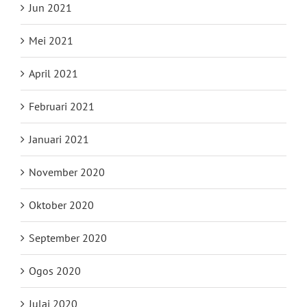
Jun 2021
Mei 2021
April 2021
Februari 2021
Januari 2021
November 2020
Oktober 2020
September 2020
Ogos 2020
Julai 2020