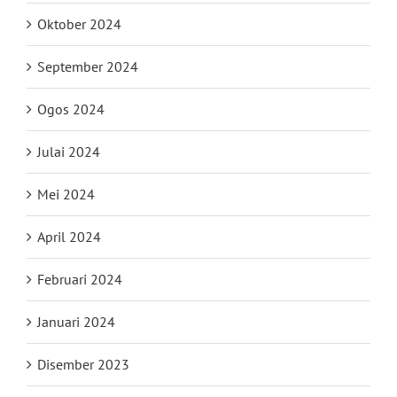
Oktober 2024
September 2024
Ogos 2024
Julai 2024
Mei 2024
April 2024
Februari 2024
Januari 2024
Disember 2023