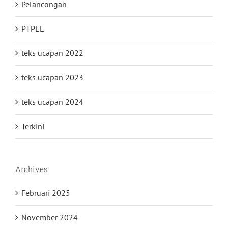
Pelancongan
PTPEL
teks ucapan 2022
teks ucapan 2023
teks ucapan 2024
Terkini
Archives
Februari 2025
November 2024