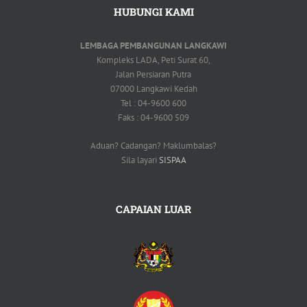
HUBUNGI KAMI
LEMBAGA PEMBANGUNAN LANGKAWI
Kompleks LADA, Peti Surat 60,
Jalan Persiaran Putra
07000 Langkawi Kedah
Tel : 04-9600 600
Faks : 04-9600 509
Aduan? Cadangan? Maklumbalas?
Sila layari
SISPAA
CAPAIAN LUAR