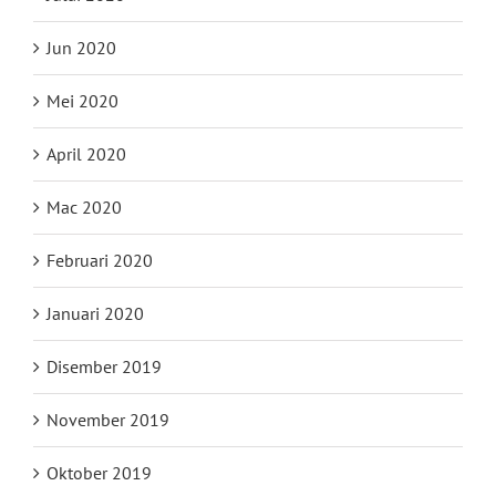
Jun 2020
Mei 2020
April 2020
Mac 2020
Februari 2020
Januari 2020
Disember 2019
November 2019
Oktober 2019