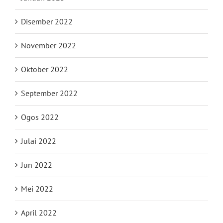
Disember 2022
November 2022
Oktober 2022
September 2022
Ogos 2022
Julai 2022
Jun 2022
Mei 2022
April 2022