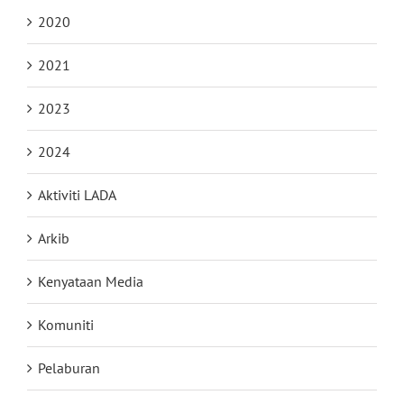
2020
2021
2023
2024
Aktiviti LADA
Arkib
Kenyataan Media
Komuniti
Pelaburan