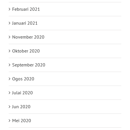
Februari 2021
Januari 2021
November 2020
Oktober 2020
September 2020
Ogos 2020
Julai 2020
Jun 2020
Mei 2020