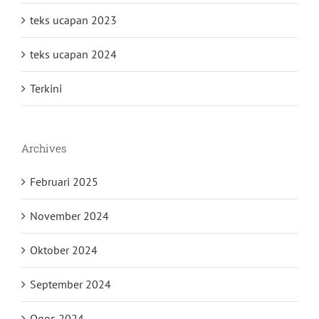
teks ucapan 2023
teks ucapan 2024
Terkini
Archives
Februari 2025
November 2024
Oktober 2024
September 2024
Ogos 2024