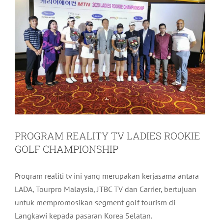
PROGRAM REALITY TV LADIES ROOKIE
GOLF CHAMPIONSHIP
Program realiti tv ini yang merupakan kerjasama antara
LADA, Tourpro Malaysia, JTBC TV dan Carrier, bertujuan
untuk mempromosikan segment golf tourism di
Langkawi kepada pasaran Korea Selatan.