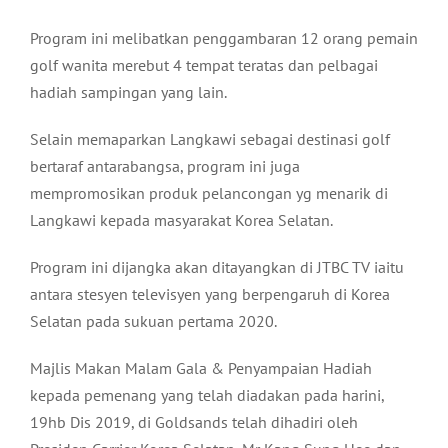
Program ini melibatkan penggambaran 12 orang pemain
golf wanita merebut 4 tempat teratas dan pelbagai
hadiah sampingan yang lain.
Selain memaparkan Langkawi sebagai destinasi golf
bertaraf antarabangsa, program ini juga
mempromosikan produk pelancongan yg menarik di
Langkawi kepada masyarakat Korea Selatan.
Program ini dijangka akan ditayangkan di JTBC TV iaitu
antara stesyen televisyen yang berpengaruh di Korea
Selatan pada sukuan pertama 2020.
Majlis Makan Malam Gala & Penyampaian Hadiah
kepada pemenang yang telah diadakan pada harini,
19hb Dis 2019, di Goldsands telah dihadiri oleh