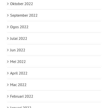
Oktober 2022
September 2022
Ogos 2022
Julai 2022
Jun 2022
Mei 2022
April 2022
Mac 2022
Februari 2022
Januari 2022