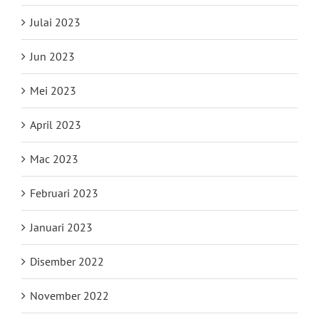
Julai 2023
Jun 2023
Mei 2023
April 2023
Mac 2023
Februari 2023
Januari 2023
Disember 2022
November 2022