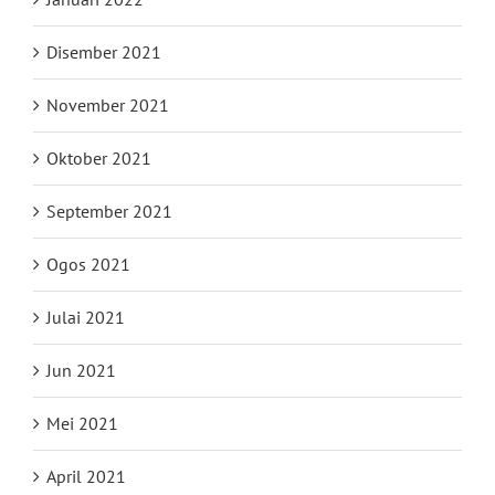
Disember 2021
November 2021
Oktober 2021
September 2021
Ogos 2021
Julai 2021
Jun 2021
Mei 2021
April 2021