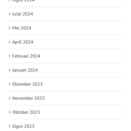
Julai 2024
Mei 2024
April 2024
Februari 2024
Januari 2024
Disember 2023
November 2023
Oktober 2023
Ogos 2023