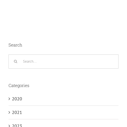
Search
Search
for:
Categories
2020
2021
2023