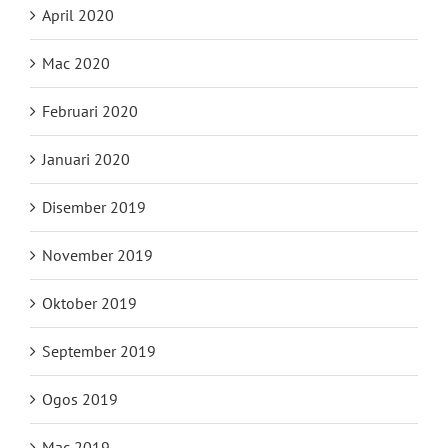
April 2020
Mac 2020
Februari 2020
Januari 2020
Disember 2019
November 2019
Oktober 2019
September 2019
Ogos 2019
Mac 2019