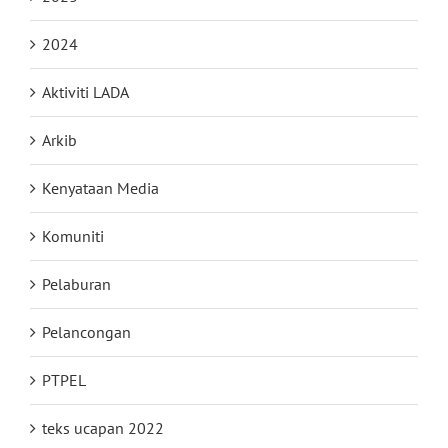
2024
Aktiviti LADA
Arkib
Kenyataan Media
Komuniti
Pelaburan
Pelancongan
PTPEL
teks ucapan 2022