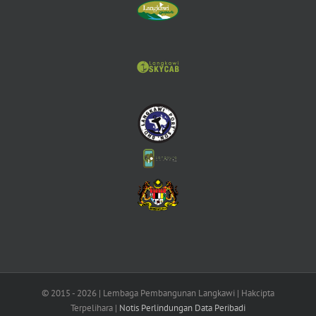
© 2015 -
2026 | Lembaga Pembangunan Langkawi | Hakcipta
Terpelihara |
Notis Perlindungan Data Peribadi