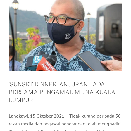
‘SUNSET DINNER’ ANJURAN LADA
BERSAMA PENGAMAL MEDIA KUALA
LUMPUR
Langkawi, 15 Oktober 2021 – Tidak kurang daripada 50
rakan media dan pegawai penerangan telah menghadiri