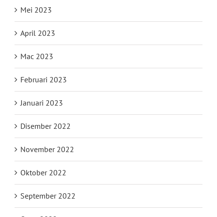
Mei 2023
April 2023
Mac 2023
Februari 2023
Januari 2023
Disember 2022
November 2022
Oktober 2022
September 2022