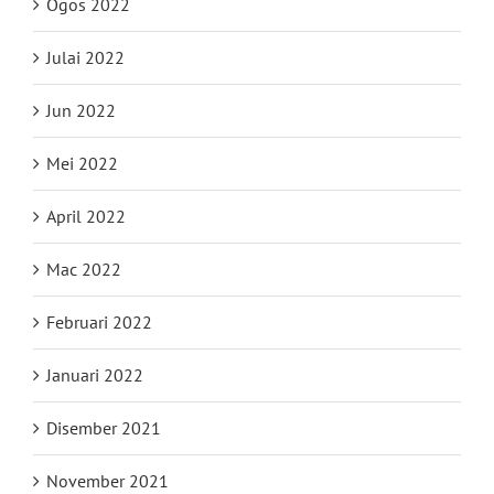
Ogos 2022
Julai 2022
Jun 2022
Mei 2022
April 2022
Mac 2022
Februari 2022
Januari 2022
Disember 2021
November 2021