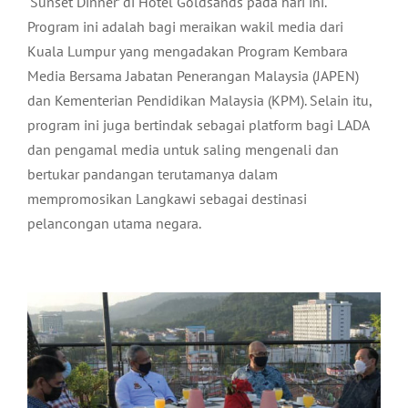
‘Sunset Dinner’ di Hotel Goldsands pada hari ini.
Program ini adalah bagi meraikan wakil media dari
Kuala Lumpur yang mengadakan Program Kembara
Media Bersama Jabatan Penerangan Malaysia (JAPEN)
dan Kementerian Pendidikan Malaysia (KPM). Selain itu,
program ini juga bertindak sebagai platform bagi LADA
dan pengamal media untuk saling mengenali dan
bertukar pandangan terutamanya dalam
mempromosikan Langkawi sebagai destinasi
pelancongan utama negara.