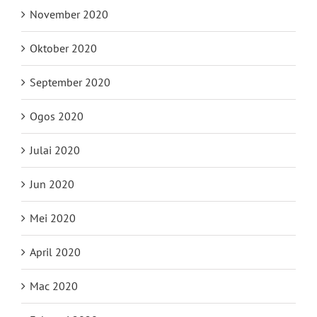
November 2020
Oktober 2020
September 2020
Ogos 2020
Julai 2020
Jun 2020
Mei 2020
April 2020
Mac 2020