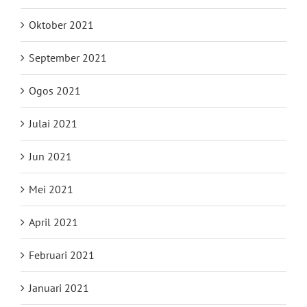
Oktober 2021
September 2021
Ogos 2021
Julai 2021
Jun 2021
Mei 2021
April 2021
Februari 2021
Januari 2021