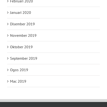
Februari 2020
Januari 2020
Disember 2019
November 2019
Oktober 2019
September 2019
Ogos 2019
Mac 2019