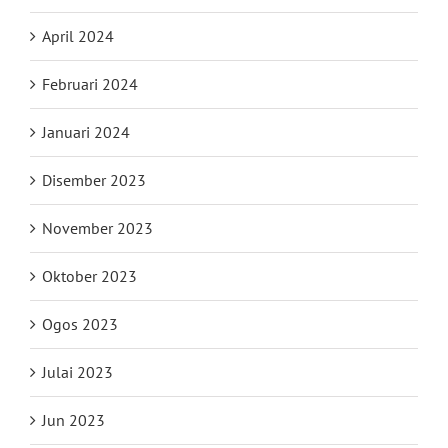
April 2024
Februari 2024
Januari 2024
Disember 2023
November 2023
Oktober 2023
Ogos 2023
Julai 2023
Jun 2023