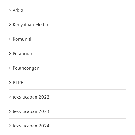
Arkib
Kenyataan Media
Komuniti
Pelaburan
Pelancongan
PTPEL
teks ucapan 2022
teks ucapan 2023
teks ucapan 2024