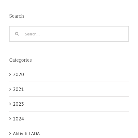
Search
Search
for:
Categories
2020
2021
2023
2024
Aktiviti LADA