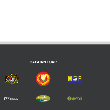
CAPAIAN LUAR