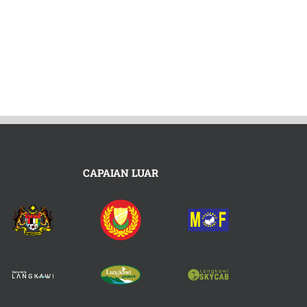
CAPAIAN LUAR