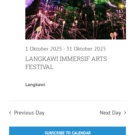
1 Oktober 2025
-
31 Oktober 2025
LANGKAWI IMMERSIF ARTS
FESTIVAL
Langkawi
Previous Day
Next Day
SUBSCRIBE TO CALENDAR