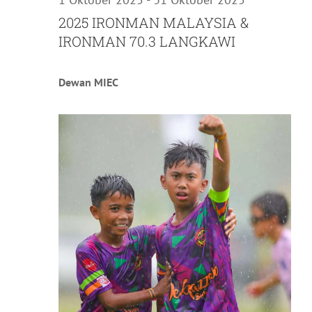
2025 IRONMAN MALAYSIA &
IRONMAN 70.3 LANGKAWI
Dewan MIEC