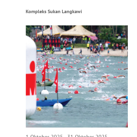
Kompleks Sukan Langkawi
1 Oktober 2025
-
31 Oktober 2025