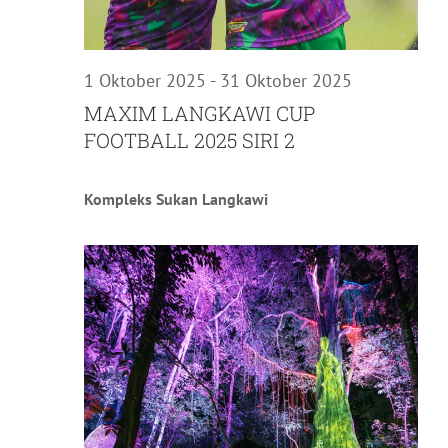
1 Oktober 2025
-
31 Oktober 2025
MAXIM LANGKAWI CUP
FOOTBALL 2025 SIRI 2
Kompleks Sukan Langkawi