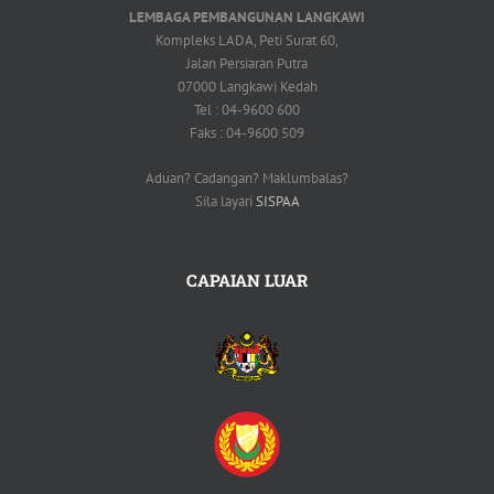
LEMBAGA PEMBANGUNAN LANGKAWI
Kompleks LADA, Peti Surat 60,
Jalan Persiaran Putra
07000 Langkawi Kedah
Tel : 04-9600 600
Faks : 04-9600 509
Aduan? Cadangan? Maklumbalas?
Sila layari
SISPAA
CAPAIAN LUAR