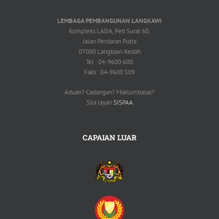
LEMBAGA PEMBANGUNAN LANGKAWI
Kompleks LADA, Peti Surat 60,
Jalan Persiaran Putra
07000 Langkawi Kedah
Tel : 04-9600 600
Faks : 04-9600 509
Aduan? Cadangan? Maklumbalas?
Sila layari
SISPAA
CAPAIAN LUAR