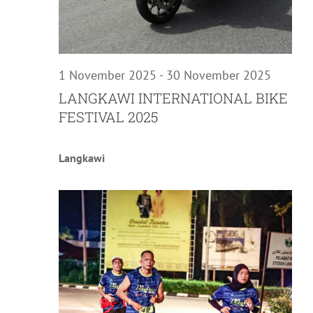
1 November 2025
-
30 November 2025
LANGKAWI INTERNATIONAL BIKE
FESTIVAL 2025
Langkawi