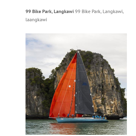
99 Bike Park, Langkawi
99 Bike Park, Langkawi,
laangkawi