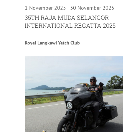
1 November 2025
-
30 November 2025
35TH RAJA MUDA SELANGOR
INTERNATIONAL REGATTA 2025
Royal Langkawi Yatch Club