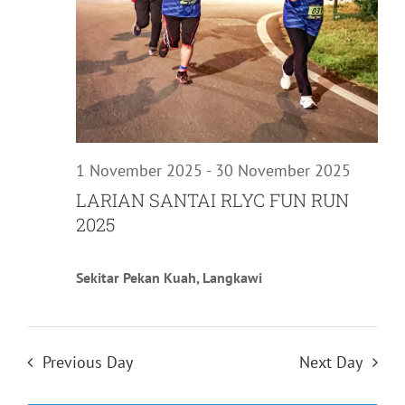
1 November 2025
-
30 November 2025
LARIAN SANTAI RLYC FUN RUN
2025
Sekitar Pekan Kuah, Langkawi
Previous Day
Next Day