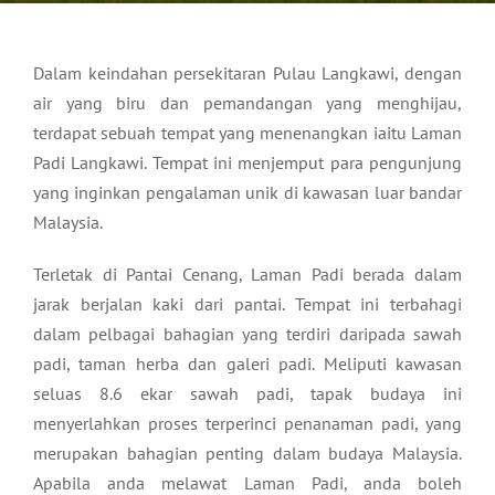
Dalam keindahan persekitaran Pulau Langkawi, dengan
air yang biru dan pemandangan yang menghijau,
terdapat sebuah tempat yang menenangkan iaitu Laman
Padi Langkawi. Tempat ini menjemput para pengunjung
yang inginkan pengalaman unik di kawasan luar bandar
Malaysia.
Terletak di Pantai Cenang, Laman Padi berada dalam
jarak berjalan kaki dari pantai. Tempat ini terbahagi
dalam pelbagai bahagian yang terdiri daripada sawah
padi, taman herba dan galeri padi. Meliputi kawasan
seluas 8.6 ekar sawah padi, tapak budaya ini
menyerlahkan proses terperinci penanaman padi, yang
merupakan bahagian penting dalam budaya Malaysia.
Apabila anda melawat Laman Padi, anda boleh