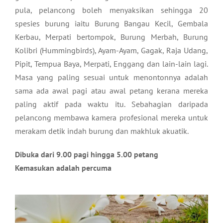
pula, pelancong boleh menyaksikan sehingga 20
spesies burung iaitu Burung Bangau Kecil, Gembala
Kerbau, Merpati bertompok, Burung Merbah, Burung
Kolibri (Hummingbirds), Ayam-Ayam, Gagak, Raja Udang,
Pipit, Tempua Baya, Merpati, Enggang dan lain-lain lagi.
Masa yang paling sesuai untuk menontonnya adalah
sama ada awal pagi atau awal petang kerana mereka
paling aktif pada waktu itu. Sebahagian daripada
pelancong membawa kamera profesional mereka untuk
merakam detik indah burung dan makhluk akuatik.
Dibuka dari 9.00 pagi hingga 5.00 petang
Kemasukan adalah percuma