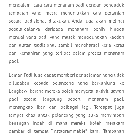
mendalami cara-cara menanam padi dengan penduduk
tempatan yang mesra menunjukkan cara pertanian
secara tradisional dilakukan. Anda juga akan melihat
segala-galanya daripada menanam benih hingga
menuai yang padi yang masak menggunakan kaedah
dan alatan tradisional sambil menghargai kerja keras
dan kemahiran yang terlibat dalam proses menanam
padi.
Laman Padi juga dapat memberi pengalaman yang tidak
dilupakan kepada pelancong yang berkunjung ke
Langkawi kerana mereka boleh menyertai aktiviti sawah
padi secara langsung seperti menanam padi,
menangkap ikan dan pelbagai lagi. Terdapat juga
tempat khas untuk pelancong yang suka menyimpan
kenangan indah di mana mereka boleh merakam
gambar di tempat “instagrammable” kami. Tambahan