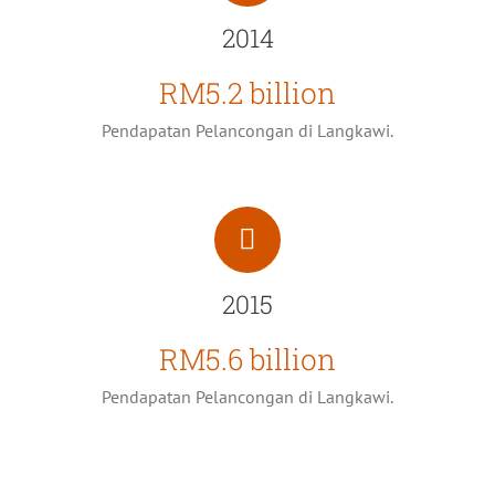
2014
RM5.2 billion
Pendapatan Pelancongan di Langkawi.
2015
RM5.6 billion
Pendapatan Pelancongan di Langkawi.