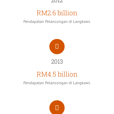
RM2.6 billion
Pendapatan Pelancongan di Langkawi.
2013
RM4.5 billion
Pendapatan Pelancongan di Langkawi.