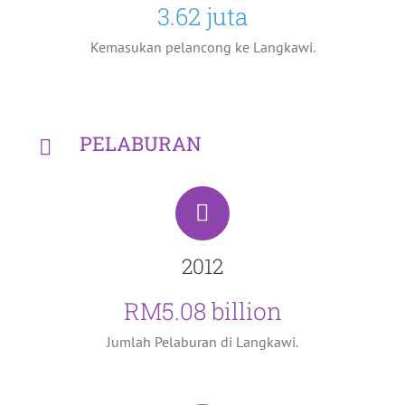
3.62 juta
Kemasukan pelancong ke Langkawi.
PELABURAN
2012
RM5.08 billion
Jumlah Pelaburan di Langkawi.