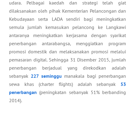
udara. Pelbagai kaedah dan strategi telah giat
dilaksanakan oleh pihak Kementerian Pelancongan dan
Kebudayaan serta LADA sendiri bagi meningkatkan
semula jumlah kemasukan pelancong ke Langkawi
antaranya meningkatkan kerjasama dengan syarikat
penerbangan antarabangsa, menggiatkan program
promosi domestik dan melaksanakan promosi melalui
pemasaran digital. Sehingga 31 Disember 2015, jumlah
penerbangan berjadual yang direkodkan adalah
sebanyak
227 seminggu
manakala bagi penerbangan
sewa khas (charter flights) adalah sebanyak
53
penerbangan
(peningkatan sebanyak 51% berbanding
2014).