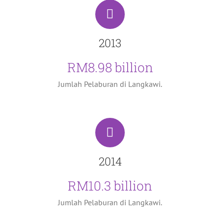
2013
RM8.98 billion
Jumlah Pelaburan di Langkawi.
2014
RM10.3 billion
Jumlah Pelaburan di Langkawi.