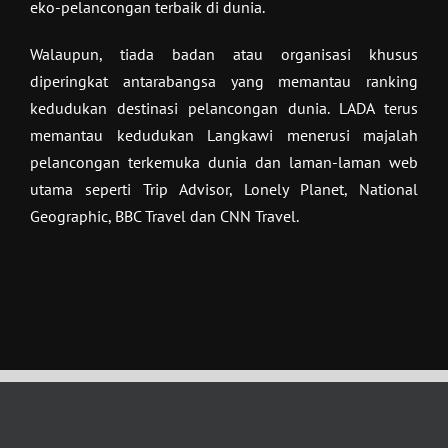
eko-pelancongan terbaik di dunia.
Walaupun, tiada badan atau organisasi khusus
diperingkat antarabangsa yang memantau ranking
kedudukan destinasi pelancongan dunia. LADA terus
memantau kedudukan Langkawi menerusi majalah
pelancongan terkemuka dunia dan laman-laman web
utama seperti Trip Advisor, Lonely Planet, National
Geographic, BBC Travel dan CNN Travel.