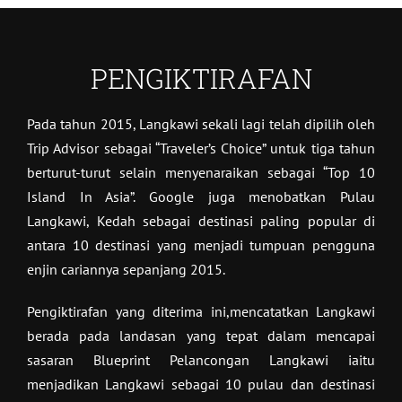
PENGIKTIRAFAN
Pada tahun 2015, Langkawi sekali lagi telah dipilih oleh
Trip Advisor sebagai “Traveler’s Choice” untuk tiga tahun
berturut-turut selain menyenaraikan sebagai “Top 10
Island In Asia”. Google juga menobatkan Pulau
Langkawi, Kedah sebagai destinasi paling popular di
antara 10 destinasi yang menjadi tumpuan pengguna
enjin cariannya sepanjang 2015.
Pengiktirafan yang diterima ini,mencatatkan Langkawi
berada pada landasan yang tepat dalam mencapai
sasaran Blueprint Pelancongan Langkawi iaitu
menjadikan Langkawi sebagai 10 pulau dan destinasi