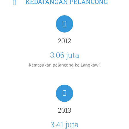
KEDATANGAN PELANCONG
2012
3.06 juta
Kemasukan pelancong ke Langkawi.
2013
3.41 juta