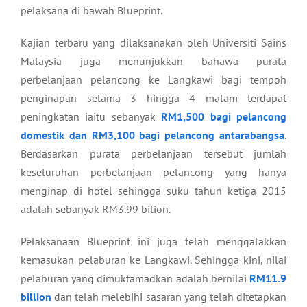
pelaksana di bawah Blueprint.
Kajian terbaru yang dilaksanakan oleh Universiti Sains
Malaysia juga menunjukkan bahawa purata
perbelanjaan pelancong ke Langkawi bagi tempoh
penginapan selama 3 hingga 4 malam terdapat
peningkatan iaitu sebanyak
RM1,500 bagi pelancong
domestik dan RM3,100 bagi pelancong antarabangsa
.
Berdasarkan purata perbelanjaan tersebut jumlah
keseluruhan perbelanjaan pelancong yang hanya
menginap di hotel sehingga suku tahun ketiga 2015
adalah sebanyak RM3.99 bilion.
Pelaksanaan Blueprint ini juga telah menggalakkan
kemasukan pelaburan ke Langkawi. Sehingga kini, nilai
pelaburan yang dimuktamadkan adalah bernilai
RM11.9
billion
dan telah melebihi sasaran yang telah ditetapkan