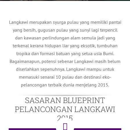
Langkawi merupakan syurga pulau yang memiliki pantai
yang bersih, gugusan pulau yang sunyi lagi terpencil
dan kawasan perlindungan alam semula jadi yang
terkenal kerana hidupan liar yang eksotik, tumbuhan
tropika dan formasi batuan yang setua usia Bumi.
Bagaimanapun, potensi sebenar Langkawi masih belum
diserlahkan sepenuhnya. Langkawi mampu untuk
memasuki senarai 10 pulau dan destinasi eko-
pelancongan terbaik dunia menjelang 2015.
SASARAN BLUEPRINT
PELANCONGAN LANGKAWI
2015