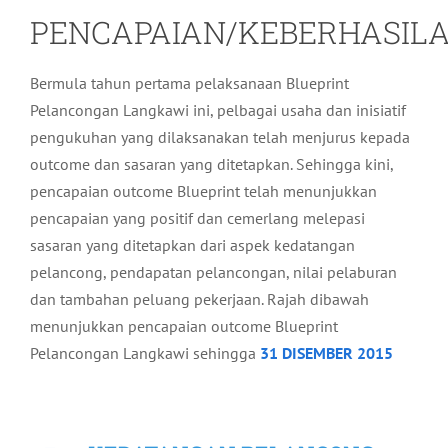
PENCAPAIAN/KEBERHASIL
Bermula tahun pertama pelaksanaan Blueprint
Pelancongan Langkawi ini, pelbagai usaha dan inisiatif
pengukuhan yang dilaksanakan telah menjurus kepada
outcome dan sasaran yang ditetapkan. Sehingga kini,
pencapaian outcome Blueprint telah menunjukkan
pencapaian yang positif dan cemerlang melepasi
sasaran yang ditetapkan dari aspek kedatangan
pelancong, pendapatan pelancongan, nilai pelaburan
dan tambahan peluang pekerjaan. Rajah dibawah
menunjukkan pencapaian outcome Blueprint
Pelancongan Langkawi sehingga
31 DISEMBER 2015