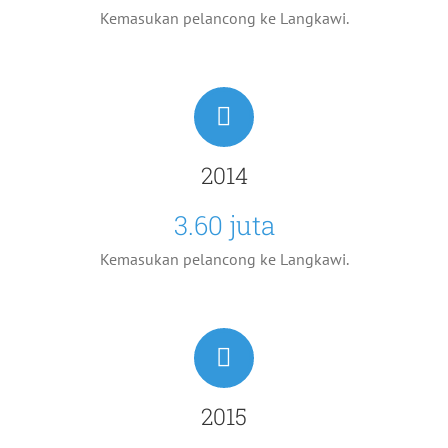
Kemasukan pelancong ke Langkawi.
2014
3.60 juta
Kemasukan pelancong ke Langkawi.
2015