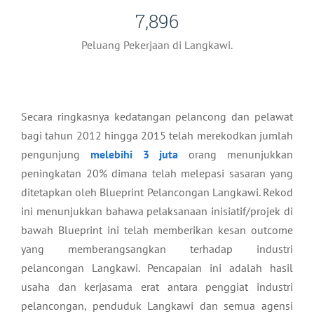
7,896
Peluang Pekerjaan di Langkawi.
Secara ringkasnya kedatangan pelancong dan pelawat
bagi tahun 2012 hingga 2015 telah merekodkan jumlah
pengunjung
melebihi 3 juta
orang menunjukkan
peningkatan 20% dimana telah melepasi sasaran yang
ditetapkan oleh Blueprint Pelancongan Langkawi. Rekod
ini menunjukkan bahawa pelaksanaan inisiatif/projek di
bawah Blueprint ini telah memberikan kesan outcome
yang memberangsangkan terhadap industri
pelancongan Langkawi. Pencapaian ini adalah hasil
usaha dan kerjasama erat antara penggiat industri
pelancongan, penduduk Langkawi dan semua agensi