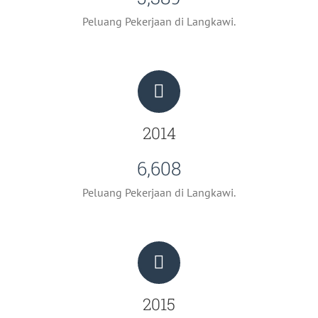
Peluang Pekerjaan di Langkawi.
2014
6,608
Peluang Pekerjaan di Langkawi.
2015