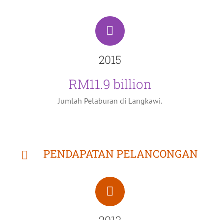
2015
RM11.9 billion
Jumlah Pelaburan di Langkawi.
PENDAPATAN PELANCONGAN
2012