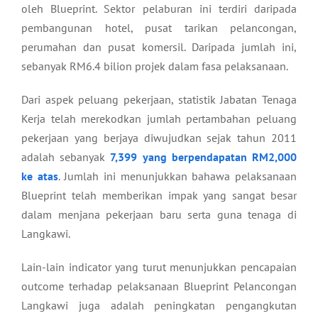
oleh Blueprint. Sektor pelaburan ini terdiri daripada
pembangunan hotel, pusat tarikan pelancongan,
perumahan dan pusat komersil. Daripada jumlah ini,
sebanyak RM6.4 bilion projek dalam fasa pelaksanaan.
Dari aspek peluang pekerjaan, statistik Jabatan Tenaga
Kerja telah merekodkan jumlah pertambahan peluang
pekerjaan yang berjaya diwujudkan sejak tahun 2011
adalah sebanyak
7,399 yang berpendapatan RM2,000
ke atas
. Jumlah ini menunjukkan bahawa pelaksanaan
Blueprint telah memberikan impak yang sangat besar
dalam menjana pekerjaan baru serta guna tenaga di
Langkawi.
Lain-lain indicator yang turut menunjukkan pencapaian
outcome terhadap pelaksanaan Blueprint Pelancongan
Langkawi juga adalah peningkatan pengangkutan