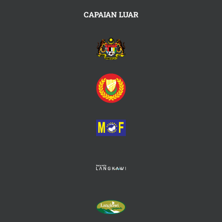
CAPAIAN LUAR