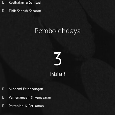
Kesihatan & Sanitasi
Titik Sentuh Sasaran
Pembolehdaya
3
Inisiatif
Akademi Pelancongan
Penjenamaan & Pemasaran
Pertanian & Perikanan