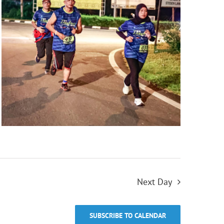
Next Day
SUBSCRIBE TO CALENDAR