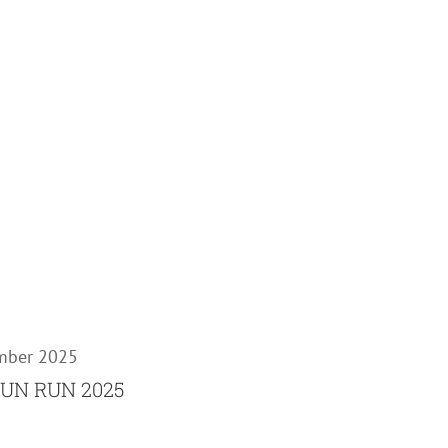
mber 2025
FUN RUN 2025