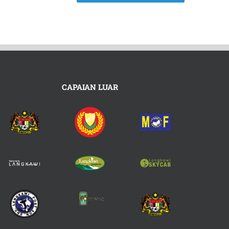
CAPAIAN LUAR