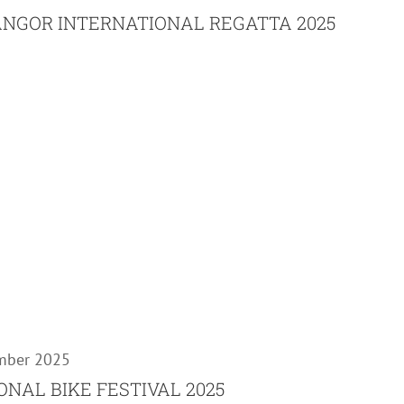
ANGOR INTERNATIONAL REGATTA 2025
mber 2025
NAL BIKE FESTIVAL 2025