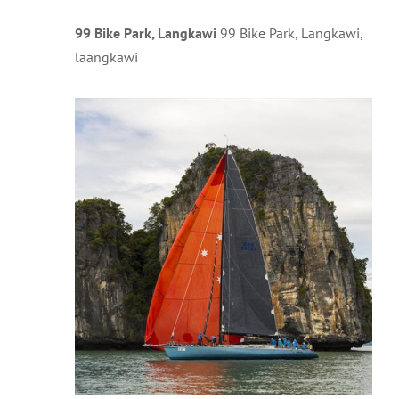
99 Bike Park, Langkawi
99 Bike Park, Langkawi,
laangkawi