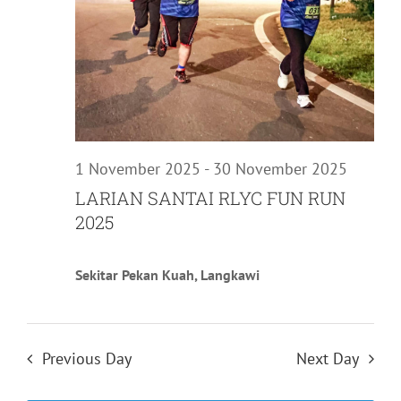
1 November 2025
-
30 November 2025
LARIAN SANTAI RLYC FUN RUN
2025
Sekitar Pekan Kuah, Langkawi
Previous Day
Next Day