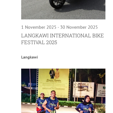
1 November 2025
-
30 November 2025
LANGKAWI INTERNATIONAL BIKE
FESTIVAL 2025
Langkawi