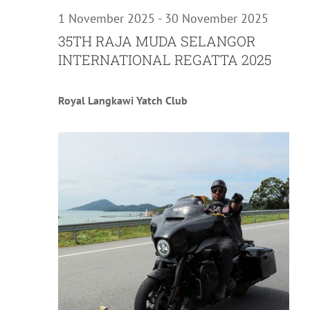
1 November 2025
-
30 November 2025
35TH RAJA MUDA SELANGOR
INTERNATIONAL REGATTA 2025
Royal Langkawi Yatch Club