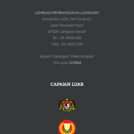
LEMBAGA PEMBANGUNAN LANGKAWI
Kompleks LADA, Peti Surat 60,
Jalan Persiaran Putra
07000 Langkawi Kedah
Tel : 04-9600 600
Faks : 04-9600 509
Aduan? Cadangan? Maklumbalas?
Sila layari
SISPAA
CAPAIAN LUAR