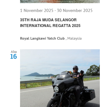
1 November 2025
-
30 November 2025
35TH RAJA MUDA SELANGOR
INTERNATIONAL REGATTA 2025
Royal Langkawi Yatch Club
, Malaysia
Aha
16