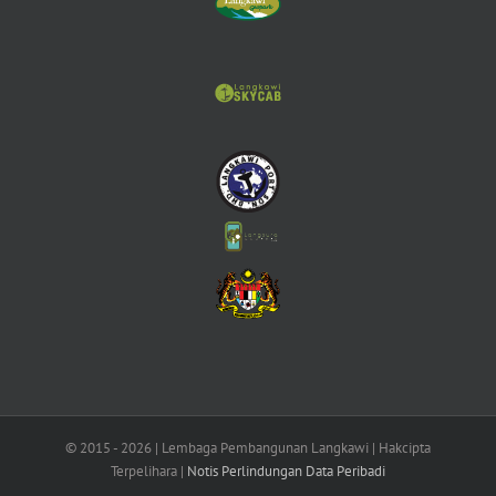
© 2015 -
2026 | Lembaga Pembangunan Langkawi | Hakcipta
Terpelihara |
Notis Perlindungan Data Peribadi