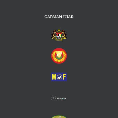
CAPAIAN LUAR