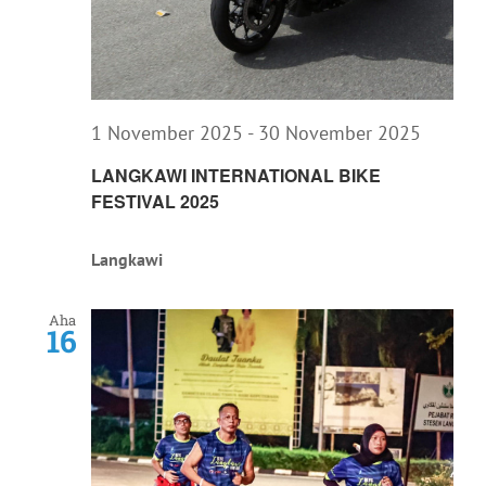
1 November 2025
-
30 November 2025
LANGKAWI INTERNATIONAL BIKE
FESTIVAL 2025
Langkawi
Aha
16