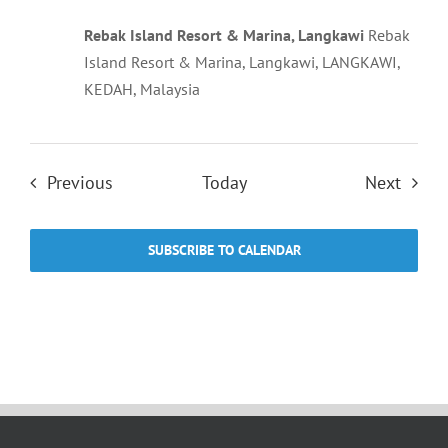
Rebak Island Resort & Marina, Langkawi
Rebak
Island Resort & Marina, Langkawi, LANGKAWI,
KEDAH, Malaysia
Events
Event
Previous
Today
Next
SUBSCRIBE TO CALENDAR