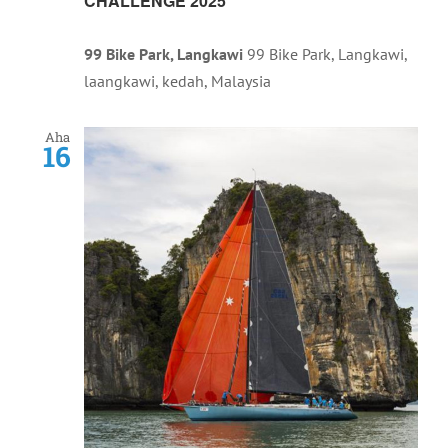
CHALLENGE 2025
99 Bike Park, Langkawi
99 Bike Park, Langkawi,
laangkawi, kedah, Malaysia
Aha
16