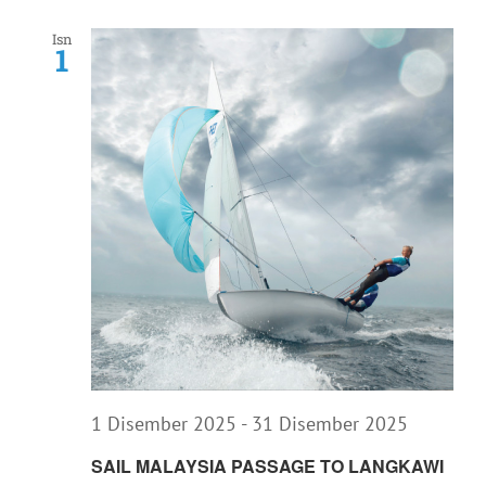
Isn
1
1 Disember 2025
-
31 Disember 2025
SAIL MALAYSIA PASSAGE TO LANGKAWI