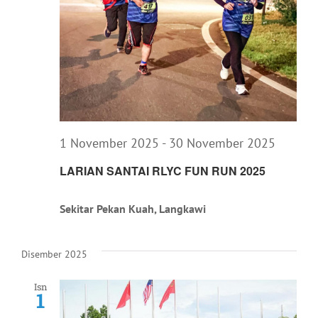
1 November 2025
-
30 November 2025
LARIAN SANTAI RLYC FUN RUN 2025
Sekitar Pekan Kuah, Langkawi
Disember 2025
Isn
1