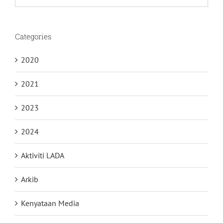
for:
Categories
2020
2021
2023
2024
Aktiviti LADA
Arkib
Kenyataan Media