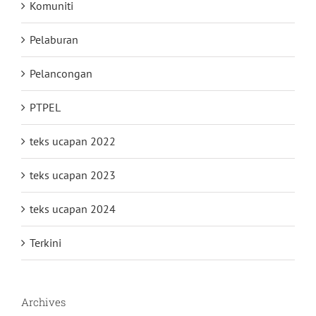
Komuniti
Pelaburan
Pelancongan
PTPEL
teks ucapan 2022
teks ucapan 2023
teks ucapan 2024
Terkini
Archives