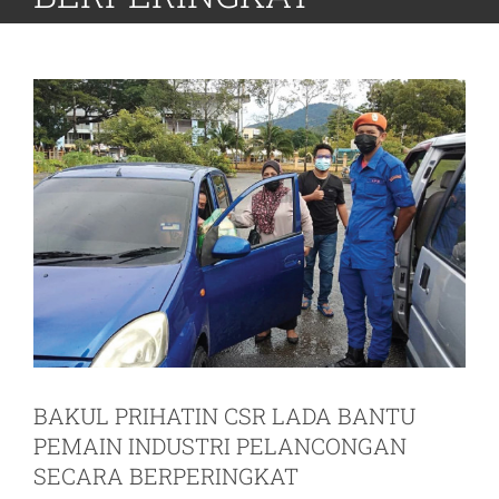
BAKUL PRIHATIN CSR LADA BANTU
PEMAIN INDUSTRI PELANCONGAN
SECARA BERPERINGKAT