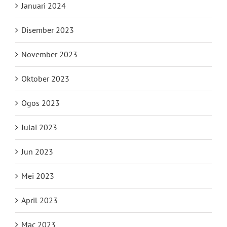
Januari 2024
Disember 2023
November 2023
Oktober 2023
Ogos 2023
Julai 2023
Jun 2023
Mei 2023
April 2023
Mac 2023