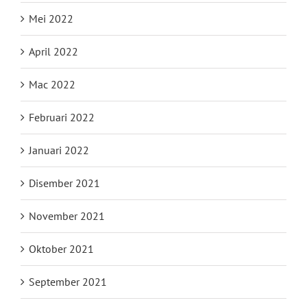
Mei 2022
April 2022
Mac 2022
Februari 2022
Januari 2022
Disember 2021
November 2021
Oktober 2021
September 2021