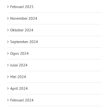
Februari 2025
November 2024
Oktober 2024
September 2024
Ogos 2024
Julai 2024
Mei 2024
April 2024
Februari 2024