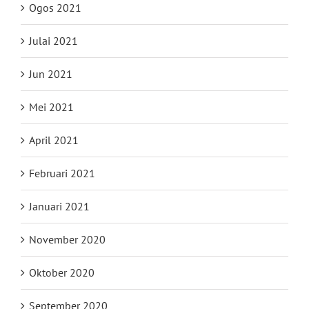
Ogos 2021
Julai 2021
Jun 2021
Mei 2021
April 2021
Februari 2021
Januari 2021
November 2020
Oktober 2020
September 2020