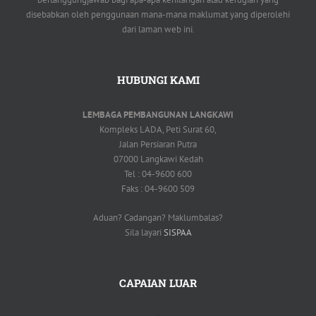
disebabkan oleh penggunaan mana-mana maklumat yang diperolehi
dari laman web ini.
HUBUNGI KAMI
LEMBAGA PEMBANGUNAN LANGKAWI
Kompleks LADA, Peti Surat 60,
Jalan Persiaran Putra
07000 Langkawi Kedah
Tel : 04-9600 600
Faks : 04-9600 509
Aduan? Cadangan? Maklumbalas?
Sila layari
SISPAA
CAPAIAN LUAR