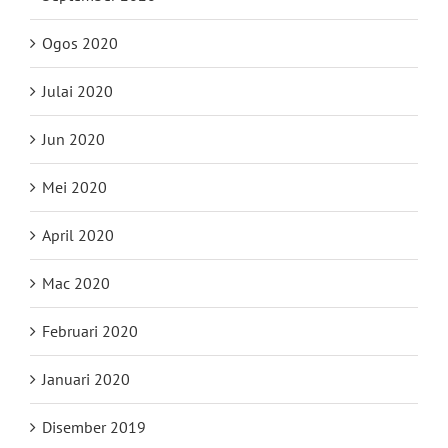
Ogos 2020
Julai 2020
Jun 2020
Mei 2020
April 2020
Mac 2020
Februari 2020
Januari 2020
Disember 2019