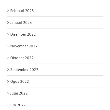
Februari 2023
Januari 2023
Disember 2022
November 2022
Oktober 2022
September 2022
Ogos 2022
Julai 2022
Jun 2022