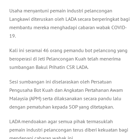
Usaha menyantuni pemain industri pelancongan
Langkawi diteruskan oleh LADA secara berperingkat bagi
membantu mereka menghadapi cabaran wabak COVID-
19.
Kali ini seramai 46 orang pemandu bot pelancong yang
beroperasi di Jeti Pelancongan Kuah telah menerima
sumbangan Bakul Prihatin CSR LADA.
Sesi sumbangan ini diselaraskan oleh Persatuan
Pengusaha Bot Kuah dan Angkatan Pertahanan Awam
Malaysia (APM) serta dilaksanakan secara pandu lalu
dengan pematuhan kepada SOP yang ditetapkan.
LADA mendoakan agar semua pihak termasuklah
pemain industri pelancongan terus diberi kekuatan bagi
mendepani cabaran wabak ini.