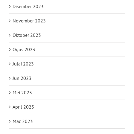
Disember 2023
November 2023
Oktober 2023
Ogos 2023
Julai 2023
Jun 2023
Mei 2023
April 2023
Mac 2023