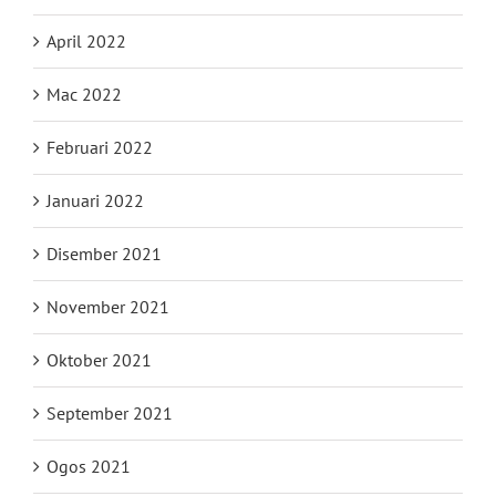
April 2022
Mac 2022
Februari 2022
Januari 2022
Disember 2021
November 2021
Oktober 2021
September 2021
Ogos 2021