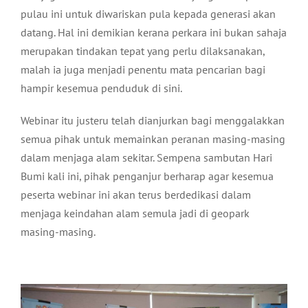
pulau ini untuk diwariskan pula kepada generasi akan
datang. Hal ini demikian kerana perkara ini bukan sahaja
merupakan tindakan tepat yang perlu dilaksanakan,
malah ia juga menjadi penentu mata pencarian bagi
hampir kesemua penduduk di sini.
Webinar itu justeru telah dianjurkan bagi menggalakkan
semua pihak untuk memainkan peranan masing-masing
dalam menjaga alam sekitar. Sempena sambutan Hari
Bumi kali ini, pihak penganjur berharap agar kesemua
peserta webinar ini akan terus berdedikasi dalam
menjaga keindahan alam semula jadi di geopark
masing-masing.