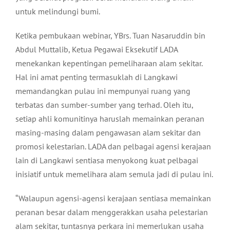
untuk melindungi bumi.
Ketika pembukaan webinar, YBrs. Tuan Nasaruddin bin
Abdul Muttalib, Ketua Pegawai Eksekutif LADA
menekankan kepentingan pemeliharaan alam sekitar.
Hal ini amat penting termasuklah di Langkawi
memandangkan pulau ini mempunyai ruang yang
terbatas dan sumber-sumber yang terhad. Oleh itu,
setiap ahli komunitinya haruslah memainkan peranan
masing-masing dalam pengawasan alam sekitar dan
promosi kelestarian. LADA dan pelbagai agensi kerajaan
lain di Langkawi sentiasa menyokong kuat pelbagai
inisiatif untuk memelihara alam semula jadi di pulau ini.
“Walaupun agensi-agensi kerajaan sentiasa memainkan
peranan besar dalam menggerakkan usaha pelestarian
alam sekitar, tuntasnya perkara ini memerlukan usaha