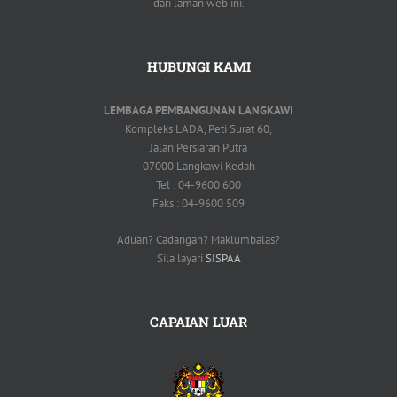
dari laman web ini.
HUBUNGI KAMI
LEMBAGA PEMBANGUNAN LANGKAWI
Kompleks LADA, Peti Surat 60,
Jalan Persiaran Putra
07000 Langkawi Kedah
Tel : 04-9600 600
Faks : 04-9600 509
Aduan? Cadangan? Maklumbalas?
Sila layari
SISPAA
CAPAIAN LUAR