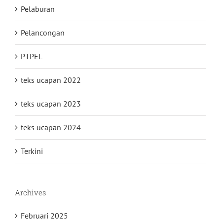
Pelaburan
Pelancongan
PTPEL
teks ucapan 2022
teks ucapan 2023
teks ucapan 2024
Terkini
Archives
Februari 2025