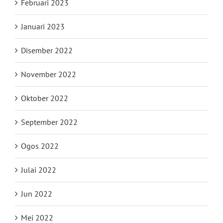
Februari 2023
Januari 2023
Disember 2022
November 2022
Oktober 2022
September 2022
Ogos 2022
Julai 2022
Jun 2022
Mei 2022