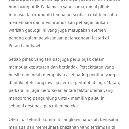
bumi yang unik. Pada masa yang sama, ramai pihak
termasuklah komuniti tempatan sentiasa giat berusaha
memelihara dan mempromosikan pelbagai tarikan
warisan geologi ini yang juga merupakan elemen
penting dalam pelaksanaan pelancongan lestari di
Pulau Langkawi.
Setiap pihak yang terlibat juga perlu bijak dalam
membuat keputusan dan bertindak. Persekitaran yang
bersih dan indah merupakan aset paling penting yang
dimiliki oleh Langkawi, justeru ia perlulah dijaga. Malah,
perkara ini juga merupakan antara faktor utama yang
mendorong pengunjung untuk memilih pulau ini
sebagai destinasi percutian mereka.
Oleh itu, seluruh komuniti Langkawi haruslah berusaha
menjaga dan memelihara khazanah yang tersimpan di