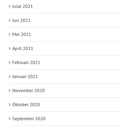
Julai 2021
Jun 2021
Mei 2021
April 2021
Februari 2021
Januari 2021
November 2020
Oktober 2020
September 2020