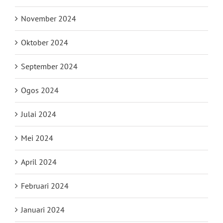
November 2024
Oktober 2024
September 2024
Ogos 2024
Julai 2024
Mei 2024
April 2024
Februari 2024
Januari 2024