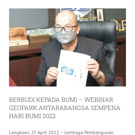
BERBUDI KEPADA BUMI – WEBINAR
GEOPARK ANTARABANGSA SEMPENA
HARI BUMI 2022
Langkawi, 25 April 2022 – Lembaga Pembangunan