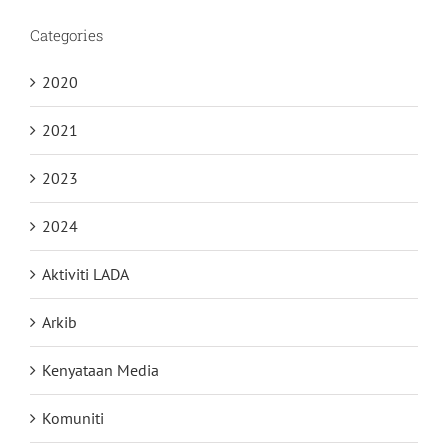
Categories
2020
2021
2023
2024
Aktiviti LADA
Arkib
Kenyataan Media
Komuniti