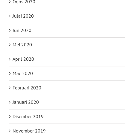
Ogos 2020
Julai 2020
Jun 2020
Mei 2020
April 2020
Mac 2020
Februari 2020
Januari 2020
Disember 2019
November 2019