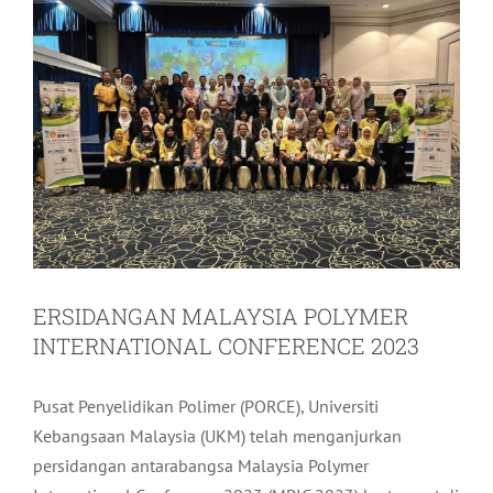
ERSIDANGAN MALAYSIA POLYMER
INTERNATIONAL CONFERENCE 2023
Pusat Penyelidikan Polimer (PORCE), Universiti
Kebangsaan Malaysia (UKM) telah menganjurkan
persidangan antarabangsa Malaysia Polymer