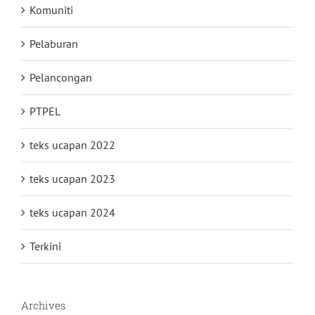
Komuniti
Pelaburan
Pelancongan
PTPEL
teks ucapan 2022
teks ucapan 2023
teks ucapan 2024
Terkini
Archives