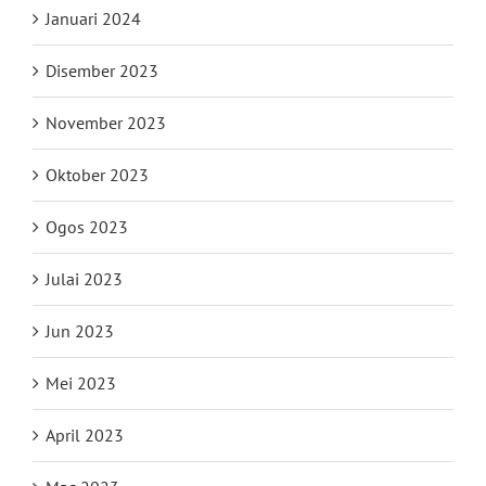
Januari 2024
Disember 2023
November 2023
Oktober 2023
Ogos 2023
Julai 2023
Jun 2023
Mei 2023
April 2023