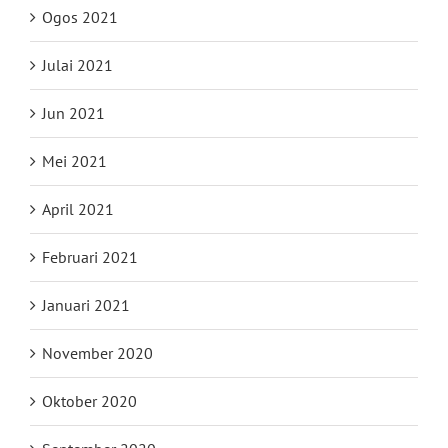
Ogos 2021
Julai 2021
Jun 2021
Mei 2021
April 2021
Februari 2021
Januari 2021
November 2020
Oktober 2020