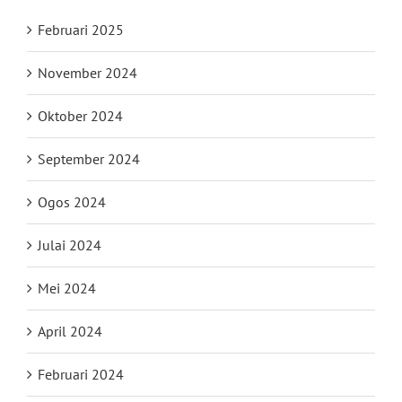
Februari 2025
November 2024
Oktober 2024
September 2024
Ogos 2024
Julai 2024
Mei 2024
April 2024
Februari 2024