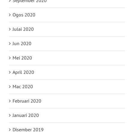
September 2020
Ogos 2020
Julai 2020
Jun 2020
Mei 2020
April 2020
Mac 2020
Februari 2020
Januari 2020
Disember 2019