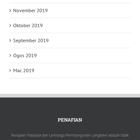
November 2019
Oktober 2019
September 2019
Ogos 2019
Mac 2019
PENAFIAN
Kerajaan Malaysia dan Lembaga Pembangunan Langkawi adalah tidak