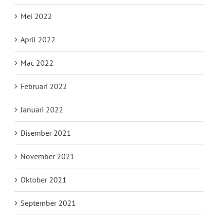
Mei 2022
April 2022
Mac 2022
Februari 2022
Januari 2022
Disember 2021
November 2021
Oktober 2021
September 2021