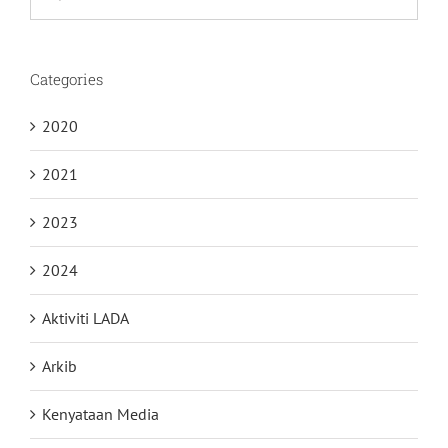
for:
Categories
2020
2021
2023
2024
Aktiviti LADA
Arkib
Kenyataan Media