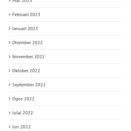
Mac 2023
Februari 2023
Januari 2023
Disember 2022
November 2022
Oktober 2022
September 2022
Ogos 2022
Julai 2022
Jun 2022