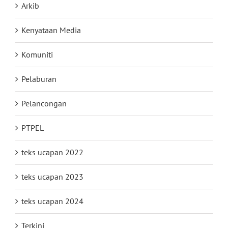
Arkib
Kenyataan Media
Komuniti
Pelaburan
Pelancongan
PTPEL
teks ucapan 2022
teks ucapan 2023
teks ucapan 2024
Terkini