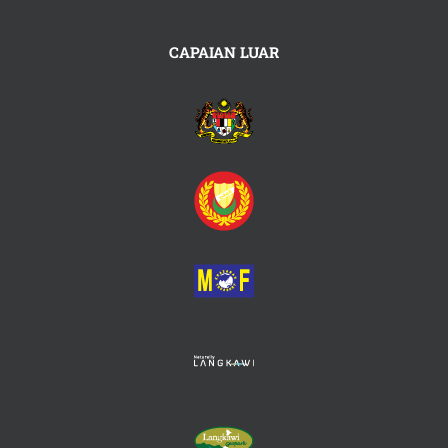
CAPAIAN LUAR