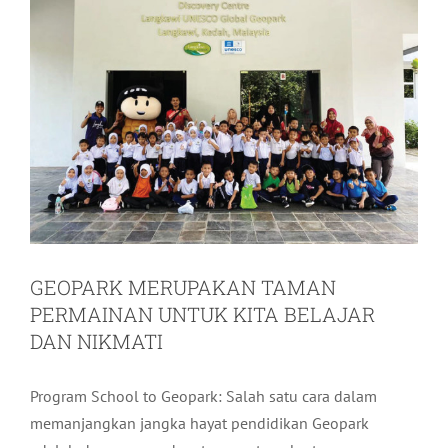
GEOPARK MERUPAKAN TAMAN
PERMAINAN UNTUK KITA BELAJAR
DAN NIKMATI
Program School to Geopark: Salah satu cara dalam
memanjangkan jangka hayat pendidikan Geopark