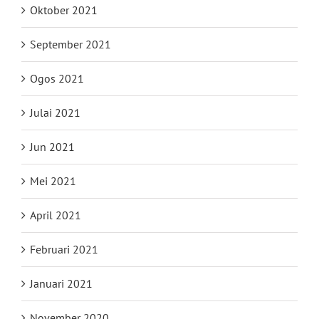
Oktober 2021
September 2021
Ogos 2021
Julai 2021
Jun 2021
Mei 2021
April 2021
Februari 2021
Januari 2021
November 2020