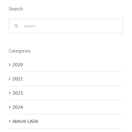
Search
Search
for:
Categories
2020
2021
2023
2024
Aktiviti LADA