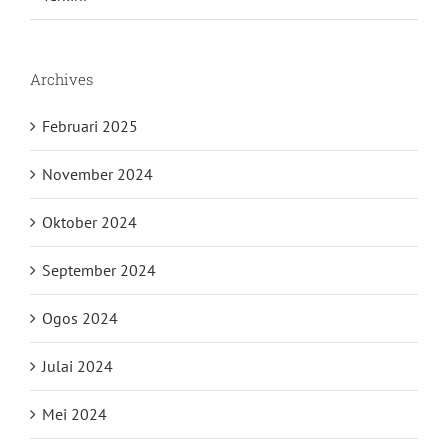
Archives
Februari 2025
November 2024
Oktober 2024
September 2024
Ogos 2024
Julai 2024
Mei 2024