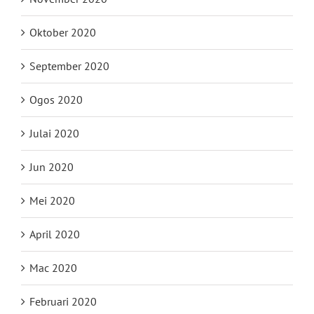
Oktober 2020
September 2020
Ogos 2020
Julai 2020
Jun 2020
Mei 2020
April 2020
Mac 2020
Februari 2020