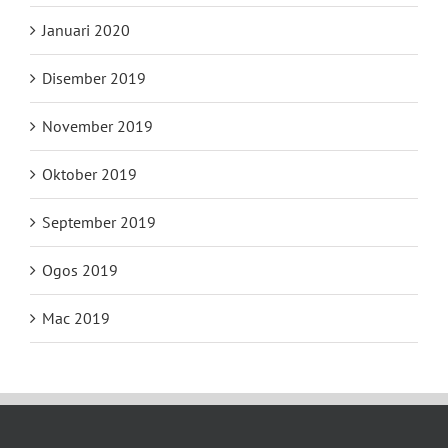
Januari 2020
Disember 2019
November 2019
Oktober 2019
September 2019
Ogos 2019
Mac 2019