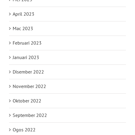
April 2023
Mac 2023
Februari 2023
Januari 2023
Disember 2022
November 2022
Oktober 2022
September 2022
Ogos 2022