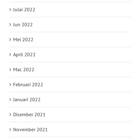
Julai 2022
Jun 2022
Mei 2022
April 2022
Mac 2022
Februari 2022
Januari 2022
Disember 2021
November 2021