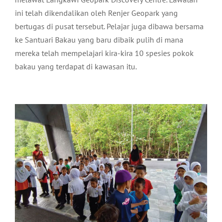
ini telah dikendalikan oleh Renjer Geopark yang
bertugas di pusat tersebut. Pelajar juga dibawa bersama
ke Santuari Bakau yang baru dibaik pulih di mana
mereka telah mempelajari kira-kira 10 spesies pokok
bakau yang terdapat di kawasan itu.