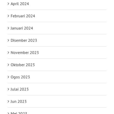
April 2024
Februari 2024
Januari 2024
Disember 2023
November 2023
Oktober 2023
Ogos 2023
Julai 2023
Jun 2023
Mei 2023