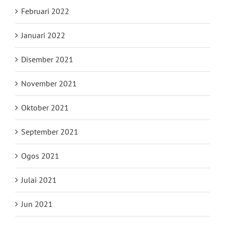
Februari 2022
Januari 2022
Disember 2021
November 2021
Oktober 2021
September 2021
Ogos 2021
Julai 2021
Jun 2021