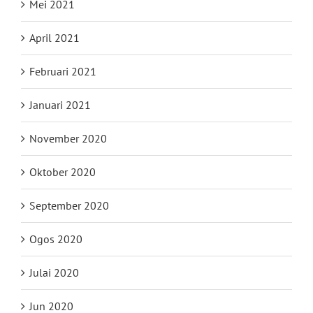
Mei 2021
April 2021
Februari 2021
Januari 2021
November 2020
Oktober 2020
September 2020
Ogos 2020
Julai 2020
Jun 2020