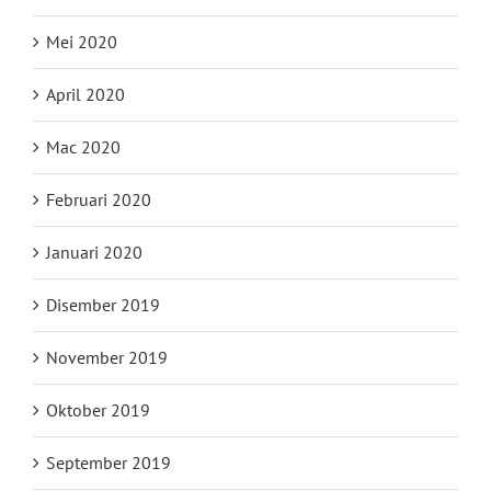
Mei 2020
April 2020
Mac 2020
Februari 2020
Januari 2020
Disember 2019
November 2019
Oktober 2019
September 2019