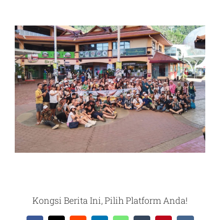
Kongsi Berita Ini, Pilih Platform Anda!