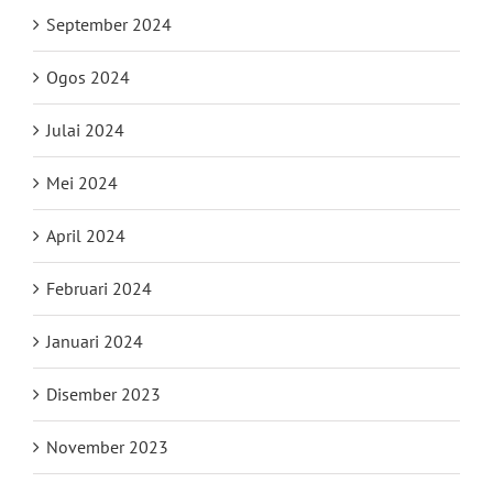
September 2024
Ogos 2024
Julai 2024
Mei 2024
April 2024
Februari 2024
Januari 2024
Disember 2023
November 2023