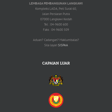
LEMBAGA PEMBANGUNAN LANGKAWI
Kompleks LADA, Peti Surat 60,
Jalan Persiaran Putra
07000 Langkawi Kedah
Tel : 04-9600 600
Faks : 04-9600 509
Aduan? Cadangan? Maklumbalas?
Sila layari
SISPAA
CAPAIAN LUAR