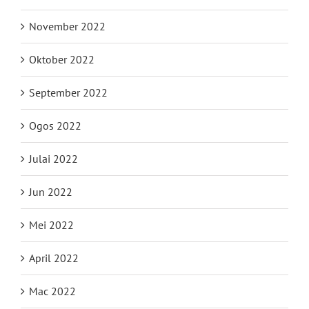
November 2022
Oktober 2022
September 2022
Ogos 2022
Julai 2022
Jun 2022
Mei 2022
April 2022
Mac 2022