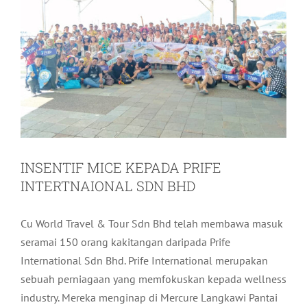
INSENTIF MICE KEPADA PRIFE
INTERTNAIONAL SDN BHD
Cu World Travel & Tour Sdn Bhd telah membawa masuk
seramai 150 orang kakitangan daripada Prife
International Sdn Bhd. Prife International merupakan
sebuah perniagaan yang memfokuskan kepada wellness
industry. Mereka menginap di Mercure Langkawi Pantai