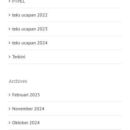
PTPEL
teks ucapan 2022
teks ucapan 2023
teks ucapan 2024
Terkini
Archives
Februari 2025
November 2024
Oktober 2024