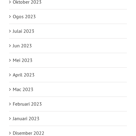
Oktober 2023
Ogos 2023
Julai 2023
Jun 2023
Mei 2023
April 2023
Mac 2023
Februari 2023
Januari 2023
Disember 2022