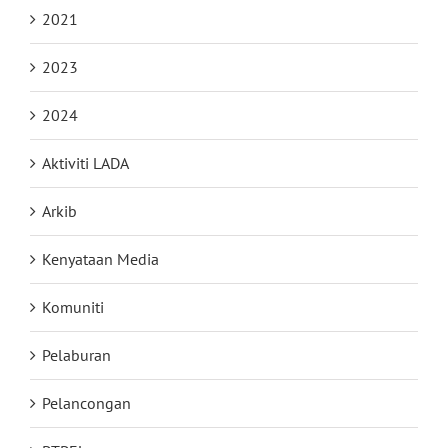
2021
2023
2024
Aktiviti LADA
Arkib
Kenyataan Media
Komuniti
Pelaburan
Pelancongan