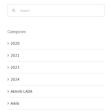
Search
for:
Categories
2020
2021
2023
2024
Aktiviti LADA
Arkib