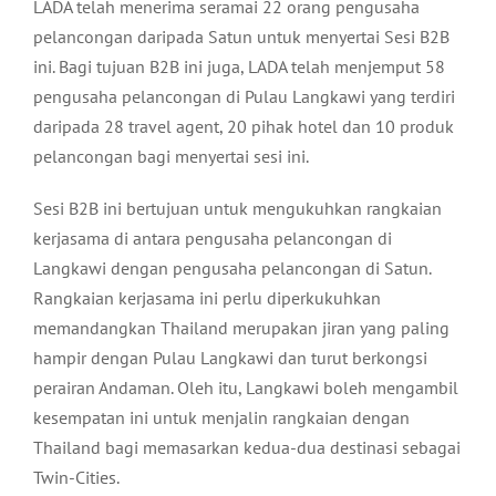
LADA telah menerima seramai 22 orang pengusaha
pelancongan daripada Satun untuk menyertai Sesi B2B
ini. Bagi tujuan B2B ini juga, LADA telah menjemput 58
pengusaha pelancongan di Pulau Langkawi yang terdiri
daripada 28 travel agent, 20 pihak hotel dan 10 produk
pelancongan bagi menyertai sesi ini.
Sesi B2B ini bertujuan untuk mengukuhkan rangkaian
kerjasama di antara pengusaha pelancongan di
Langkawi dengan pengusaha pelancongan di Satun.
Rangkaian kerjasama ini perlu diperkukuhkan
memandangkan Thailand merupakan jiran yang paling
hampir dengan Pulau Langkawi dan turut berkongsi
perairan Andaman. Oleh itu, Langkawi boleh mengambil
kesempatan ini untuk menjalin rangkaian dengan
Thailand bagi memasarkan kedua-dua destinasi sebagai
Twin-Cities.