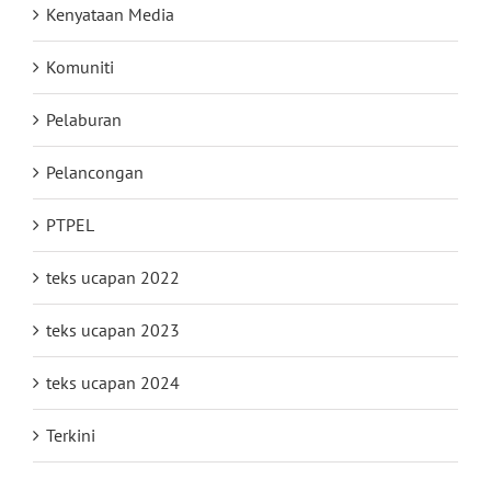
Kenyataan Media
Komuniti
Pelaburan
Pelancongan
PTPEL
teks ucapan 2022
teks ucapan 2023
teks ucapan 2024
Terkini