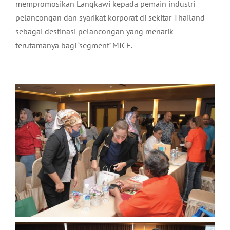
mempromosikan Langkawi kepada pemain industri
pelancongan dan syarikat korporat di sekitar Thailand
sebagai destinasi pelancongan yang menarik
terutamanya bagi ‘segment’ MICE.