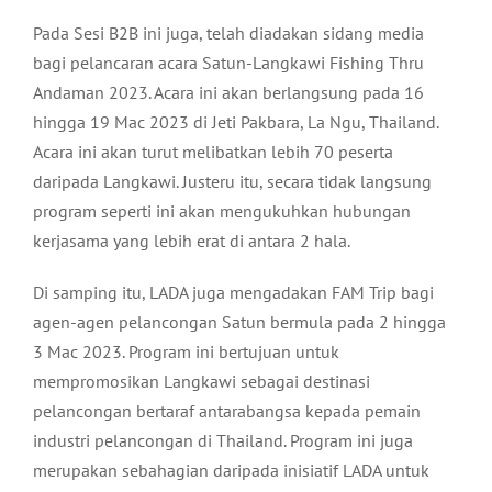
Pada Sesi B2B ini juga, telah diadakan sidang media
bagi pelancaran acara Satun-Langkawi Fishing Thru
Andaman 2023. Acara ini akan berlangsung pada 16
hingga 19 Mac 2023 di Jeti Pakbara, La Ngu, Thailand.
Acara ini akan turut melibatkan lebih 70 peserta
daripada Langkawi. Justeru itu, secara tidak langsung
program seperti ini akan mengukuhkan hubungan
kerjasama yang lebih erat di antara 2 hala.
Di samping itu, LADA juga mengadakan FAM Trip bagi
agen-agen pelancongan Satun bermula pada 2 hingga
3 Mac 2023. Program ini bertujuan untuk
mempromosikan Langkawi sebagai destinasi
pelancongan bertaraf antarabangsa kepada pemain
industri pelancongan di Thailand. Program ini juga
merupakan sebahagian daripada inisiatif LADA untuk