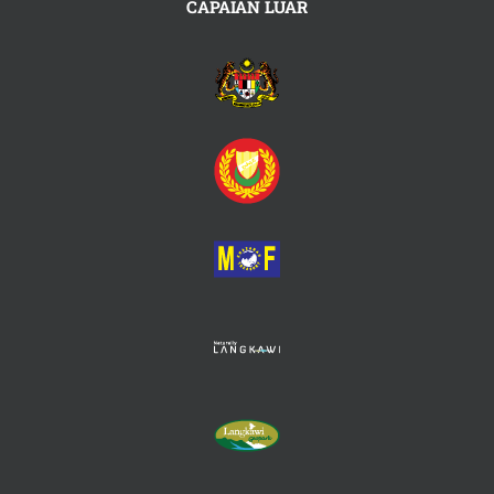
CAPAIAN LUAR