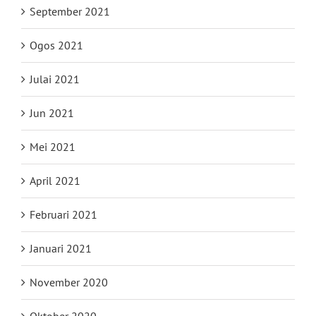
September 2021
Ogos 2021
Julai 2021
Jun 2021
Mei 2021
April 2021
Februari 2021
Januari 2021
November 2020
Oktober 2020