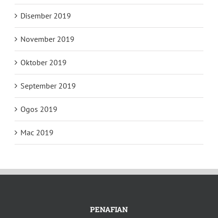
Disember 2019
November 2019
Oktober 2019
September 2019
Ogos 2019
Mac 2019
PENAFIAN