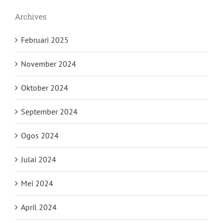
Archives
Februari 2025
November 2024
Oktober 2024
September 2024
Ogos 2024
Julai 2024
Mei 2024
April 2024