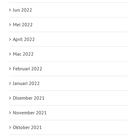
Jun 2022
Mei 2022
April 2022
Mac 2022
Februari 2022
Januari 2022
Disember 2021
November 2021
Oktober 2021