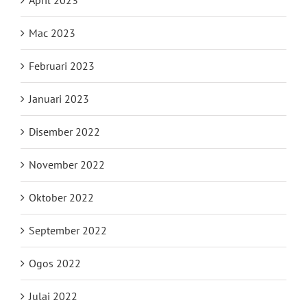
Mac 2023
Februari 2023
Januari 2023
Disember 2022
November 2022
Oktober 2022
September 2022
Ogos 2022
Julai 2022