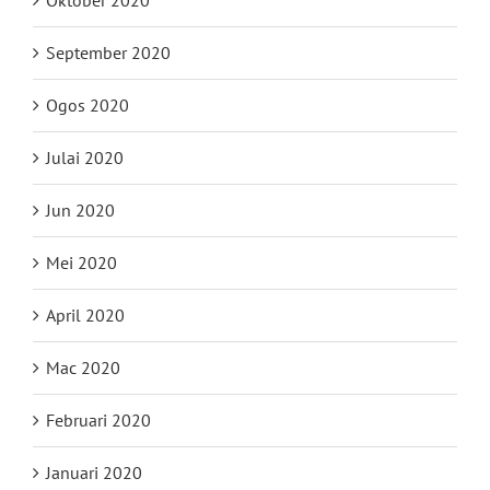
September 2020
Ogos 2020
Julai 2020
Jun 2020
Mei 2020
April 2020
Mac 2020
Februari 2020
Januari 2020