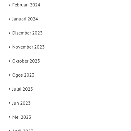
Februari 2024
Januari 2024
Disember 2023
November 2023
Oktober 2023
Ogos 2023
Julai 2023
Jun 2023
Mei 2023
April 2023