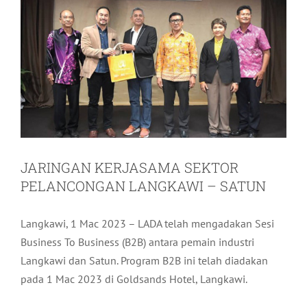
JARINGAN KERJASAMA SEKTOR
PELANCONGAN LANGKAWI – SATUN
Langkawi, 1 Mac 2023 – LADA telah mengadakan Sesi
Business To Business (B2B) antara pemain industri
Langkawi dan Satun. Program B2B ini telah diadakan
pada 1 Mac 2023 di Goldsands Hotel, Langkawi.