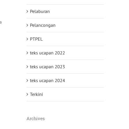
Pelaburan
a
Pelancongan
PTPEL
teks ucapan 2022
teks ucapan 2023
teks ucapan 2024
Terkini
Archives