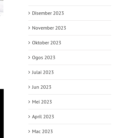
Disember 2023
November 2023
Oktober 2023
Ogos 2023
Julai 2023
Jun 2023
Mei 2023
April 2023
Mac 2023