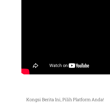
Kongsi Berita Ini, Pilih Platform Anda!