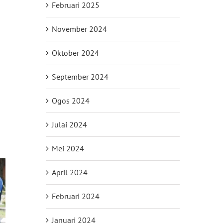
Februari 2025
November 2024
Oktober 2024
September 2024
Ogos 2024
Julai 2024
Mei 2024
April 2024
Februari 2024
Januari 2024