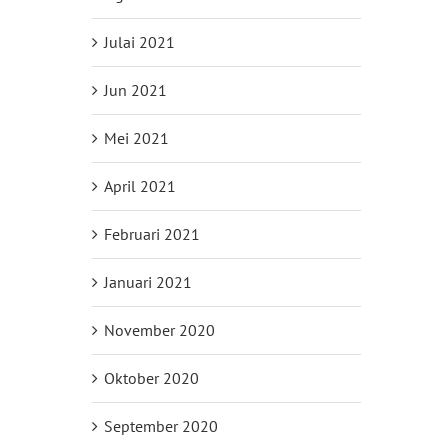
Julai 2021
Jun 2021
Mei 2021
April 2021
Februari 2021
Januari 2021
November 2020
Oktober 2020
September 2020