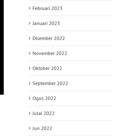
Februari 2023
Januari 2023
Disember 2022
November 2022
Oktober 2022
September 2022
Ogos 2022
Julai 2022
Jun 2022
il