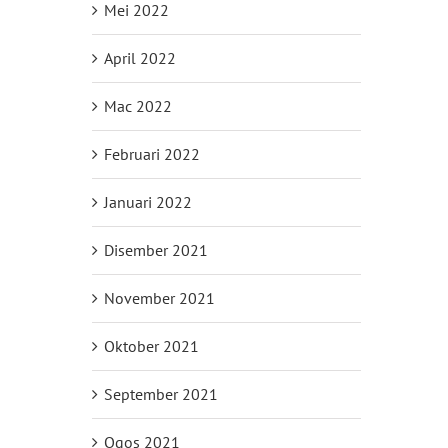
Mei 2022
April 2022
Mac 2022
Februari 2022
Januari 2022
Disember 2021
November 2021
Oktober 2021
September 2021
Ogos 2021