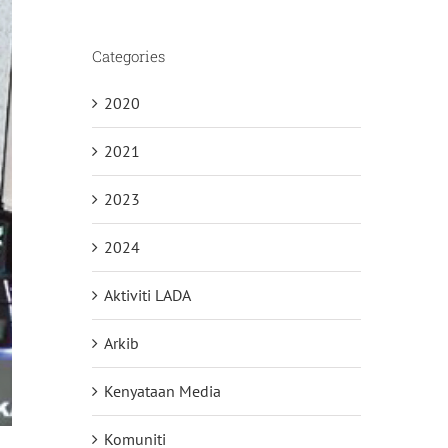
Categories
2020
2021
2023
2024
Aktiviti LADA
Arkib
Kenyataan Media
Komuniti