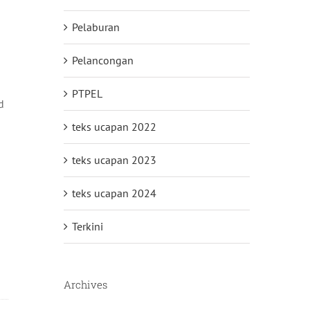
Pelaburan
Pelancongan
PTPEL
d
teks ucapan 2022
teks ucapan 2023
teks ucapan 2024
Terkini
Archives