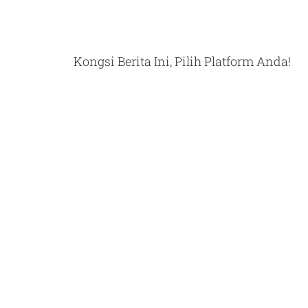
Kongsi Berita Ini, Pilih Platform Anda!