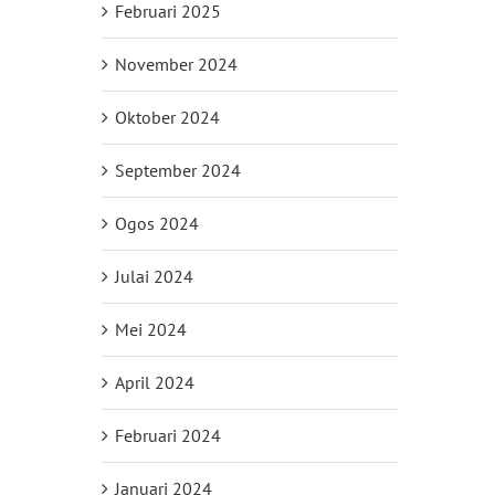
Februari 2025
November 2024
il
Oktober 2024
September 2024
Ogos 2024
Julai 2024
Mei 2024
April 2024
Februari 2024
Januari 2024