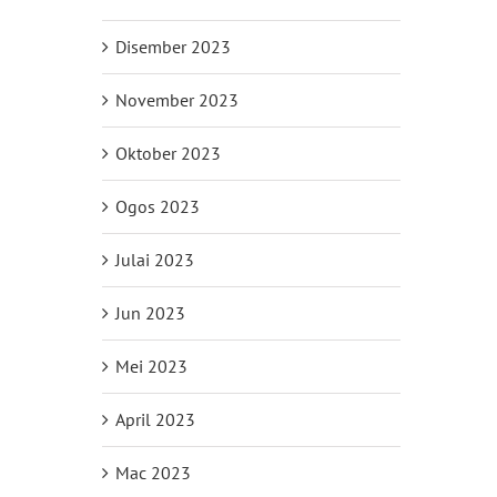
Disember 2023
November 2023
Oktober 2023
Ogos 2023
Julai 2023
Jun 2023
Mei 2023
April 2023
Mac 2023