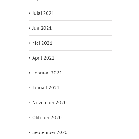
Julai 2021
Jun 2021
Mei 2021
April 2021
Februari 2021
Januari 2021
November 2020
Oktober 2020
September 2020