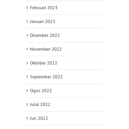
Februari 2023
Januari 2023
Disember 2022
November 2022
Oktober 2022
September 2022
Ogos 2022
Julai 2022
Jun 2022