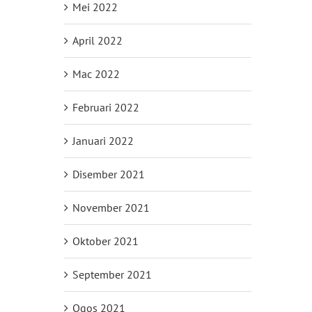
Mei 2022
April 2022
Mac 2022
Februari 2022
Januari 2022
Disember 2021
November 2021
Oktober 2021
September 2021
Ogos 2021