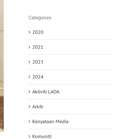
Categories
2020
2021
2023
2024
Aktiviti LADA
Arkib
Kenyataan Media
Komuniti