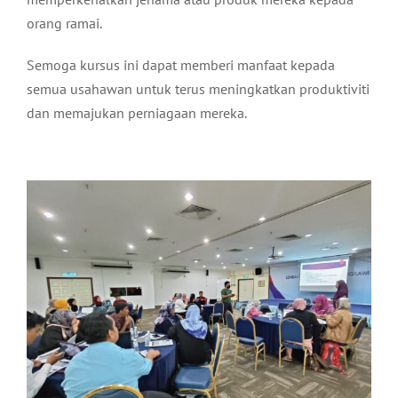
orang ramai.
Semoga kursus ini dapat memberi manfaat kepada
semua usahawan untuk terus meningkatkan produktiviti
dan memajukan perniagaan mereka.