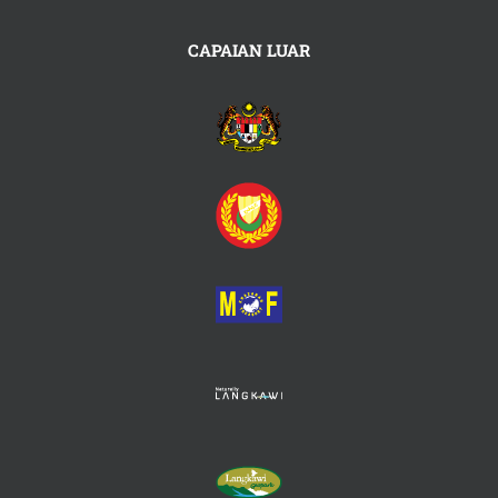
CAPAIAN LUAR