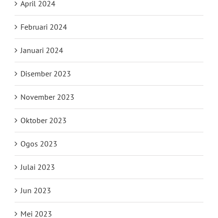
April 2024
Februari 2024
Januari 2024
Disember 2023
November 2023
Oktober 2023
Ogos 2023
Julai 2023
Jun 2023
Mei 2023