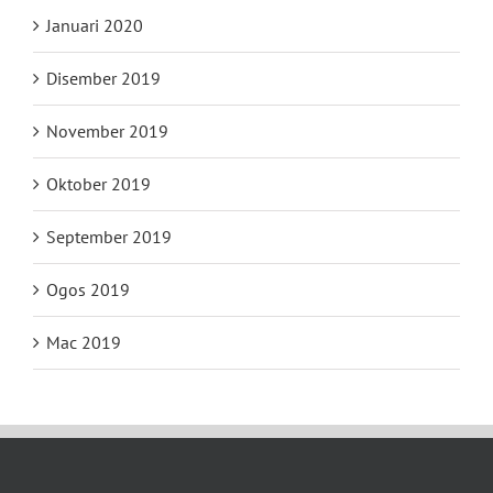
Januari 2020
Disember 2019
November 2019
Oktober 2019
September 2019
Ogos 2019
Mac 2019