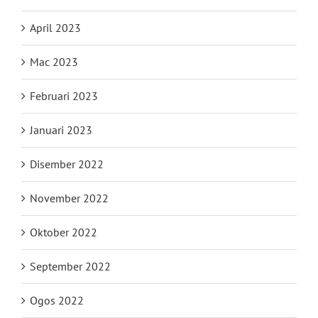
April 2023
Mac 2023
Februari 2023
Januari 2023
Disember 2022
November 2022
Oktober 2022
September 2022
Ogos 2022