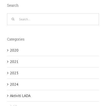
Search
Search
for:
Categories
2020
2021
2023
2024
Aktiviti LADA