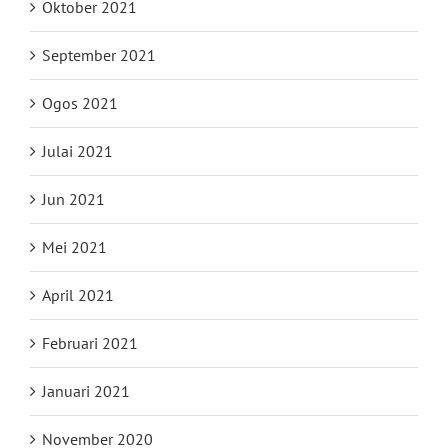
Oktober 2021
September 2021
Ogos 2021
Julai 2021
Jun 2021
Mei 2021
April 2021
Februari 2021
Januari 2021
November 2020