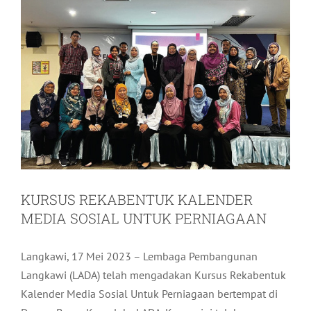
KURSUS REKABENTUK KALENDER
MEDIA SOSIAL UNTUK PERNIAGAAN
Langkawi, 17 Mei 2023 – Lembaga Pembangunan
Langkawi (LADA) telah mengadakan Kursus Rekabentuk
Kalender Media Sosial Untuk Perniagaan bertempat di