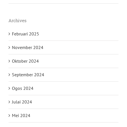
Archives
Februari 2025
November 2024
Oktober 2024
September 2024
Ogos 2024
Julai 2024
Mei 2024