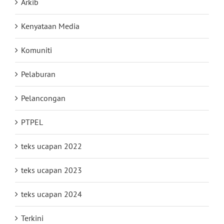
Arkib
Kenyataan Media
Komuniti
Pelaburan
Pelancongan
PTPEL
teks ucapan 2022
teks ucapan 2023
teks ucapan 2024
Terkini