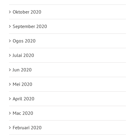
Oktober 2020
September 2020
Ogos 2020
Julai 2020
Jun 2020
Mei 2020
April 2020
Mac 2020
Februari 2020