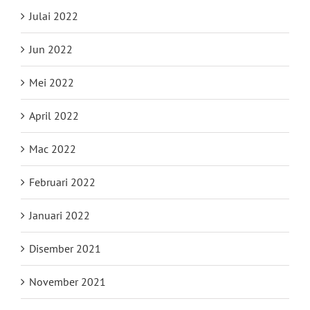
Julai 2022
Jun 2022
Mei 2022
April 2022
Mac 2022
Februari 2022
Januari 2022
Disember 2021
November 2021