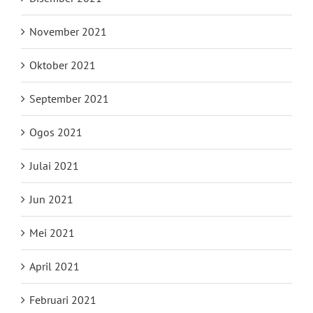
November 2021
Oktober 2021
September 2021
Ogos 2021
Julai 2021
Jun 2021
Mei 2021
April 2021
Februari 2021