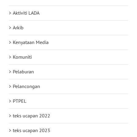
Aktiviti LADA
Arkib
Kenyataan Media
Komuniti
Pelaburan
Pelancongan
PTPEL
teks ucapan 2022
teks ucapan 2023