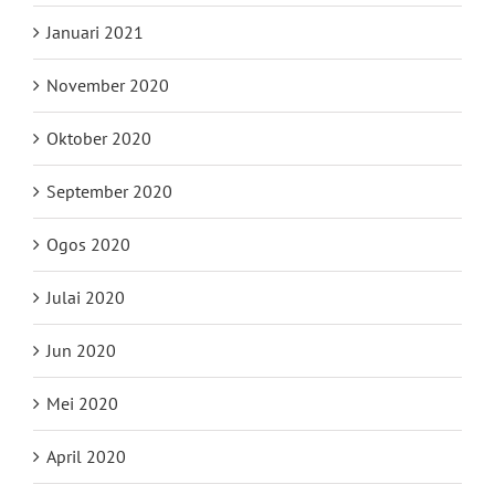
Januari 2021
November 2020
Oktober 2020
September 2020
Ogos 2020
Julai 2020
Jun 2020
Mei 2020
April 2020