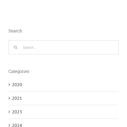
Search
Search
for:
Categories
2020
2021
2023
2024