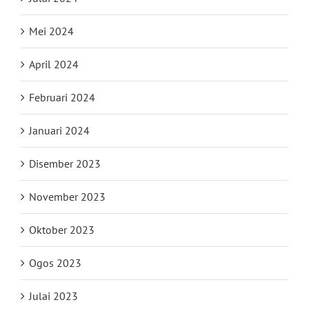
Mei 2024
April 2024
Februari 2024
Januari 2024
Disember 2023
November 2023
Oktober 2023
Ogos 2023
Julai 2023