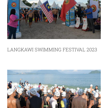
LANGKAWI SWIMMING FESTIVAL 2023