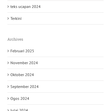
teks ucapan 2024
Terkini
Archives
Februari 2025
November 2024
Oktober 2024
September 2024
Ogos 2024
Julai 2024