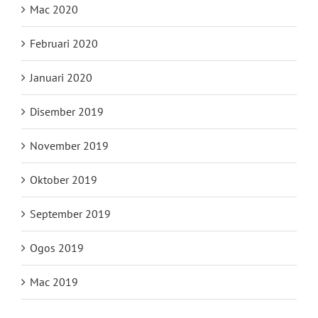
Mac 2020
Februari 2020
Januari 2020
Disember 2019
November 2019
Oktober 2019
September 2019
Ogos 2019
Mac 2019