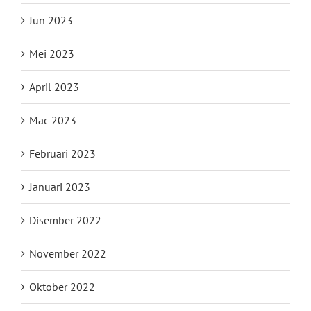
Jun 2023
Mei 2023
April 2023
Mac 2023
Februari 2023
Januari 2023
Disember 2022
November 2022
Oktober 2022