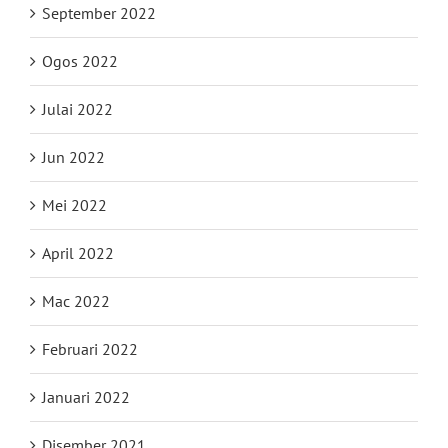
September 2022
Ogos 2022
Julai 2022
Jun 2022
Mei 2022
April 2022
Mac 2022
Februari 2022
Januari 2022
Disember 2021