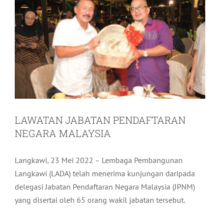
LAWATAN JABATAN PENDAFTARAN
NEGARA MALAYSIA
Langkawi, 23 Mei 2022 – Lembaga Pembangunan
Langkawi (LADA) telah menerima kunjungan daripada
delegasi Jabatan Pendaftaran Negara Malaysia (JPNM)
yang disertai oleh 65 orang wakil jabatan tersebut.