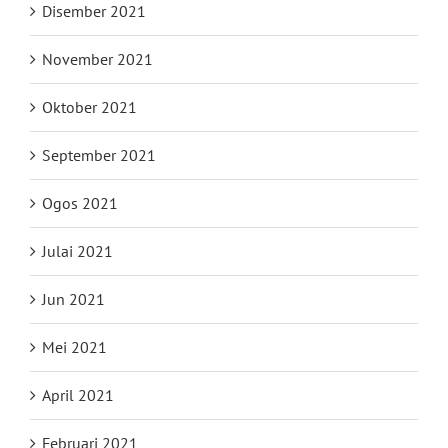
Disember 2021
November 2021
Oktober 2021
September 2021
Ogos 2021
Julai 2021
Jun 2021
Mei 2021
April 2021
Februari 2021