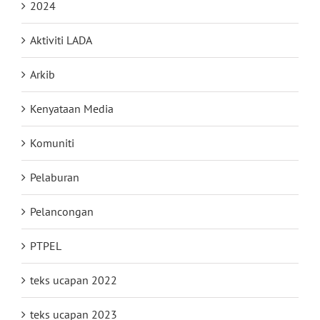
2024
Aktiviti LADA
Arkib
Kenyataan Media
Komuniti
Pelaburan
Pelancongan
PTPEL
teks ucapan 2022
teks ucapan 2023