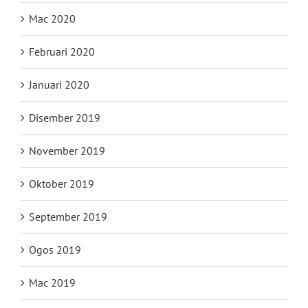
Mac 2020
Februari 2020
Januari 2020
Disember 2019
November 2019
Oktober 2019
September 2019
Ogos 2019
Mac 2019