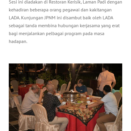
Sesi ini diadakan di Restoran Kerisik, Laman Padi dengan
kehadiran beberapa orang pegawai dan kakitangan
LADA. Kunjungan JPNM ini disambut baik oleh LADA
sebagai tanda membina hubungan kerjasama yang erat
bagi menjalankan pelbagai program pada masa
hadapan.