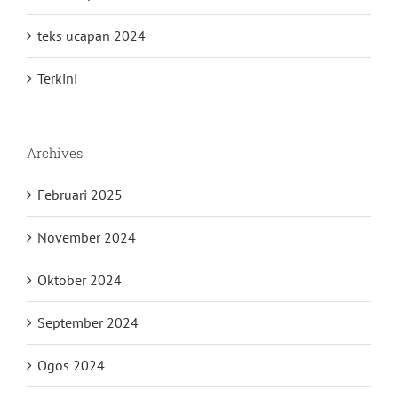
teks ucapan 2024
Terkini
Archives
Februari 2025
November 2024
Oktober 2024
September 2024
Ogos 2024