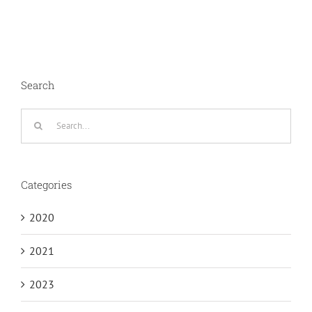
Search
Search
for:
Categories
2020
2021
2023