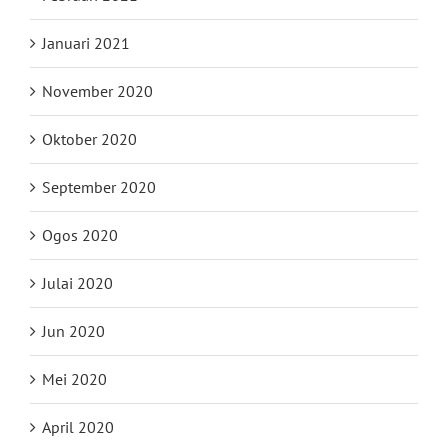
Januari 2021
November 2020
Oktober 2020
September 2020
Ogos 2020
Julai 2020
Jun 2020
Mei 2020
April 2020