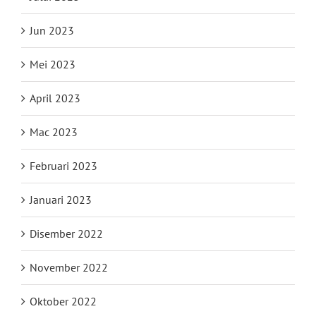
Jun 2023
Mei 2023
April 2023
Mac 2023
Februari 2023
Januari 2023
Disember 2022
November 2022
Oktober 2022