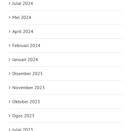
Julai 2024
Mei 2024
April 2024
Februari 2024
Januari 2024
Disember 2023
November 2023
Oktober 2023
Ogos 2023
Julai 2023