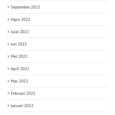
September 2022
Ogos 2022
Julai 2022
Jun 2022
Mei 2022
April 2022
Mac 2022
Februari 2022
Januari 2022