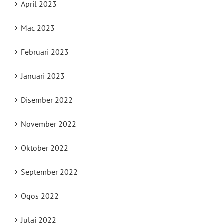
April 2023
Mac 2023
Februari 2023
Januari 2023
Disember 2022
November 2022
Oktober 2022
September 2022
Ogos 2022
Julai 2022