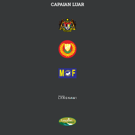
CAPAIAN LUAR