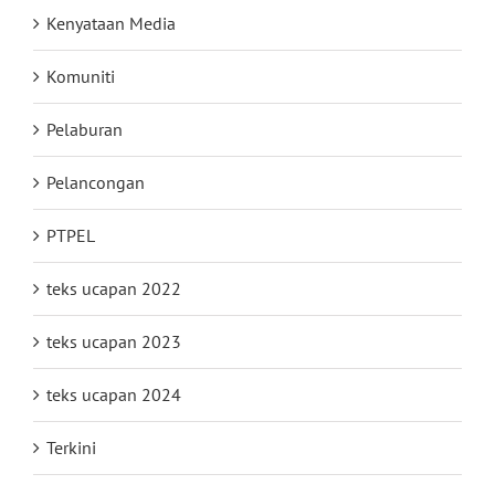
Kenyataan Media
Komuniti
Pelaburan
Pelancongan
PTPEL
teks ucapan 2022
teks ucapan 2023
teks ucapan 2024
Terkini