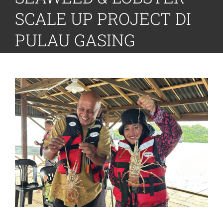
SCALE UP PROJECT DI
PULAU GASING