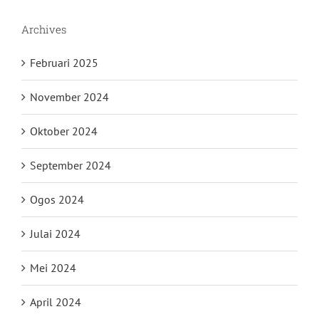
Archives
Februari 2025
November 2024
Oktober 2024
September 2024
Ogos 2024
Julai 2024
Mei 2024
April 2024