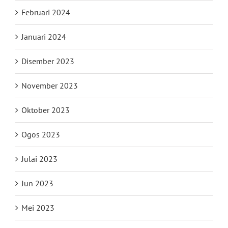
Februari 2024
Januari 2024
Disember 2023
November 2023
Oktober 2023
Ogos 2023
Julai 2023
Jun 2023
Mei 2023