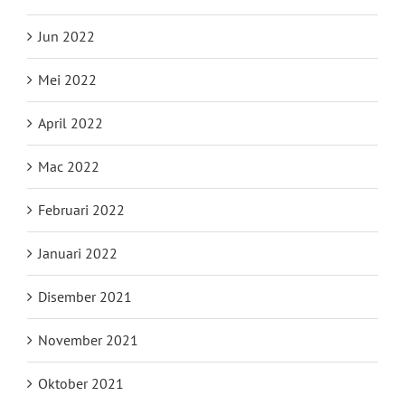
Jun 2022
Mei 2022
April 2022
Mac 2022
Februari 2022
Januari 2022
Disember 2021
November 2021
Oktober 2021