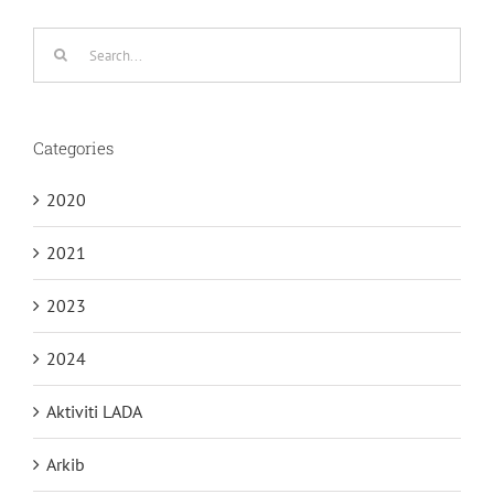
Search
for:
Categories
2020
2021
2023
2024
Aktiviti LADA
Arkib