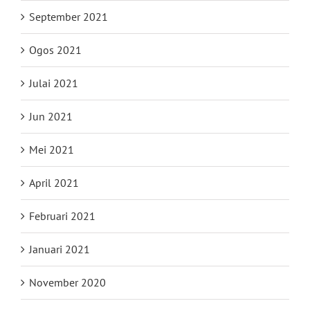
September 2021
Ogos 2021
Julai 2021
Jun 2021
Mei 2021
April 2021
Februari 2021
Januari 2021
November 2020