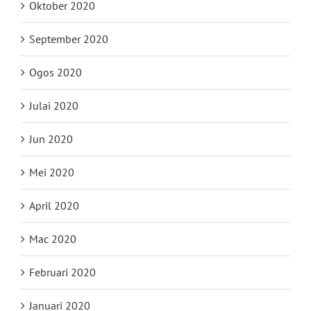
Oktober 2020
September 2020
Ogos 2020
Julai 2020
Jun 2020
Mei 2020
April 2020
Mac 2020
Februari 2020
Januari 2020