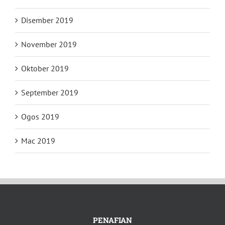
Disember 2019
November 2019
Oktober 2019
September 2019
Ogos 2019
Mac 2019
PENAFIAN