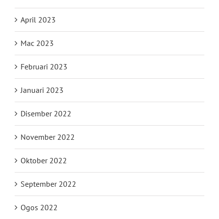
April 2023
Mac 2023
Februari 2023
Januari 2023
Disember 2022
November 2022
Oktober 2022
September 2022
Ogos 2022