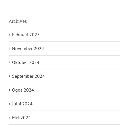
Archives
Februari 2025
November 2024
Oktober 2024
September 2024
Ogos 2024
Julai 2024
Mei 2024