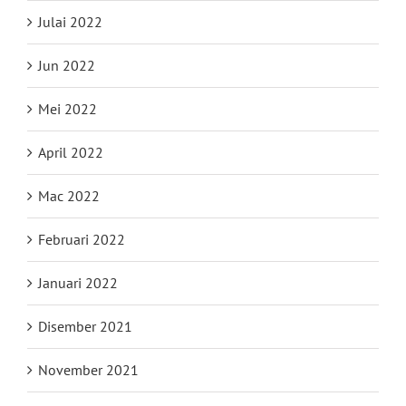
Julai 2022
Jun 2022
Mei 2022
April 2022
Mac 2022
Februari 2022
Januari 2022
Disember 2021
November 2021