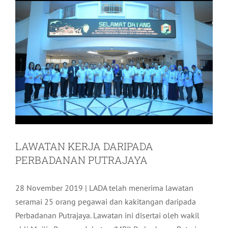
LAWATAN KERJA DARIPADA
PERBADANAN PUTRAJAYA
28 November 2019 | LADA telah menerima lawatan
seramai 25 orang pegawai dan kakitangan daripada
Perbadanan Putrajaya. Lawatan ini disertai oleh wakil