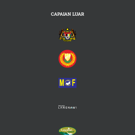
CAPAIAN LUAR