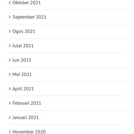
Oktober 2021
September 2021
Ogos 2021
Julai 2021
Jun 2021
Mei 2021
April 2021
Februari 2021
Januari 2021
November 2020