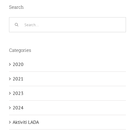
Search
Search
for:
Categories
2020
2021
2023
2024
Aktiviti LADA