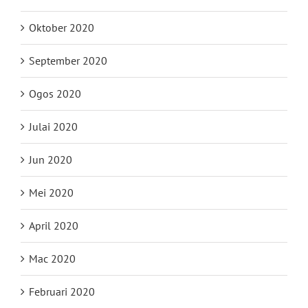
Oktober 2020
September 2020
Ogos 2020
Julai 2020
Jun 2020
Mei 2020
April 2020
Mac 2020
Februari 2020