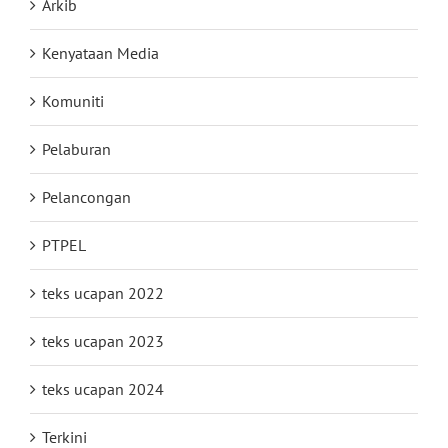
Arkib
Kenyataan Media
Komuniti
Pelaburan
Pelancongan
PTPEL
teks ucapan 2022
teks ucapan 2023
teks ucapan 2024
Terkini