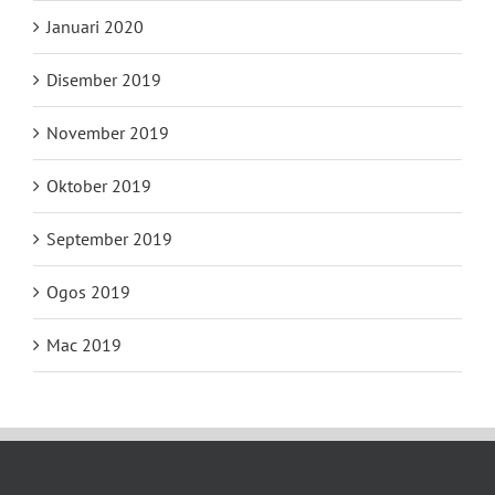
Januari 2020
Disember 2019
November 2019
Oktober 2019
September 2019
Ogos 2019
Mac 2019