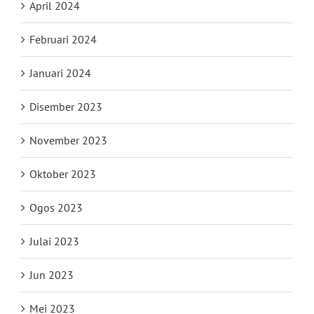
April 2024
Februari 2024
Januari 2024
Disember 2023
November 2023
Oktober 2023
Ogos 2023
Julai 2023
Jun 2023
Mei 2023