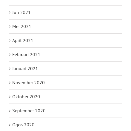
Jun 2021
Mei 2021
April 2021
Februari 2021
Januari 2021
November 2020
Oktober 2020
September 2020
Ogos 2020