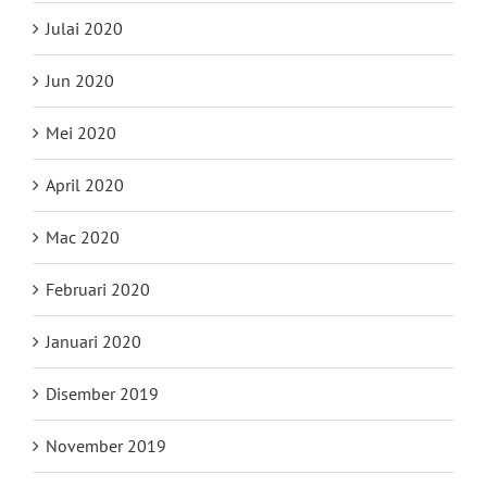
Julai 2020
Jun 2020
Mei 2020
April 2020
Mac 2020
Februari 2020
Januari 2020
Disember 2019
November 2019