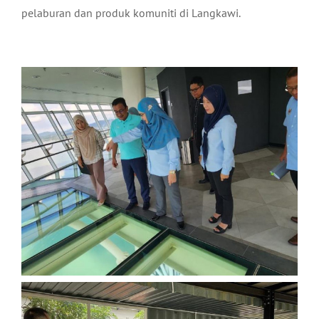
pelaburan dan produk komuniti di Langkawi.