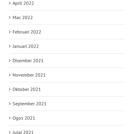
April 2022
Mac 2022
Februari 2022
Januari 2022
Disember 2021
November 2021
Oktober 2021
September 2021
Ogos 2021
Julai 2021