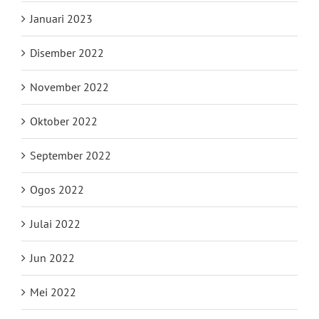
Januari 2023
Disember 2022
November 2022
Oktober 2022
September 2022
Ogos 2022
Julai 2022
Jun 2022
Mei 2022