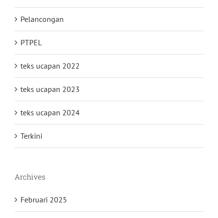
Pelancongan
PTPEL
teks ucapan 2022
teks ucapan 2023
teks ucapan 2024
Terkini
Archives
Februari 2025