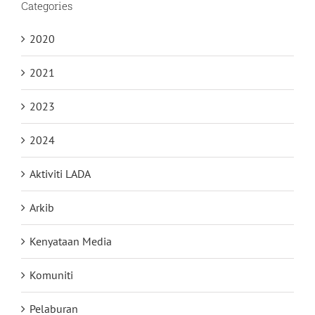
Categories
2020
2021
2023
2024
Aktiviti LADA
Arkib
Kenyataan Media
Komuniti
Pelaburan