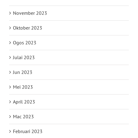
November 2023
Oktober 2023
Ogos 2023
Julai 2023
Jun 2023
Mei 2023
April 2023
Mac 2023
Februari 2023