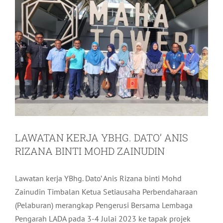
LAWATAN KERJA YBHG. DATO’ ANIS
RIZANA BINTI MOHD ZAINUDIN
Lawatan kerja YBhg. Dato’ Anis Rizana binti Mohd
Zainudin Timbalan Ketua Setiausaha Perbendaharaan
(Pelaburan) merangkap Pengerusi Bersama Lembaga
Pengarah LADA pada 3-4 Julai 2023 ke tapak projek