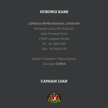
HUBUNGI KAMI
LEMBAGA PEMBANGUNAN LANGKAWI
Kompleks LADA, Peti Surat 60,
Jalan Persiaran Putra
07000 Langkawi Kedah
Tel : 04-9600 600
Faks : 04-9600 509
Aduan? Cadangan? Maklumbalas?
Sila layari
SISPAA
CAPAIAN LUAR