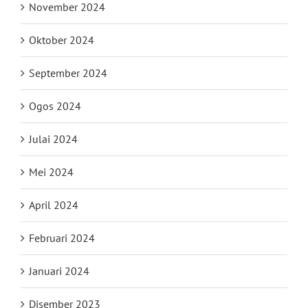
November 2024
Oktober 2024
September 2024
Ogos 2024
Julai 2024
Mei 2024
April 2024
Februari 2024
Januari 2024
Disember 2023