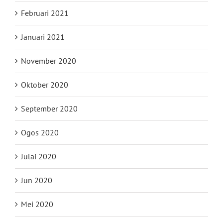
Februari 2021
Januari 2021
November 2020
Oktober 2020
September 2020
Ogos 2020
Julai 2020
Jun 2020
Mei 2020