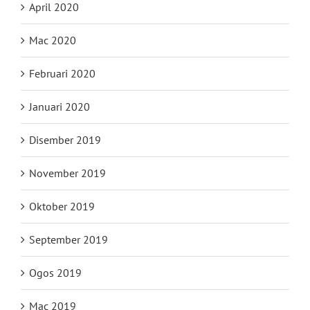
April 2020
Mac 2020
Februari 2020
Januari 2020
Disember 2019
November 2019
Oktober 2019
September 2019
Ogos 2019
Mac 2019