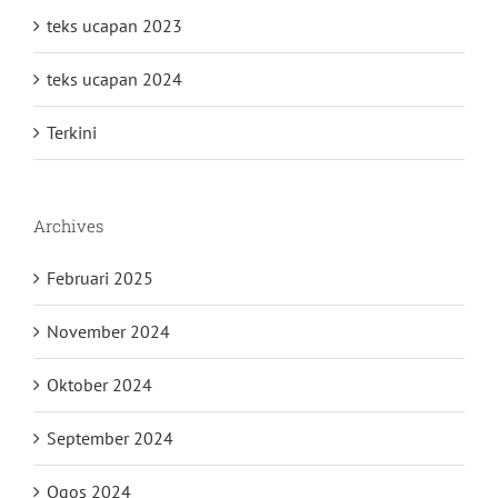
teks ucapan 2023
teks ucapan 2024
Terkini
Archives
Februari 2025
November 2024
Oktober 2024
September 2024
Ogos 2024