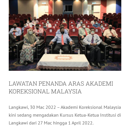
LAWATAN PENANDA ARAS AKADEMI
KOREKSIONAL MALAYSIA
Langkawi, 30 Mac 2022 – Akademi Koreksional Malaysia
kini sedang mengadakan Kursus Ketua-Ketua Institusi di
Langkawi dari 27 Mac hingga 1 April 2022.