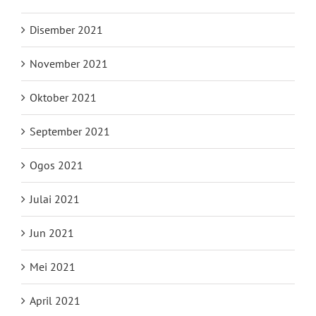
Disember 2021
November 2021
Oktober 2021
September 2021
Ogos 2021
Julai 2021
Jun 2021
Mei 2021
April 2021