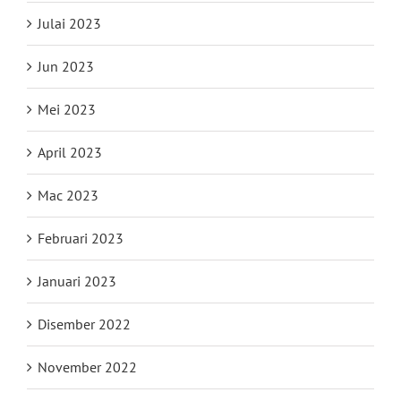
Julai 2023
Jun 2023
Mei 2023
April 2023
Mac 2023
Februari 2023
Januari 2023
Disember 2022
November 2022