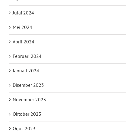
Julai 2024
Mei 2024
April 2024
Februari 2024
Januari 2024
Disember 2023
November 2023
Oktober 2023
Ogos 2023