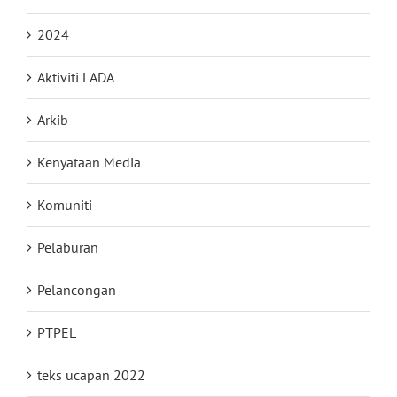
2024
Aktiviti LADA
Arkib
Kenyataan Media
Komuniti
Pelaburan
Pelancongan
PTPEL
teks ucapan 2022