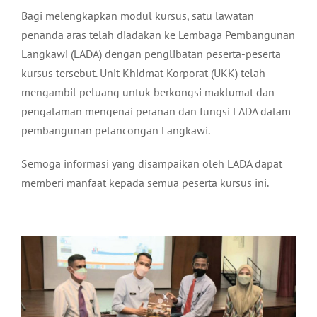
Bagi melengkapkan modul kursus, satu lawatan
penanda aras telah diadakan ke Lembaga Pembangunan
Langkawi (LADA) dengan penglibatan peserta-peserta
kursus tersebut. Unit Khidmat Korporat (UKK) telah
mengambil peluang untuk berkongsi maklumat dan
pengalaman mengenai peranan dan fungsi LADA dalam
pembangunan pelancongan Langkawi.
Semoga informasi yang disampaikan oleh LADA dapat
memberi manfaat kepada semua peserta kursus ini.