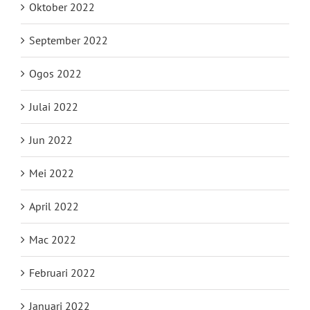
Oktober 2022
September 2022
Ogos 2022
Julai 2022
Jun 2022
Mei 2022
April 2022
Mac 2022
Februari 2022
Januari 2022