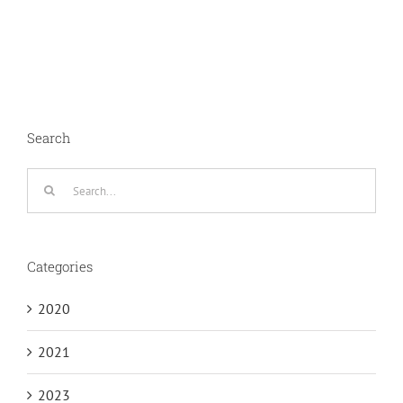
Search
Search
for:
Categories
2020
2021
2023