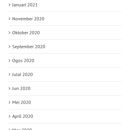
Januari 2021
November 2020
Oktober 2020
September 2020
Ogos 2020
Julai 2020
Jun 2020
Mei 2020
April 2020