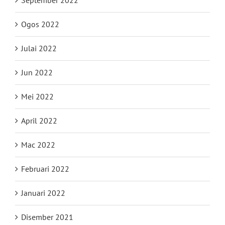
September 2022
Ogos 2022
Julai 2022
Jun 2022
Mei 2022
April 2022
Mac 2022
Februari 2022
Januari 2022
Disember 2021