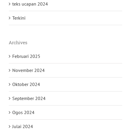
teks ucapan 2024
Terkini
Archives
Februari 2025
November 2024
Oktober 2024
September 2024
Ogos 2024
Julai 2024