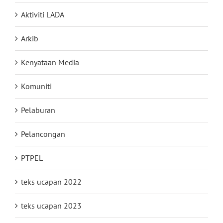
Aktiviti LADA
Arkib
Kenyataan Media
Komuniti
Pelaburan
Pelancongan
PTPEL
teks ucapan 2022
teks ucapan 2023