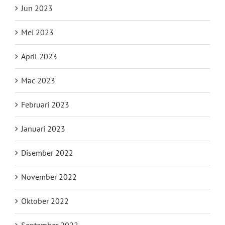
Jun 2023
Mei 2023
April 2023
Mac 2023
Februari 2023
Januari 2023
Disember 2022
November 2022
Oktober 2022