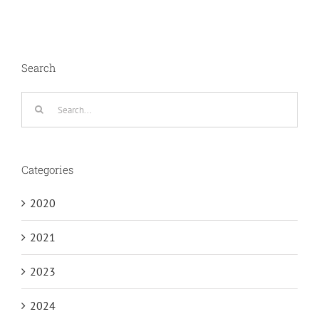
Search
Search
for:
Categories
2020
2021
2023
2024