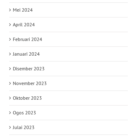
Mei 2024
April 2024
Februari 2024
Januari 2024
Disember 2023
November 2023
Oktober 2023
Ogos 2023
Julai 2023