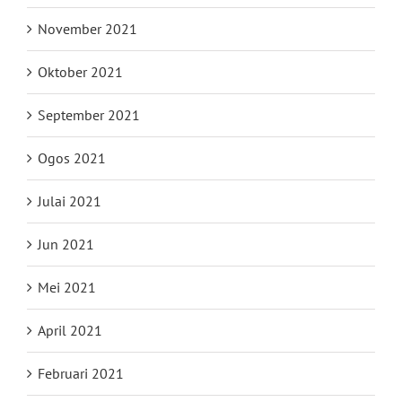
November 2021
Oktober 2021
September 2021
Ogos 2021
Julai 2021
Jun 2021
Mei 2021
April 2021
Februari 2021