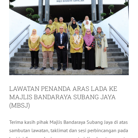
LAWATAN PENANDA ARAS LADA KE
MAJLIS BANDARAYA SUBANG JAYA
(MBSJ)
Terima kasih pihak Majlis Bandaraya Subang Jaya di atas
sambutan lawatan, taklimat dan sesi perbincangan pada