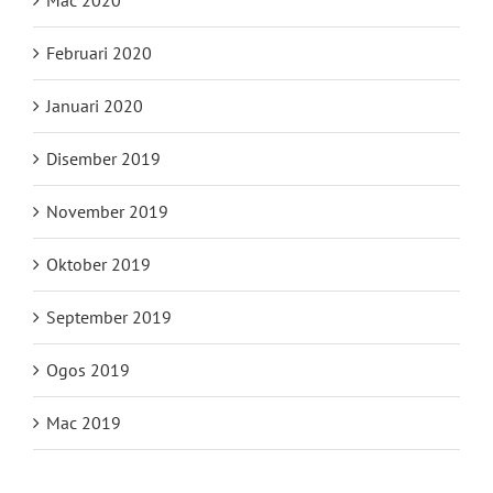
Mac 2020
Februari 2020
Januari 2020
Disember 2019
November 2019
Oktober 2019
September 2019
Ogos 2019
Mac 2019