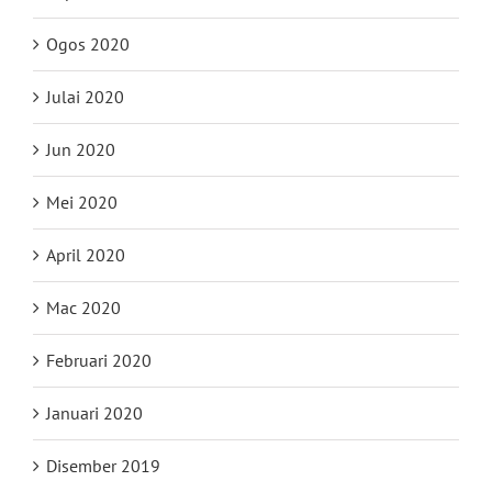
Ogos 2020
Julai 2020
Jun 2020
Mei 2020
April 2020
Mac 2020
Februari 2020
Januari 2020
Disember 2019