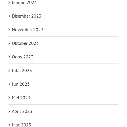
Januari 2024
Disember 2023
November 2023
Oktober 2023
Ogos 2023
Julai 2023
Jun 2023
Mei 2023
April 2023
Mac 2023