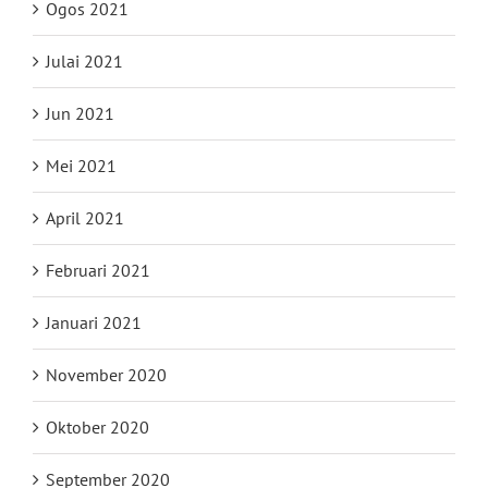
Ogos 2021
Julai 2021
Jun 2021
Mei 2021
April 2021
Februari 2021
Januari 2021
November 2020
Oktober 2020
September 2020