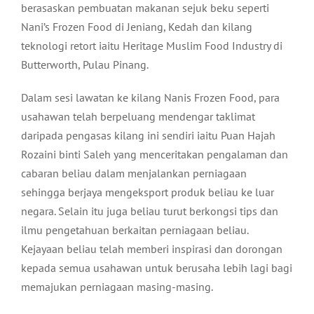
berasaskan pembuatan makanan sejuk beku seperti
Nani’s Frozen Food di Jeniang, Kedah dan kilang
teknologi retort iaitu Heritage Muslim Food Industry di
Butterworth, Pulau Pinang.
Dalam sesi lawatan ke kilang Nanis Frozen Food, para
usahawan telah berpeluang mendengar taklimat
daripada pengasas kilang ini sendiri iaitu Puan Hajah
Rozaini binti Saleh yang menceritakan pengalaman dan
cabaran beliau dalam menjalankan perniagaan
sehingga berjaya mengeksport produk beliau ke luar
negara. Selain itu juga beliau turut berkongsi tips dan
ilmu pengetahuan berkaitan perniagaan beliau.
Kejayaan beliau telah memberi inspirasi dan dorongan
kepada semua usahawan untuk berusaha lebih lagi bagi
memajukan perniagaan masing-masing.