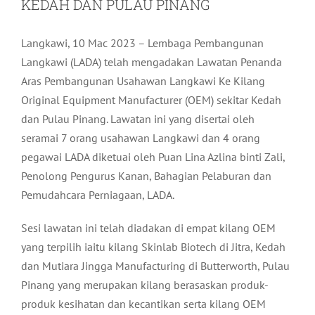
KEDAH DAN PULAU PINANG
Langkawi, 10 Mac 2023 – Lembaga Pembangunan
Langkawi (LADA) telah mengadakan Lawatan Penanda
Aras Pembangunan Usahawan Langkawi Ke Kilang
Original Equipment Manufacturer (OEM) sekitar Kedah
dan Pulau Pinang. Lawatan ini yang disertai oleh
seramai 7 orang usahawan Langkawi dan 4 orang
pegawai LADA diketuai oleh Puan Lina Azlina binti Zali,
Penolong Pengurus Kanan, Bahagian Pelaburan dan
Pemudahcara Perniagaan, LADA.
Sesi lawatan ini telah diadakan di empat kilang OEM
yang terpilih iaitu kilang Skinlab Biotech di Jitra, Kedah
dan Mutiara Jingga Manufacturing di Butterworth, Pulau
Pinang yang merupakan kilang berasaskan produk-
produk kesihatan dan kecantikan serta kilang OEM