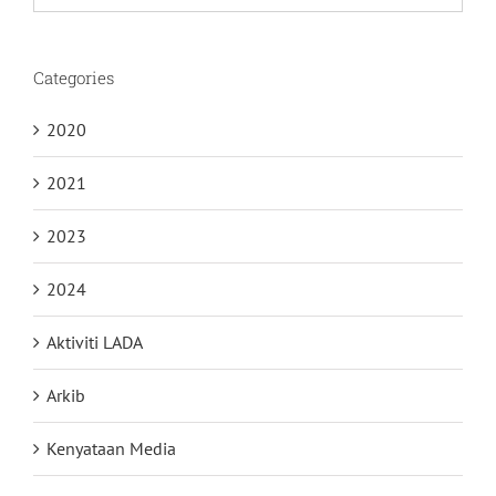
for:
Categories
2020
2021
2023
2024
Aktiviti LADA
Arkib
Kenyataan Media