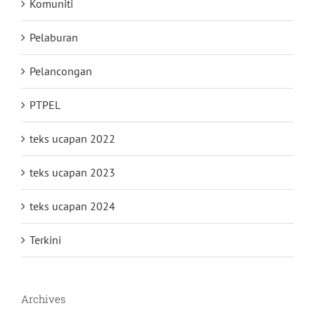
Komuniti
Pelaburan
Pelancongan
PTPEL
teks ucapan 2022
teks ucapan 2023
teks ucapan 2024
Terkini
Archives