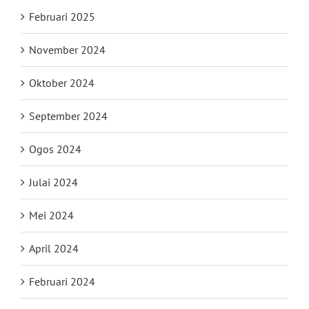
Februari 2025
November 2024
Oktober 2024
September 2024
Ogos 2024
Julai 2024
Mei 2024
April 2024
Februari 2024