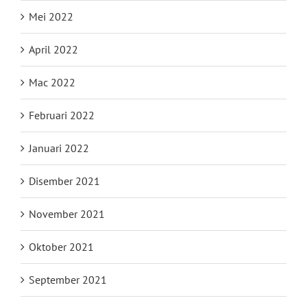
Mei 2022
April 2022
Mac 2022
Februari 2022
Januari 2022
Disember 2021
November 2021
Oktober 2021
September 2021