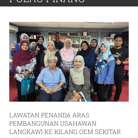
LAWATAN PENANDA ARAS
PEMBANGUNAN USAHAWAN
LANGKAWI KE KILANG OEM SEKITAR