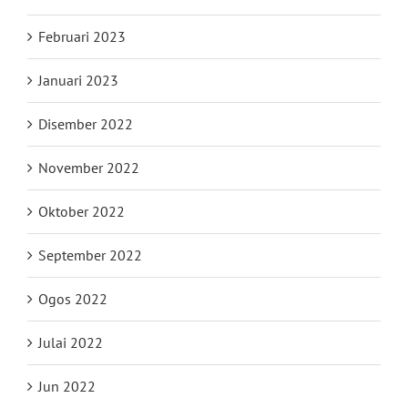
Februari 2023
Januari 2023
Disember 2022
November 2022
Oktober 2022
September 2022
Ogos 2022
Julai 2022
Jun 2022