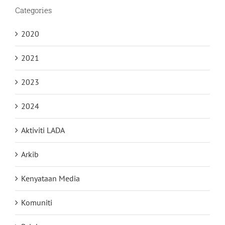
Categories
2020
2021
2023
2024
Aktiviti LADA
Arkib
Kenyataan Media
Komuniti