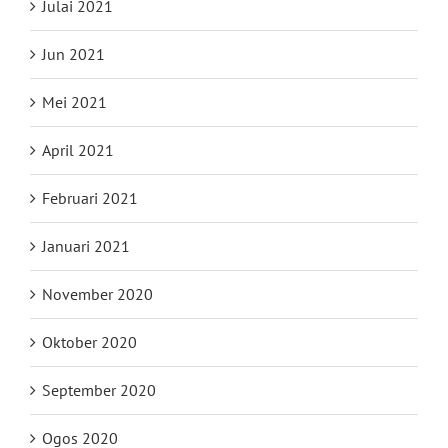
Julai 2021
Jun 2021
Mei 2021
April 2021
Februari 2021
Januari 2021
November 2020
Oktober 2020
September 2020
Ogos 2020