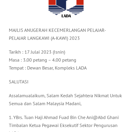
MAJLIS ANUGERAH KECEMERLANGAN PELAJAR-
PELAJAR LANGKAWI (A-KAWI) 2023
Tarikh : 17 Julai 2023 (Isnin)
Masa : 3.00 petang – 4.00 petang
Tempat : Dewan Besar, Kompleks LADA
SALUTASI
Assalamualaikum, Salam Kedah Sejahtera Nikmat Untuk
Semua dan Salam Malaysia Madani,
1. YBrs. Tuan Haji Ahmad Fuad Bin Che Ani@Abd Ghani
Timbalan Ketua Pegawai Eksekutif Sektor Pengurusan