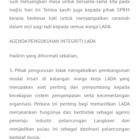
sudi meluangkan masa untuk bersama-sama kita pada
majlis hari ini. Terima kasih juga kepada pihak SPRM
kerana berbesar hati untuk menyampaikan ceramah
dalam sesi pagi tadi kepada semua warga LADA.
AGENDA PENGUKUHAN INTEGRITI LADA
Hadirin yang dihormati sekalian,
3. Pihak pengurusan tidak mengabaikan pembangunan
modal insan di kalangan warga kerja LADA yang
merupakan aset penting dan penyumbang kepada
kecekapan sistem penyampaian serta kecemerlangan
organisasi. Perkara ini penting bagi memastikan LADA
menjalankan fungsinya dan bertindak sebagai agensi
peneraju industri pelancongan Langkawi dan
menjadikan pulau ini sebagai destinasi pelancongan
bertaraf dunia.