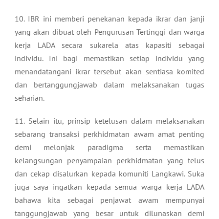
10. IBR ini memberi penekanan kepada ikrar dan janji
yang akan dibuat oleh Pengurusan Tertinggi dan warga
kerja LADA secara sukarela atas kapasiti sebagai
individu. Ini bagi memastikan setiap individu yang
menandatangani ikrar tersebut akan sentiasa komited
dan bertanggungjawab dalam melaksanakan tugas
seharian.
11. Selain itu, prinsip ketelusan dalam melaksanakan
sebarang transaksi perkhidmatan awam amat penting
demi melonjak paradigma serta memastikan
kelangsungan penyampaian perkhidmatan yang telus
dan cekap disalurkan kepada komuniti Langkawi. Suka
juga saya ingatkan kepada semua warga kerja LADA
bahawa kita sebagai penjawat awam mempunyai
tanggungjawab yang besar untuk dilunaskan demi