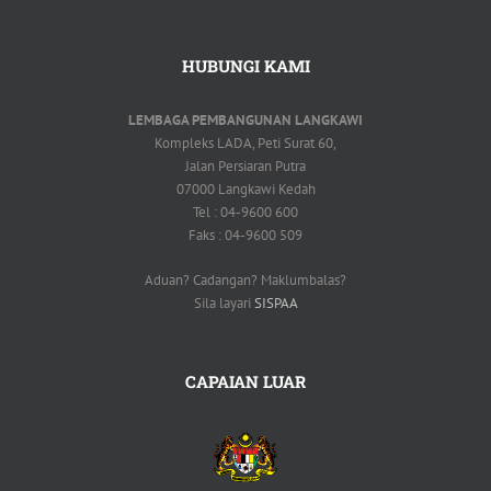
HUBUNGI KAMI
LEMBAGA PEMBANGUNAN LANGKAWI
Kompleks LADA, Peti Surat 60,
Jalan Persiaran Putra
07000 Langkawi Kedah
Tel : 04-9600 600
Faks : 04-9600 509
Aduan? Cadangan? Maklumbalas?
Sila layari
SISPAA
CAPAIAN LUAR