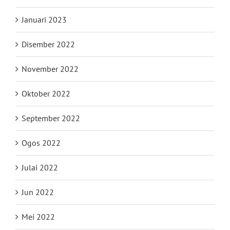
Januari 2023
Disember 2022
November 2022
Oktober 2022
September 2022
Ogos 2022
Julai 2022
Jun 2022
Mei 2022