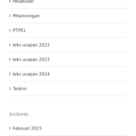
Pelaburan
Pelancongan
PTPEL
teks ucapan 2022
teks ucapan 2023
teks ucapan 2024
Terkini
Archives
Februari 2025