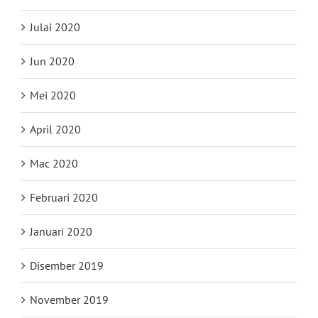
Julai 2020
Jun 2020
Mei 2020
April 2020
Mac 2020
Februari 2020
Januari 2020
Disember 2019
November 2019