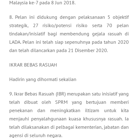
Malaysia ke-7 pada 8 Jun 2018.
8. Pelan ini didukung dengan pelaksanaan 5 objektif
strategik, 27 risiko/potensi risiko serta 70 pelan
tindakan/inisiatif bagi membendung gejala rasuah di
LADA. Pelan ini telah siap sepenuhnya pada tahun 2020
dan telah dilancarkan pada 21 Disember 2020.
IKRAR BEBAS RASUAH
Hadirin yang dihormati sekalian
9. Ikrar Bebas Rasuah (IBR) merupakan satu inisiatif yang
telah dibuat oleh SPRM yang bertujuan memberi
penekanan dan meningkatkan iltizam untuk kita
menjauhi penyalahgunaan kuasa khususnya rasuah. Ia
telah dilaksanakan di pelbagai kementerian, jabatan dan
agensi di seluruh negara.