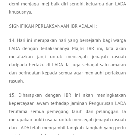
demi menjaga imej baik diri sendiri, keluarga dan LADA
khususnya.
SIGNIFIKAN PERLAKSANAAN IBR ADALAH:
14. Hari ini merupakan hari yang bersejarah bagi warga
LADA dengan terlaksananya Majlis IBR ini, kita akan
melafazkan janji untuk mencegah jenayah rasuah
daripada berlaku di LADA. Ia juga sebagai satu amaran
dan peringatan kepada semua agar menjauhi perlakuan
rasuah.
15. Diharapkan dengan IBR ini akan meningkatkan
kepercayaan awam terhadap jaminan Pengurusan LADA
terutama semua pemegang taruh dan pelanggan. Ia
merupakan bukti usaha untuk mencegah jenayah rasuah
dan LADA telah mengambil langkah-langkah yang perlu