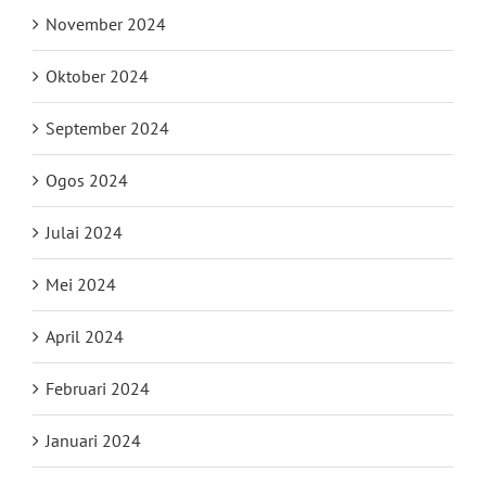
November 2024
Oktober 2024
September 2024
Ogos 2024
Julai 2024
Mei 2024
April 2024
Februari 2024
Januari 2024