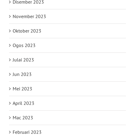
Disember 2023
November 2023
Oktober 2023
Ogos 2023
Julai 2023
Jun 2023
Mei 2023
April 2023
Mac 2023
Februari 2023