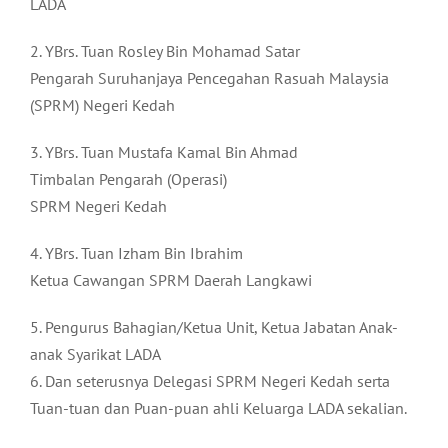
LADA
2. YBrs. Tuan Rosley Bin Mohamad Satar
Pengarah Suruhanjaya Pencegahan Rasuah Malaysia
(SPRM) Negeri Kedah
3. YBrs. Tuan Mustafa Kamal Bin Ahmad
Timbalan Pengarah (Operasi)
SPRM Negeri Kedah
4. YBrs. Tuan Izham Bin Ibrahim
Ketua Cawangan SPRM Daerah Langkawi
5. Pengurus Bahagian/Ketua Unit, Ketua Jabatan Anak-
anak Syarikat LADA
6. Dan seterusnya Delegasi SPRM Negeri Kedah serta
Tuan-tuan dan Puan-puan ahli Keluarga LADA sekalian.