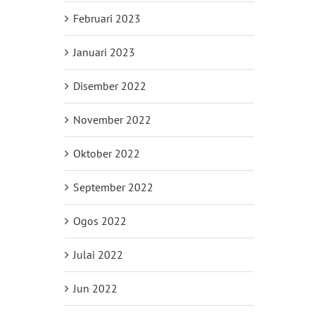
Februari 2023
Januari 2023
Disember 2022
November 2022
Oktober 2022
September 2022
Ogos 2022
Julai 2022
Jun 2022