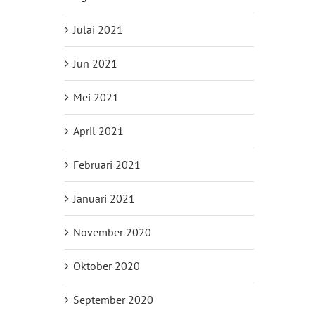
Julai 2021
Jun 2021
Mei 2021
April 2021
Februari 2021
Januari 2021
November 2020
Oktober 2020
September 2020