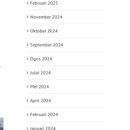
Februari 2025
November 2024
Oktober 2024
September 2024
Ogos 2024
a
Julai 2024
Mei 2024
April 2024
Februari 2024
Januari 2024