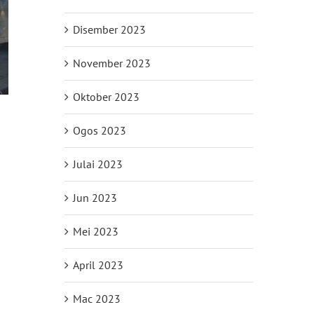
Disember 2023
November 2023
Oktober 2023
Ogos 2023
Julai 2023
Jun 2023
Mei 2023
April 2023
Mac 2023
il