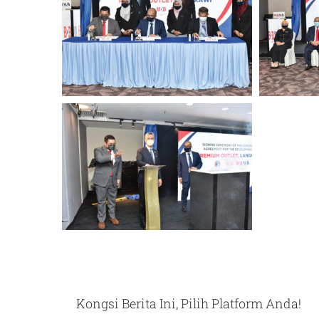
Kongsi Berita Ini, Pilih Platform Anda!