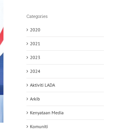
Categories
2020
2021
2023
2024
Aktiviti LADA
Arkib
Kenyataan Media
Komuniti