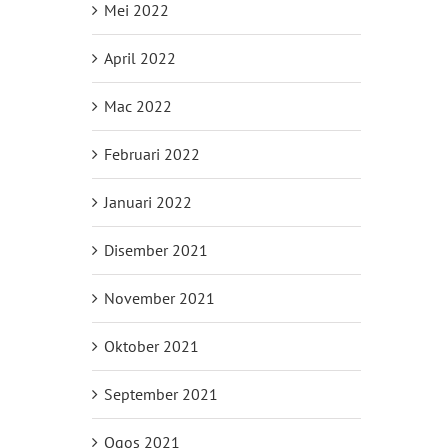
Mei 2022
April 2022
Mac 2022
Februari 2022
Januari 2022
Disember 2021
November 2021
Oktober 2021
September 2021
Ogos 2021