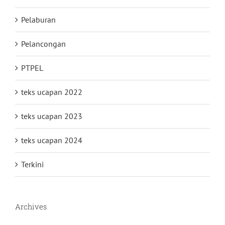
Pelaburan
Pelancongan
PTPEL
teks ucapan 2022
teks ucapan 2023
teks ucapan 2024
Terkini
Archives