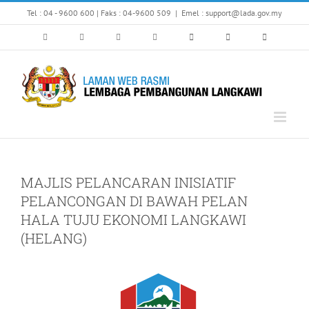
Skip
Tel : 04 - 9600 600 | Faks : 04-9600 509
|
Emel : support@lada.gov.my
to
content
MAJLIS PELANCARAN INISIATIF
PELANCONGAN DI BAWAH PELAN
HALA TUJU EKONOMI LANGKAWI
(HELANG)