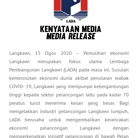
Langkawi, 15 Ogos 2020 – Pemulihan ekonomi
Langkawi merupakan fokus utama Lembaga
Pembangunan Langkawi (LADA) pada masa ini. Susulan
kemerosotan ekonomi dunia akibat penularan wabak
COVID- 19, Langkawi yang mempunyai kebergantungan
tinggi kepada sektor pelancongan iaitu pada kadar 70
peratus turut menerima kesan yang besar. Bagi
mengelakkan industri pelancongan Langkawi lumpuh,
LADA berusaha untuk mengembalikan kerancakan
ekonomi pelancongan Langkawi dengan
memperkenalkan inisiatif pelancongan di bawah Pelan