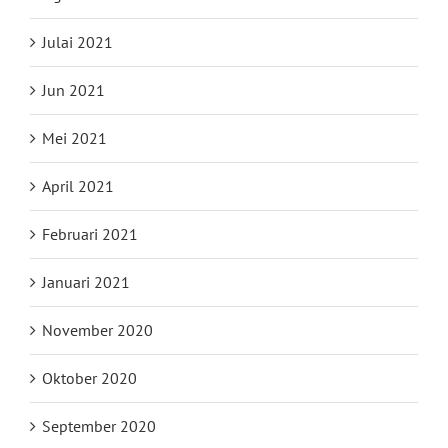
Julai 2021
Jun 2021
Mei 2021
April 2021
Februari 2021
Januari 2021
November 2020
Oktober 2020
September 2020