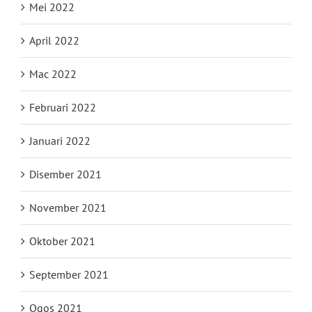
Mei 2022
April 2022
Mac 2022
Februari 2022
Januari 2022
Disember 2021
November 2021
Oktober 2021
September 2021
Ogos 2021