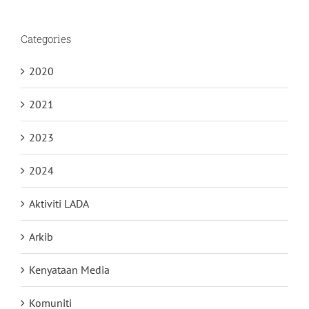
Categories
2020
2021
2023
2024
Aktiviti LADA
Arkib
Kenyataan Media
Komuniti