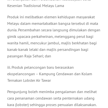
Kesenian Tradisional Melayu Lama
Produk ini melibatkan elemen kehidupan masyarakat
Melayu dalam memartabatkan bangsa tersebut di mata
dunia. Persembahan secara langsung dimulakan dengan
gimik upacara perkahwinan, melenggang perut bagi
wanita hamil, mencukur jambul, majlis berkhatan bagi
kanak-kanak lelaki dan majlis persandingan bagi
pasangan Raja Sehari; dan
iii. Produk pelancongan baru berasaskan
ekopelancongan – Kampung Cendawan dan Kolam
Ternakan Lobster Air Tawar
Pengunjung boleh menimba pengalaman dan melihat
cara penanaman cendawan serta penternakan udang
kara (lobster) sehingga proses penuaian dilaksanakan.