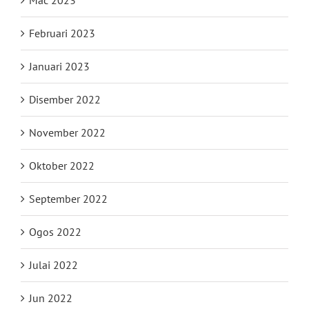
Februari 2023
Januari 2023
Disember 2022
November 2022
Oktober 2022
September 2022
Ogos 2022
Julai 2022
Jun 2022