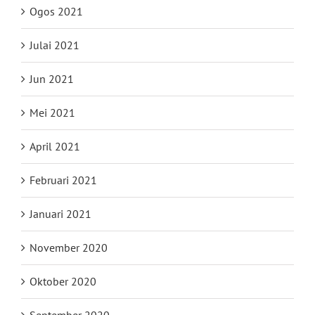
Ogos 2021
Julai 2021
Jun 2021
Mei 2021
April 2021
Februari 2021
Januari 2021
November 2020
Oktober 2020
September 2020