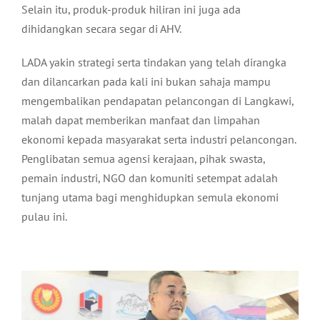
Selain itu, produk-produk hiliran ini juga ada
dihidangkan secara segar di AHV.
LADA yakin strategi serta tindakan yang telah dirangka
dan dilancarkan pada kali ini bukan sahaja mampu
mengembalikan pendapatan pelancongan di Langkawi,
malah dapat memberikan manfaat dan limpahan
ekonomi kepada masyarakat serta industri pelancongan.
Penglibatan semua agensi kerajaan, pihak swasta,
pemain industri, NGO dan komuniti setempat adalah
tunjang utama bagi menghidupkan semula ekonomi
pulau ini.