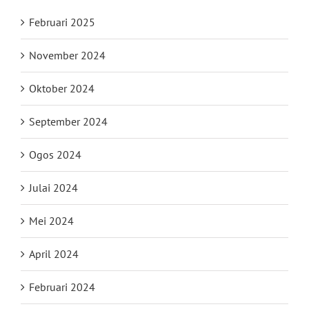
Februari 2025
November 2024
Oktober 2024
September 2024
Ogos 2024
Julai 2024
Mei 2024
April 2024
Februari 2024