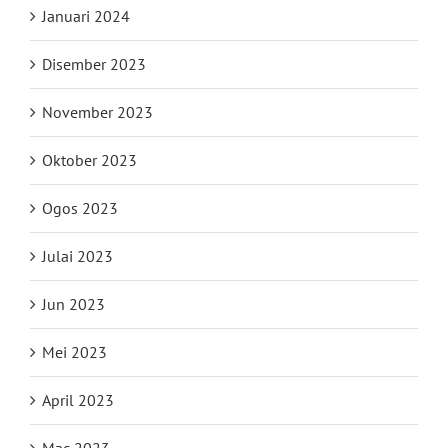
Januari 2024
Disember 2023
November 2023
Oktober 2023
Ogos 2023
Julai 2023
Jun 2023
Mei 2023
April 2023
Mac 2023