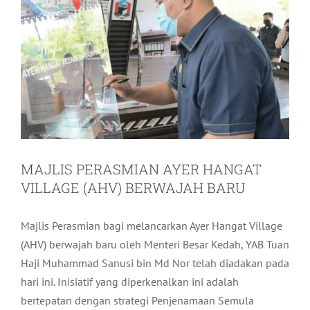
MAJLIS PERASMIAN AYER HANGAT
VILLAGE (AHV) BERWAJAH BARU
Majlis Perasmian bagi melancarkan Ayer Hangat Village
(AHV) berwajah baru oleh Menteri Besar Kedah, YAB Tuan
Haji Muhammad Sanusi bin Md Nor telah diadakan pada
hari ini. Inisiatif yang diperkenalkan ini adalah
bertepatan dengan strategi Penjenamaan Semula