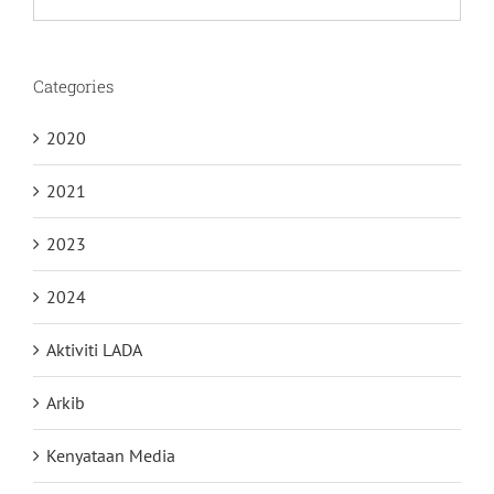
for:
Categories
2020
2021
2023
2024
Aktiviti LADA
Arkib
Kenyataan Media