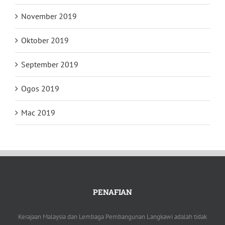
November 2019
Oktober 2019
September 2019
Ogos 2019
Mac 2019
PENAFIAN
Kerajaan Malaysia dan Lembaga Pembangunan Langkawi adalah tidak