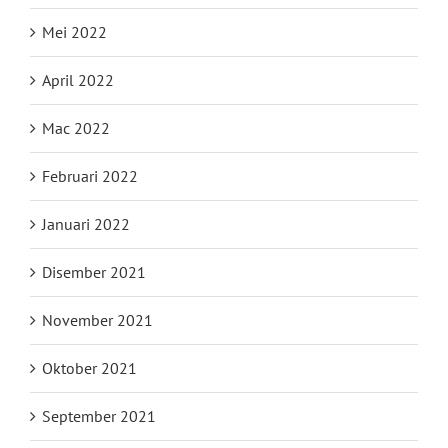
Mei 2022
April 2022
Mac 2022
Februari 2022
Januari 2022
Disember 2021
November 2021
Oktober 2021
September 2021