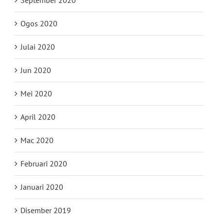
Ogos 2020
Julai 2020
Jun 2020
Mei 2020
April 2020
Mac 2020
Februari 2020
Januari 2020
Disember 2019