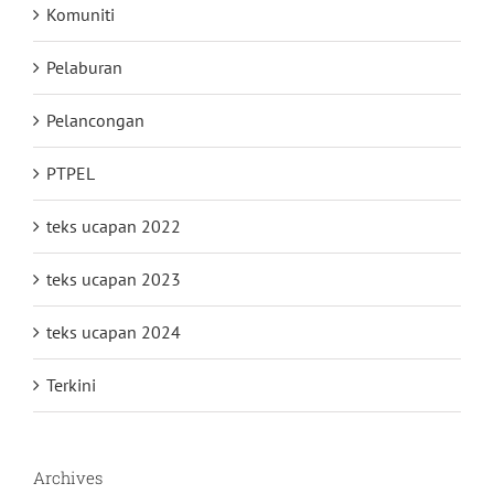
Komuniti
Pelaburan
Pelancongan
PTPEL
teks ucapan 2022
teks ucapan 2023
teks ucapan 2024
Terkini
Archives