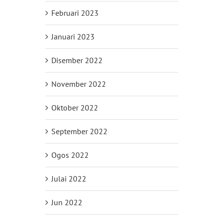
Februari 2023
Januari 2023
Disember 2022
November 2022
Oktober 2022
September 2022
Ogos 2022
Julai 2022
Jun 2022