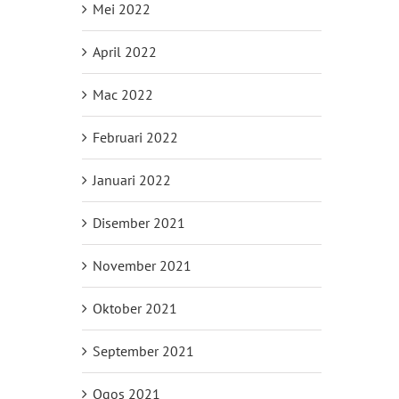
Mei 2022
April 2022
Mac 2022
Februari 2022
Januari 2022
Disember 2021
November 2021
Oktober 2021
September 2021
Ogos 2021