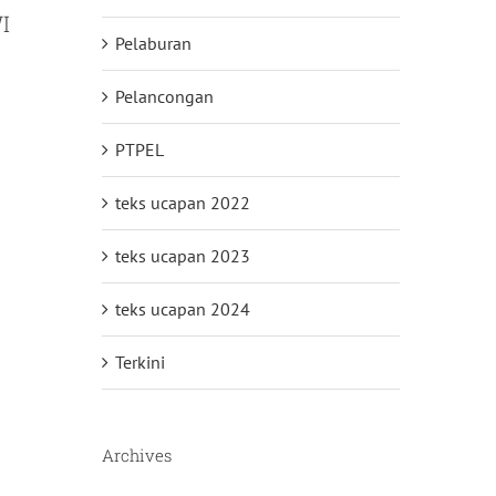
I
Pelaburan
Pelancongan
PTPEL
teks ucapan 2022
teks ucapan 2023
teks ucapan 2024
Terkini
Archives