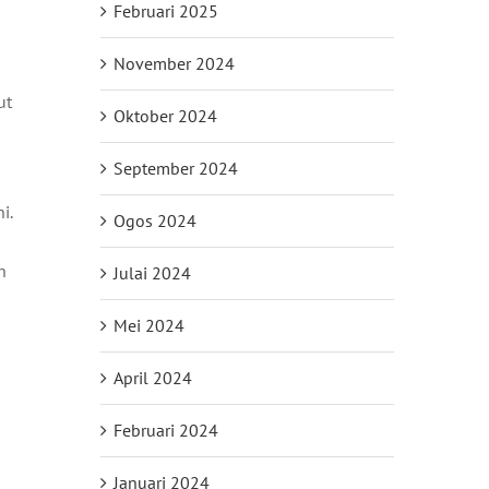
Februari 2025
November 2024
ut
Oktober 2024
September 2024
i.
Ogos 2024
n
Julai 2024
Mei 2024
April 2024
Februari 2024
Januari 2024