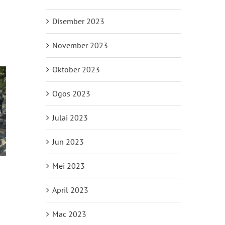
Disember 2023
November 2023
Oktober 2023
Ogos 2023
Julai 2023
Jun 2023
Mei 2023
April 2023
il
Mac 2023