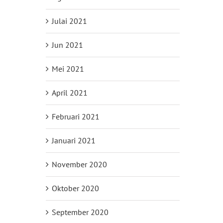
Julai 2021
Jun 2021
Mei 2021
April 2021
Februari 2021
Januari 2021
November 2020
Oktober 2020
September 2020