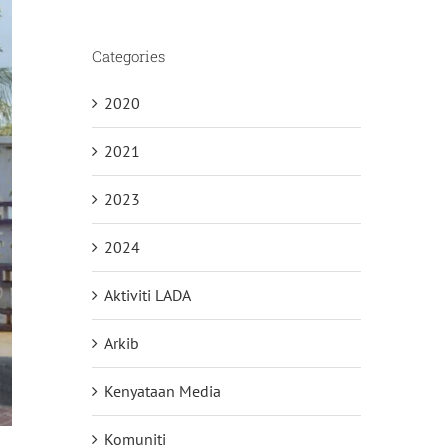
Categories
2020
2021
2023
2024
Aktiviti LADA
Arkib
Kenyataan Media
Komuniti