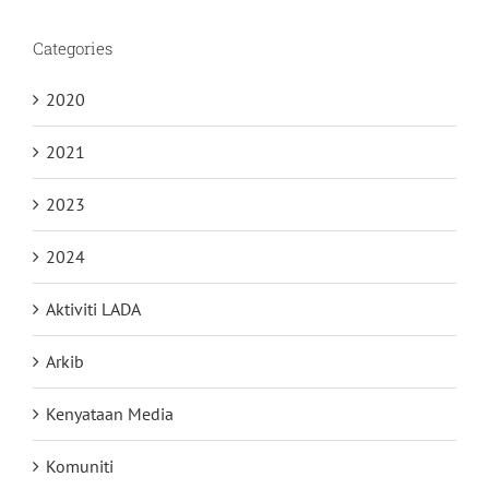
Categories
2020
2021
2023
2024
Aktiviti LADA
Arkib
Kenyataan Media
Komuniti