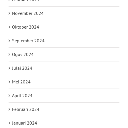
November 2024
Oktober 2024
September 2024
Ogos 2024
Julai 2024
Mei 2024
April 2024
Februari 2024
Januari 2024