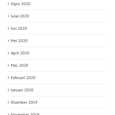
Ogos 2020
Julai 2020
Jun 2020
Mei 2020
April 2020
Mac 2020
Februari 2020
Januari 2020
Disember 2019
November 2019