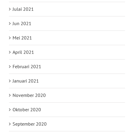
Julai 2021
Jun 2021
Mei 2021
April 2021
Februari 2021
Januari 2021
November 2020
Oktober 2020
September 2020