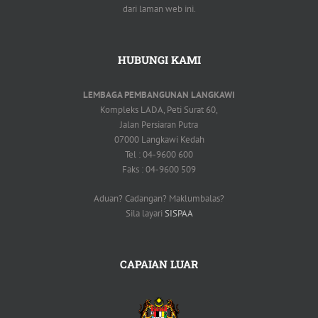
dari laman web ini.
HUBUNGI KAMI
LEMBAGA PEMBANGUNAN LANGKAWI
Kompleks LADA, Peti Surat 60,
Jalan Persiaran Putra
07000 Langkawi Kedah
Tel : 04-9600 600
Faks : 04-9600 509
Aduan? Cadangan? Maklumbalas?
Sila layari
SISPAA
CAPAIAN LUAR