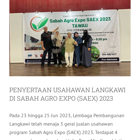
PENYERTAAN USAHAWAN LANGKAWI
DI SABAH AGRO EXPO (SAEX) 2023
Pada 23 hingga 25 Jun 2023, Lembaga Pembangunan
Langkawi telah menaja 3 gerai jualan usahawan
program Sabah Agro Expo (SAEX) 2023. Terdapat 4