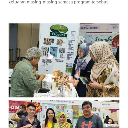
keluaran masing-masing semasa program tersebut.