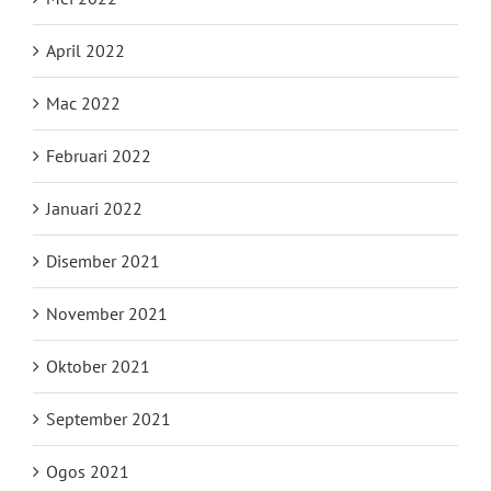
April 2022
Mac 2022
Februari 2022
Januari 2022
Disember 2021
November 2021
Oktober 2021
September 2021
Ogos 2021