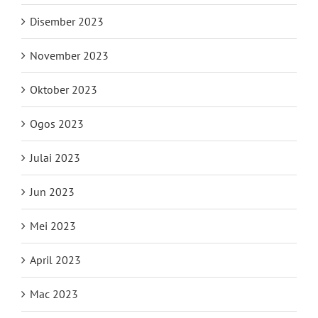
Disember 2023
November 2023
Oktober 2023
Ogos 2023
Julai 2023
Jun 2023
Mei 2023
April 2023
Mac 2023