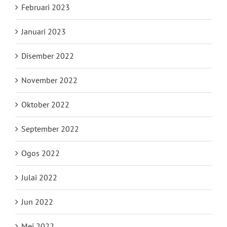
Februari 2023
Januari 2023
Disember 2022
November 2022
Oktober 2022
September 2022
Ogos 2022
Julai 2022
Jun 2022
Mei 2022