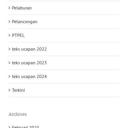
Pelaburan
Pelancongan
PTPEL
teks ucapan 2022
teks ucapan 2023
teks ucapan 2024
Terkini
Archives
Februari 2025