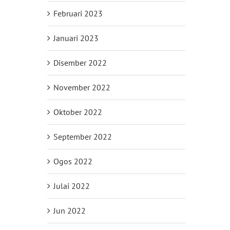
Februari 2023
Januari 2023
Disember 2022
November 2022
Oktober 2022
September 2022
Ogos 2022
Julai 2022
Jun 2022