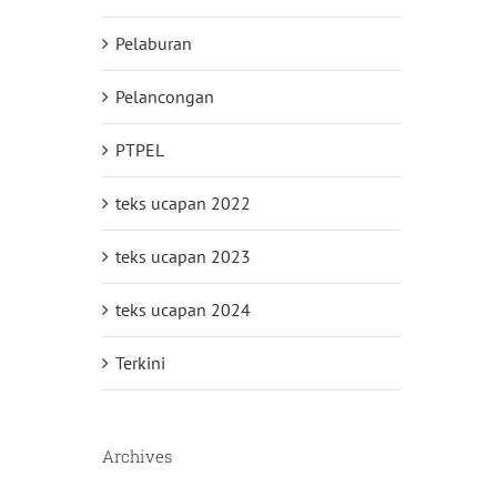
Pelaburan
Pelancongan
PTPEL
teks ucapan 2022
teks ucapan 2023
teks ucapan 2024
Terkini
Archives