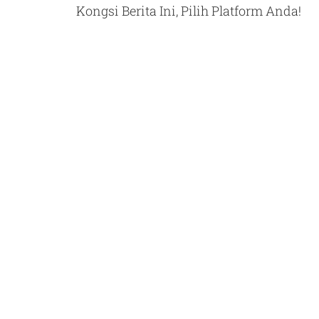
Kongsi Berita Ini, Pilih Platform Anda!