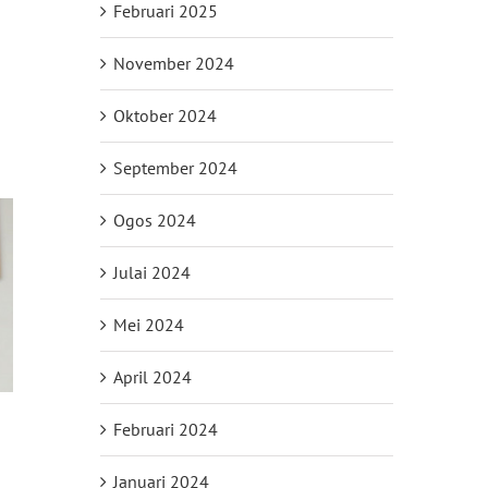
Februari 2025
November 2024
Oktober 2024
September 2024
Ogos 2024
Julai 2024
Mei 2024
April 2024
Februari 2024
Januari 2024