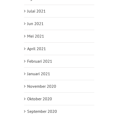
Julai 2021
Jun 2021
Mei 2021
April 2021
Februari 2021
Januari 2021
November 2020
Oktober 2020
September 2020