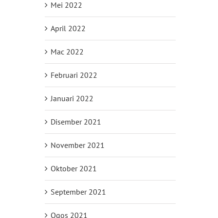
Mei 2022
April 2022
Mac 2022
Februari 2022
Januari 2022
Disember 2021
November 2021
Oktober 2021
September 2021
Ogos 2021