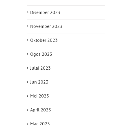
il
Disember 2023
November 2023
Oktober 2023
Ogos 2023
Julai 2023
Jun 2023
Mei 2023
April 2023
Mac 2023