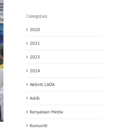
Categories
2020
2021
2023
2024
Aktiviti LADA
Arkib
Kenyataan Media
Komuniti