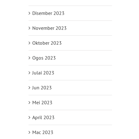
Disember 2023
November 2023
Oktober 2023
Ogos 2023
Julai 2023
Jun 2023
Mei 2023
April 2023
Mac 2023