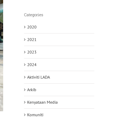
Categories
2020
2021
2023
2024
Aktiviti LADA
Arkib
Kenyataan Media
Komuniti