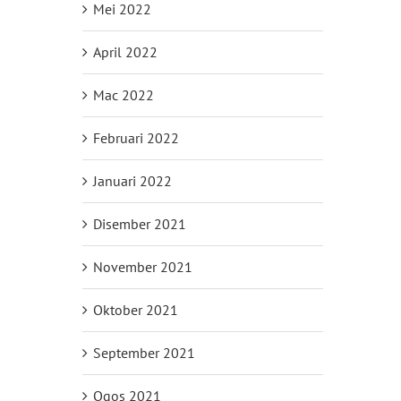
Mei 2022
April 2022
Mac 2022
Februari 2022
Januari 2022
Disember 2021
November 2021
Oktober 2021
September 2021
Ogos 2021