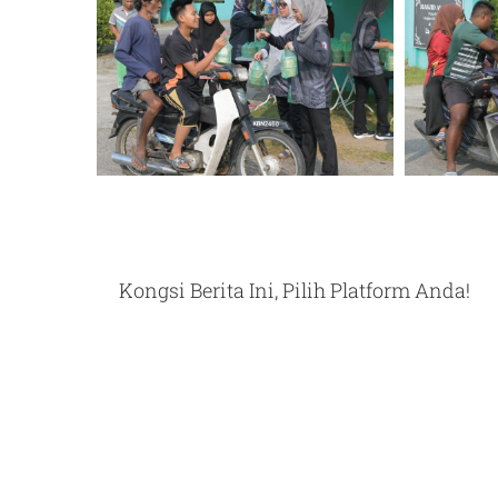
Kongsi Berita Ini, Pilih Platform Anda!