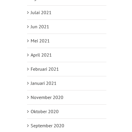
Julai 2021
Jun 2021
Mei 2021
April 2021
Februari 2021
Januari 2021
November 2020
Oktober 2020
September 2020