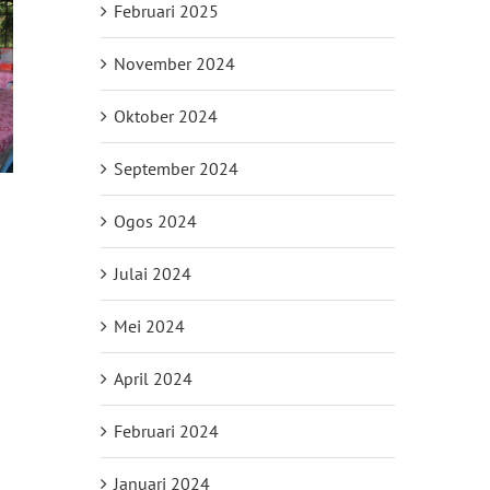
Februari 2025
November 2024
Oktober 2024
September 2024
Ogos 2024
Julai 2024
il
Mei 2024
April 2024
Februari 2024
Januari 2024