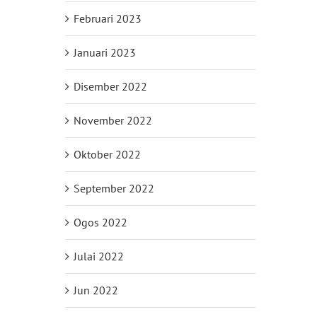
Februari 2023
Januari 2023
Disember 2022
November 2022
Oktober 2022
September 2022
Ogos 2022
Julai 2022
Jun 2022