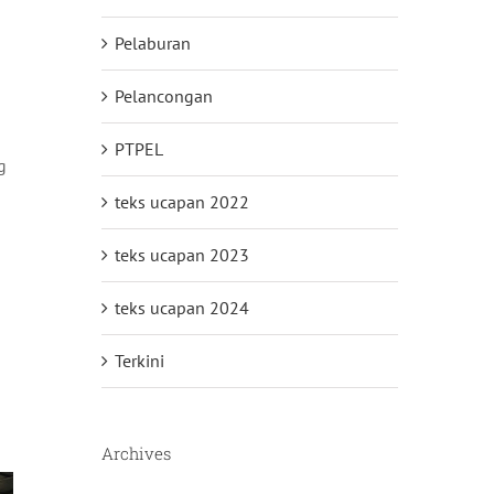
Pelaburan
Pelancongan
PTPEL
g
teks ucapan 2022
teks ucapan 2023
teks ucapan 2024
Terkini
Archives