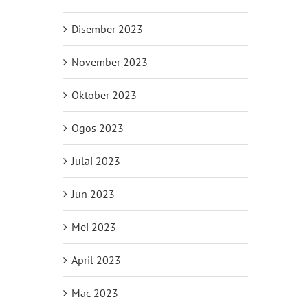
il
Disember 2023
November 2023
Oktober 2023
Ogos 2023
Julai 2023
Jun 2023
Mei 2023
April 2023
Mac 2023