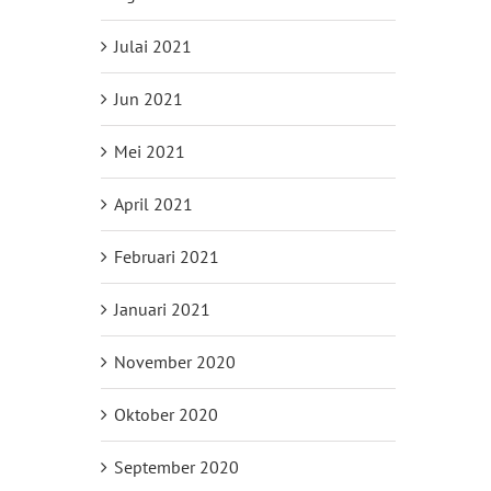
Julai 2021
Jun 2021
Mei 2021
April 2021
Februari 2021
Januari 2021
November 2020
Oktober 2020
September 2020