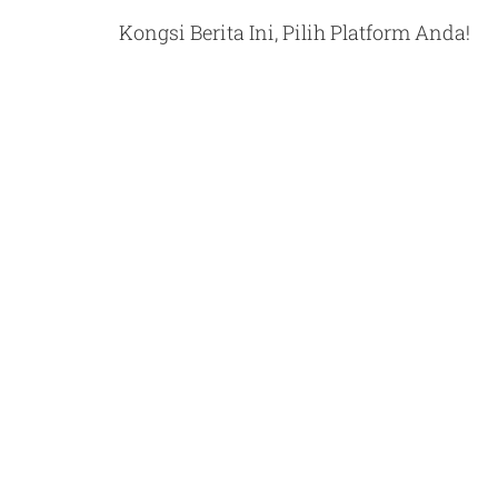
Kongsi Berita Ini, Pilih Platform Anda!