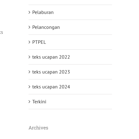
Pelaburan
Pelancongan
ks
PTPEL
teks ucapan 2022
teks ucapan 2023
teks ucapan 2024
Terkini
Archives