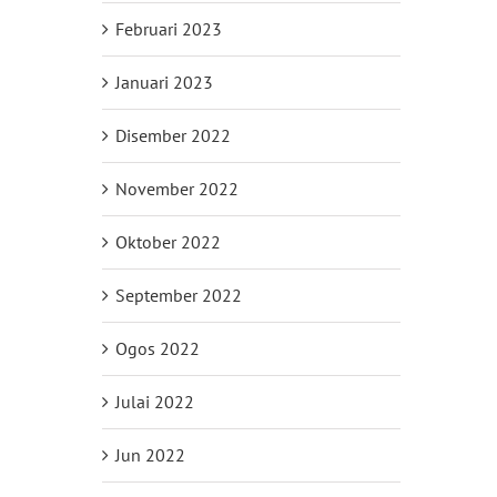
Februari 2023
Januari 2023
Disember 2022
November 2022
Oktober 2022
September 2022
Ogos 2022
Julai 2022
Jun 2022