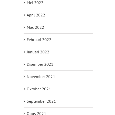
Mei 2022
April 2022
Mac 2022
Februari 2022
Januari 2022
Disember 2021
November 2021
Oktober 2021
September 2021
Ogos 2021