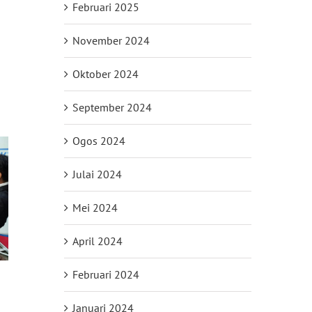
Februari 2025
November 2024
Oktober 2024
September 2024
Ogos 2024
Julai 2024
Mei 2024
April 2024
Februari 2024
Januari 2024