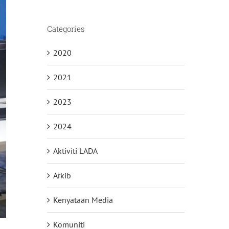
Categories
2020
2021
2023
2024
Aktiviti LADA
Arkib
Kenyataan Media
Komuniti